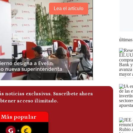
Lea el artículo
últimas