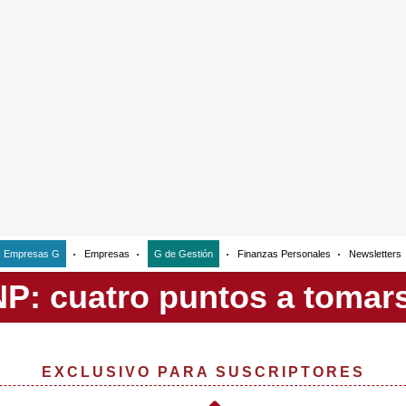
Empresas G
Empresas
G de Gestión
Finanzas Personales
Newsletters
EXCLUSIVO PARA SUSCRIPTORES