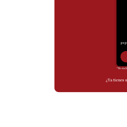
De
Cookies
Preguntas
Frecuentes