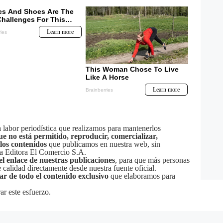
labor periodística que realizamos para mantenerlos
ue no está permitido, reproducir, comercializar,
 los contenidos
que publicamos en nuestra web, sin
sa Editora El Comercio S.A.
el enlace de nuestras publicaciones
, para que más personas
calidad directamente desde nuestra fuente oficial.
tar de todo el contenido exclusivo
que elaboramos para
ar este esfuerzo.