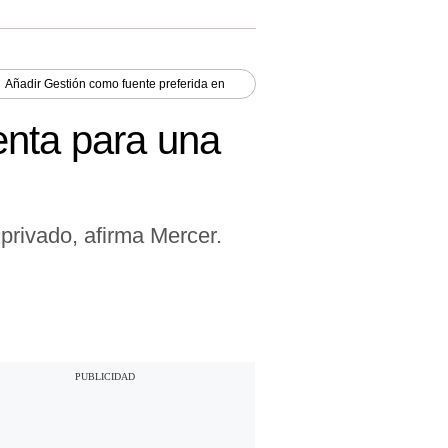
Añadir
Gestión
como fuente preferida en
enta para una
 privado, afirma Mercer.