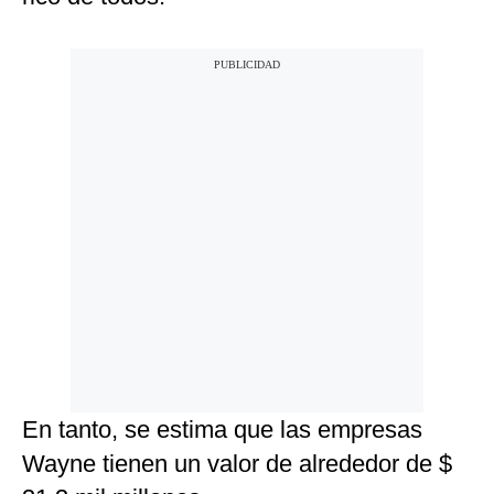
En tanto, se estima que las empresas
Wayne tienen un valor de alrededor de $