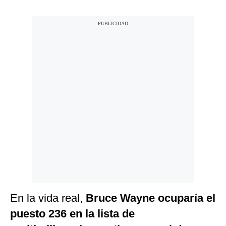
En la vida real,
Bruce Wayne ocuparía el
puesto 236 en la lista de