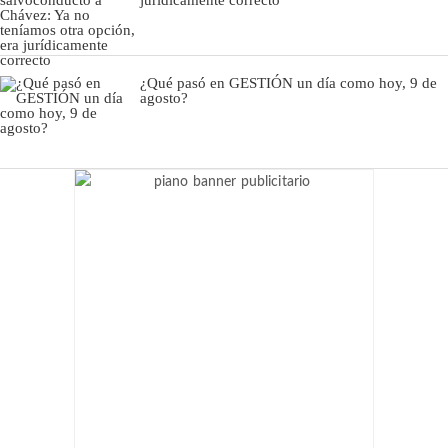
¿Qué pasó en GESTIÓN un día como hoy, 9 de
agosto?