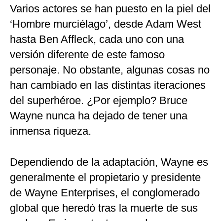
Varios actores se han puesto en la piel del
‘Hombre murciélago’, desde Adam West
hasta Ben Affleck, cada uno con una
versión diferente de este famoso
personaje. No obstante, algunas cosas no
han cambiado en las distintas iteraciones
del superhéroe. ¿Por ejemplo? Bruce
Wayne nunca ha dejado de tener una
inmensa riqueza.
Dependiendo de la adaptación, Wayne es
generalmente el propietario y presidente
de Wayne Enterprises, el conglomerado
global que heredó tras la muerte de sus