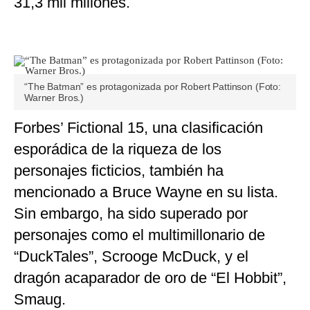
31,3 mil millones.
“The Batman” es protagonizada por Robert Pattinson (Foto:
Warner Bros.)
Forbes’ Fictional 15, una clasificación
esporádica de la riqueza de los
personajes ficticios, también ha
mencionado a Bruce Wayne en su lista.
Sin embargo, ha sido superado por
personajes como el multimillonario de
“DuckTales”, Scrooge McDuck, y el
dragón acaparador de oro de “El Hobbit”,
Smaug.