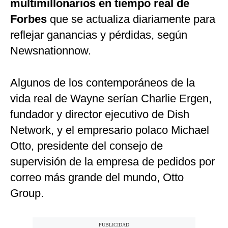
multimillonarios en tiempo real de
Forbes
que se actualiza diariamente para
reflejar ganancias y pérdidas, según
Newsnationnow.
Algunos de los contemporáneos de la
vida real de Wayne serían Charlie Ergen,
fundador y director ejecutivo de Dish
Network, y el empresario polaco Michael
Otto, presidente del consejo de
supervisión de la empresa de pedidos por
correo más grande del mundo, Otto
Group.