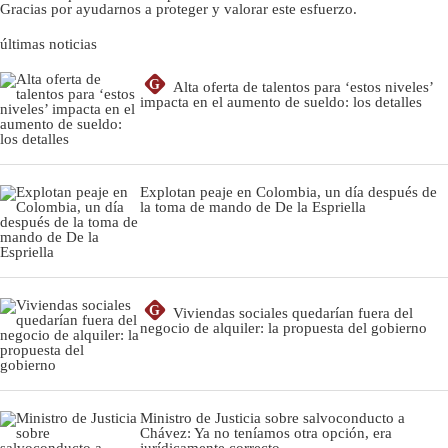
Gracias por ayudarnos a proteger y valorar este esfuerzo.
últimas noticias
G
Alta oferta de talentos para ‘estos niveles’
impacta en el aumento de sueldo: los detalles
Explotan peaje en Colombia, un día después de
la toma de mando de De la Espriella
G
Viviendas sociales quedarían fuera del
negocio de alquiler: la propuesta del gobierno
Ministro de Justicia sobre salvoconducto a
Chávez: Ya no teníamos otra opción, era
jurídicamente correcto