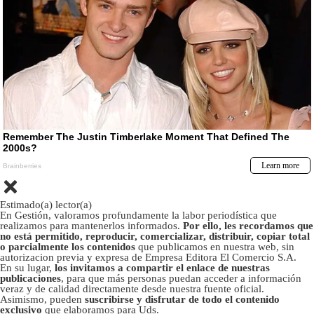
Estimado(a) lector(a)
En Gestión, valoramos profundamente la labor periodística que
realizamos para mantenerlos informados.
Por ello, les recordamos que
no está permitido, reproducir, comercializar, distribuir, copiar total
o parcialmente los contenidos
que publicamos en nuestra web, sin
autorizacion previa y expresa de Empresa Editora El Comercio S.A.
En su lugar,
los invitamos a compartir el enlace de nuestras
publicaciones
, para que más personas puedan acceder a información
veraz y de calidad directamente desde nuestra fuente oficial.
Asimismo, pueden
suscribirse y disfrutar de todo el contenido
exclusivo
que elaboramos para Uds.