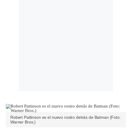
Robert Pattinson es el nuevo rostro detrás de Batman (Foto:
Warner Bros.)