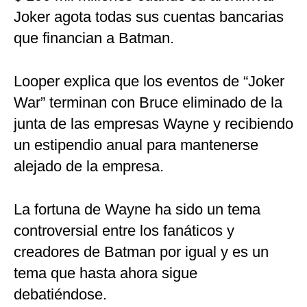
Joker agota todas sus cuentas bancarias
que financian a Batman.
Looper explica que los eventos de “Joker
War” terminan con Bruce eliminado de la
junta de las empresas Wayne y recibiendo
un estipendio anual para mantenerse
alejado de la empresa.
La fortuna de Wayne ha sido un tema
controversial entre los fanáticos y
creadores de Batman por igual y es un
tema que hasta ahora sigue
debatiéndose.