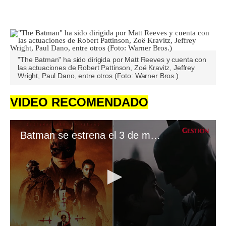
"The Batman" ha sido dirigida por Matt Reeves y cuenta con
las actuaciones de Robert Pattinson, Zoë Kravitz, Jeffrey
Wright, Paul Dano, entre otros (Foto: Warner Bros.)
VIDEO RECOMENDADO
Batman se estrena el 3 de marzo del 2022