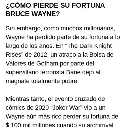
¿CÓMO PIERDE SU FORTUNA
BRUCE WAYNE?
Sin embargo, como muchos millonarios,
Wayne ha perdido parte de su fortuna a lo
largo de los años. En “The Dark Knight
Rises” de 2012, un atraco a la Bolsa de
Valores de Gotham por parte del
supervillano terrorista Bane dejó al
magnate totalmente pobre.
Mientras tanto, el evento cruzado de
cómics de 2020 “Joker War” vio a un
Wayne aún más rico perder su fortuna de
$ 100 mil millones cuando su archirrival