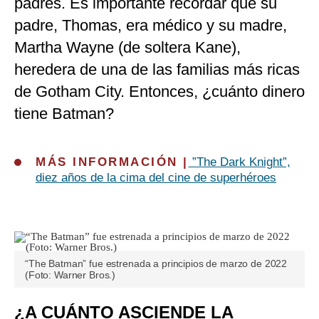
padres. Es importante recordar que su
padre, Thomas, era médico y su madre,
Martha Wayne (de soltera Kane),
heredera de una de las familias más ricas
de Gotham City. Entonces, ¿cuánto dinero
tiene Batman?
MÁS INFORMACIÓN |
”The Dark Knight”,
diez años de la cima del cine de superhéroes
“The Batman” fue estrenada a principios de marzo de 2022
(Foto: Warner Bros.)
¿A CUÁNTO ASCIENDE LA