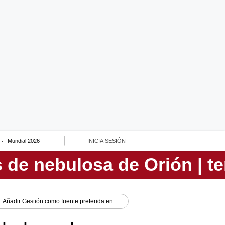
Mundial 2026
INICIA SESIÓN
Añadir
Gestión
como fuente preferida en