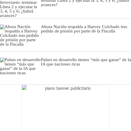
terminar Línea 2 y ejecutar la 3, 4, 5 y 6; ¿habrá
avances?
Ahora Nación respalda a Harvey Colchado tras
pedido de prisión por parte de la Fiscalía
Países en desarrollo tienen “más que ganar” de la
IA que naciones ricas