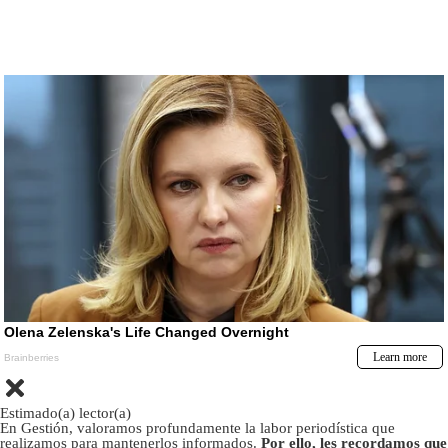
Estimado(a) lector(a)
En Gestión, valoramos profundamente la labor periodística que
realizamos para mantenerlos informados.
Por ello, les recordamos que