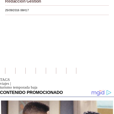
Redacción Gestión
25/09/2016 06H17
TAGS
viajes
|
turismo temporada baja