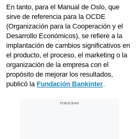
En tanto, para el Manual de Oslo, que
sirve de referencia para la OCDE
(Organización para la Cooperación y el
Desarrollo Económicos), se refiere a la
implantación de cambios significativos en
el producto, el proceso, el marketing o la
organización de la empresa con el
propósito de mejorar los resultados,
publicó la
Fundación Bankinter
.