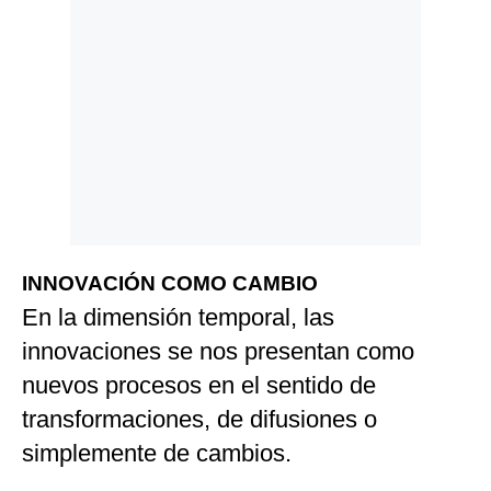
INNOVACIÓN COMO CAMBIO
En la dimensión temporal, las
innovaciones se nos presentan como
nuevos procesos en el sentido de
transformaciones, de difusiones o
simplemente de cambios.