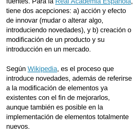
fuentes. Para la
Real Academia Española
,
tiene dos acepciones: a) acción y efecto
de innovar (mudar o alterar algo,
introduciendo novedades), y b) creación o
modificación de un producto y su
introducción en un mercado.
Según
Wikipedia
, es el proceso que
introduce novedades, además de referirse
a la modificación de elementos ya
existentes con el fin de mejorarlos,
aunque también es posible en la
implementación de elementos totalmente
nuevos.