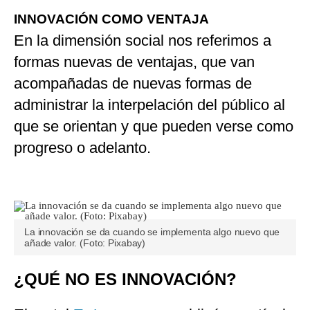
INNOVACIÓN COMO VENTAJA
En la dimensión social nos referimos a
formas nuevas de ventajas, que van
acompañadas de nuevas formas de
administrar la interpelación del público al
que se orientan y que pueden verse como
progreso o adelanto.
La innovación se da cuando se implementa algo nuevo que
añade valor. (Foto: Pixabay)
¿QUÉ NO ES INNOVACIÓN?