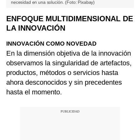
necesidad en una solución. (Foto: Pixabay)
ENFOQUE MULTIDIMENSIONAL DE
LA INNOVACIÓN
INNOVACIÓN COMO NOVEDAD
En la dimensión objetiva de la innovación
observamos la singularidad de artefactos,
productos, métodos o servicios hasta
ahora desconocidos y sin precedentes
hasta el momento.