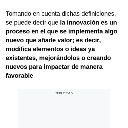
Tomando en cuenta dichas definiciones,
se puede decir que
la innovación es un
proceso en el que se implementa algo
nuevo que añade valor; es decir,
modifica elementos o ideas ya
existentes, mejorándolos o creando
nuevos para impactar de manera
favorable
.