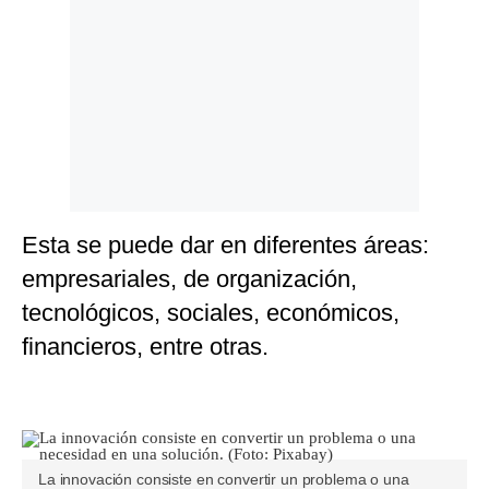
Esta se puede dar en diferentes áreas:
empresariales, de organización,
tecnológicos, sociales, económicos,
financieros, entre otras.
La innovación consiste en convertir un problema o una