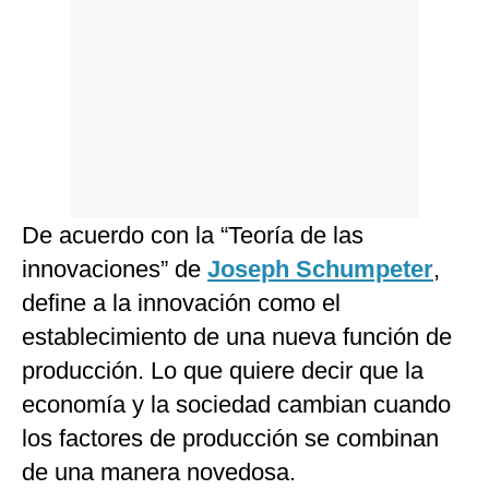
De acuerdo con la “Teoría de las
innovaciones” de
Joseph Schumpeter
,
define a la innovación como el
establecimiento de una nueva función de
producción. Lo que quiere decir que la
economía y la sociedad cambian cuando
los factores de producción se combinan
de una manera novedosa.