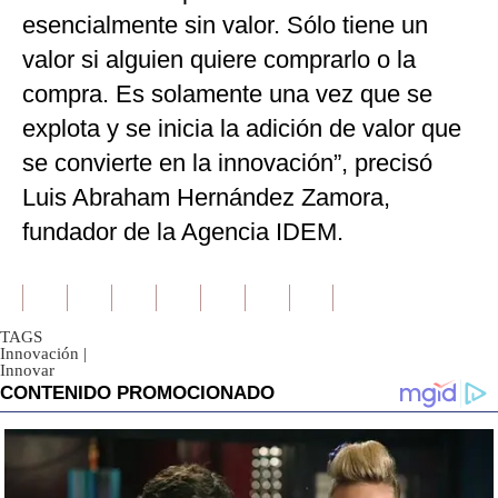
esencialmente sin valor. Sólo tiene un
valor si alguien quiere comprarlo o la
compra. Es solamente una vez que se
explota y se inicia la adición de valor que
se convierte en la innovación”, precisó
Luis Abraham Hernández Zamora,
fundador de la Agencia IDEM.
TAGS
Innovación
|
Innovar