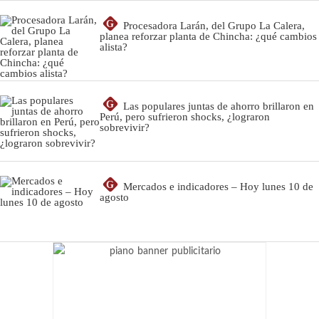
G
Procesadora Larán, del Grupo La Calera,
planea reforzar planta de Chincha: ¿qué cambios
alista?
G
Las populares juntas de ahorro brillaron en
Perú, pero sufrieron shocks, ¿lograron
sobrevivir?
G
Mercados e indicadores – Hoy lunes 10 de
agosto