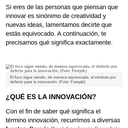
Si eres de las personas que piensan que
innovar es sinónimo de creatividad y
nuevas ideas, lamentamos decirte que
estás equivocado. A continuación, te
precisamos qué significa exactamente.
El foco sigue siendo, de manera equivocada, el símbolo por
defecto para la innovación. (Foto: Freepik)
¿QUÉ ES LA INNOVACIÓN?
Con el fin de saber qué significa el
término innovación, recurrimos a diversas