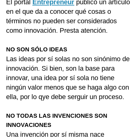
El portal
Entrepreneur
publicó un artículo
en el que da a conocer qué cosas o
términos no pueden ser considerados
como innovación. Presta atención.
NO SON SÓLO IDEAS
Las ideas por sí solas no son sinónimo de
innovación. Si bien, son la base para
innovar, una idea por sí sola no tiene
ningún valor menos que se haga algo con
ella, por lo qye debe serguir un proceso.
NO TODAS LAS INVENCIONES SON
INNOVACIONES
Una invención por sí misma nace