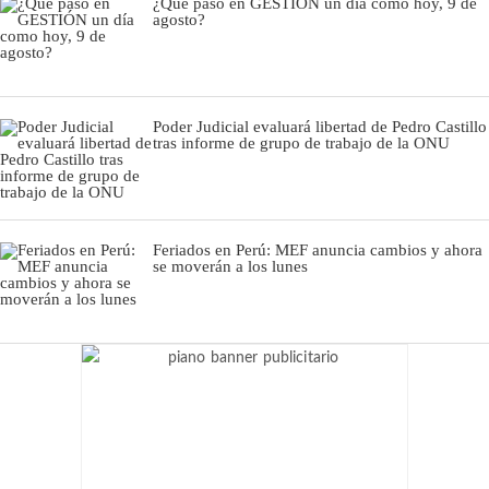
¿Qué pasó en GESTIÓN un día como hoy, 9 de
agosto?
Poder Judicial evaluará libertad de Pedro Castillo
tras informe de grupo de trabajo de la ONU
Feriados en Perú: MEF anuncia cambios y ahora
se moverán a los lunes