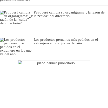
Petroperú cambia su organigrama: ¿la razón de
la “caída” del directorio?
Los productos peruanos más pedidos en el
extranjero en los que va del año