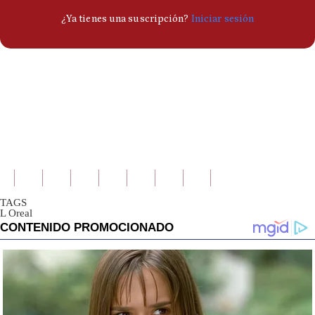
TAGS
L Oreal