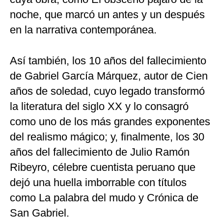
noche, que marcó un antes y un después
en la narrativa contemporánea.
Así también, los 10 años del fallecimiento
de Gabriel García Márquez, autor de Cien
años de soledad, cuyo legado transformó
la literatura del siglo XX y lo consagró
como uno de los más grandes exponentes
del realismo mágico; y, finalmente, los 30
años del fallecimiento de Julio Ramón
Ribeyro, célebre cuentista peruano que
dejó una huella imborrable con títulos
como La palabra del mudo y Crónica de
San Gabriel.