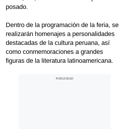
posado.
Dentro de la programación de la feria, se
realizarán homenajes a personalidades
destacadas de la cultura peruana, así
como conmemoraciones a grandes
figuras de la literatura latinoamericana.