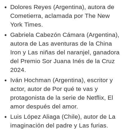
Dolores Reyes (Argentina), autora de
Cometierra, aclamada por The New
York Times.
Gabriela Cabezón Cámara (Argentina),
autora de Las aventuras de la China
Iron y Las niñas del naranjel, ganadora
del Premio Sor Juana Inés de la Cruz
2024.
Iván Hochman (Argentina), escritor y
actor, autor de Por qué te vas y
protagonista de la serie de Netflix, El
amor después del amor.
Luis López Aliaga (Chile), autor de La
imaginación del padre y Las furias.