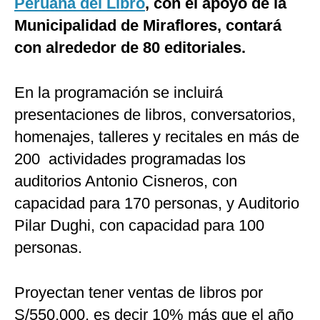
Peruana del Libro
, con el apoyo de la
Municipalidad de Miraflores, contará
con alrededor de 80 editoriales.
En la programación se incluirá
presentaciones de libros, conversatorios,
homenajes, talleres y recitales en más de
200 actividades programadas los
auditorios Antonio Cisneros, con
capacidad para 170 personas, y Auditorio
Pilar Dughi, con capacidad para 100
personas.
Proyectan tener ventas de libros por
S/550,000, es decir 10% más que el año