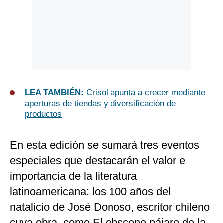
LEA TAMBIÉN:
Crisol apunta a crecer mediante
aperturas de tiendas y diversificación de
productos
En esta edición se sumará tres eventos
especiales que destacarán el valor e
importancia de la literatura
latinoamericana: los 100 años del
natalicio de José Donoso, escritor chileno
cuya obra, como El obsceno pájaro de la