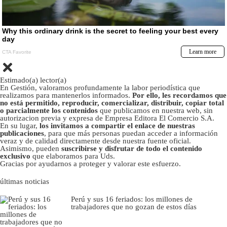
Estimado(a) lector(a)
En Gestión, valoramos profundamente la labor periodística que
realizamos para mantenerlos informados.
Por ello, les recordamos que
no está permitido, reproducir, comercializar, distribuir, copiar total
o parcialmente los contenidos
que publicamos en nuestra web, sin
autorizacion previa y expresa de Empresa Editora El Comercio S.A.
En su lugar,
los invitamos a compartir el enlace de nuestras
publicaciones
, para que más personas puedan acceder a información
veraz y de calidad directamente desde nuestra fuente oficial.
Asimismo, pueden
suscribirse y disfrutar de todo el contenido
exclusivo
que elaboramos para Uds.
Gracias por ayudarnos a proteger y valorar este esfuerzo.
últimas noticias
Perú y sus 16 feriados: los millones de
trabajadores que no gozan de estos días