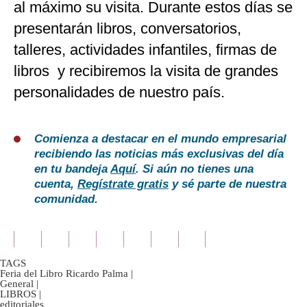
al máximo su visita. Durante estos días se
presentarán libros, conversatorios,
talleres, actividades infantiles, firmas de
libros y recibiremos la visita de grandes
personalidades de nuestro país.
Comienza a destacar en el mundo empresarial
recibiendo las noticias más exclusivas del día
en tu bandeja
Aquí
. Si aún no tienes una
cuenta,
Regístrate gratis
y sé parte de nuestra
comunidad.
TAGS
Feria del Libro Ricardo Palma
|
General
|
LIBROS
|
editoriales