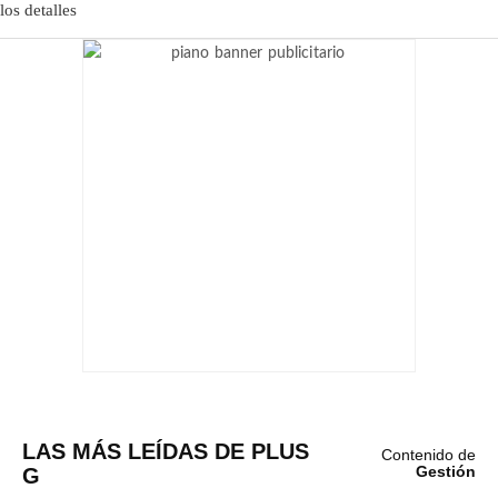
LAS MÁS LEÍDAS DE PLUS
Contenido de
G
Gestión