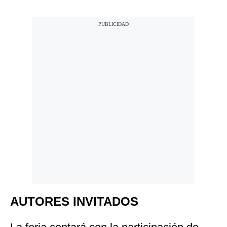
AUTORES INVITADOS