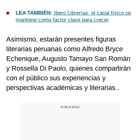
LEA TAMBIÉN:
Ibero Librerías: el canal físico se
mantiene como factor clave para crecer
Asimismo, estarán presentes figuras
literarias peruanas como Alfredo Bryce
Echenique, Augusto Tamayo San Román
y Rossella Di Paolo, quienes compartirán
con el público sus experiencias y
perspectivas académicas y literarias..