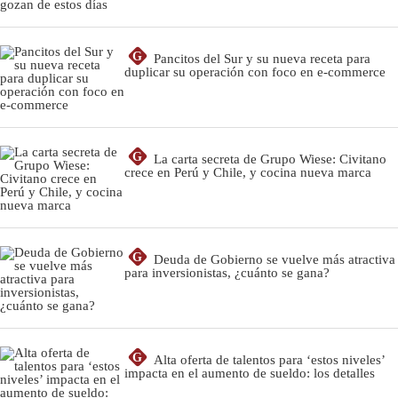
G
Pancitos del Sur y su nueva receta para
duplicar su operación con foco en e-commerce
G
La carta secreta de Grupo Wiese: Civitano
crece en Perú y Chile, y cocina nueva marca
G
Deuda de Gobierno se vuelve más atractiva
para inversionistas, ¿cuánto se gana?
G
Alta oferta de talentos para ‘estos niveles’
impacta en el aumento de sueldo: los detalles