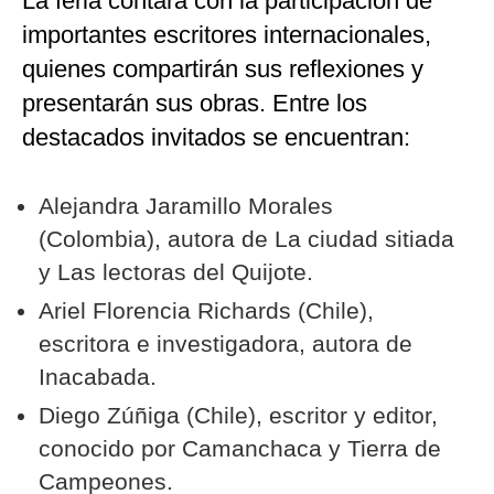
La feria contará con la participación de
importantes escritores internacionales,
quienes compartirán sus reflexiones y
presentarán sus obras. Entre los
destacados invitados se encuentran:
Alejandra Jaramillo Morales
(Colombia), autora de La ciudad sitiada
y Las lectoras del Quijote.
Ariel Florencia Richards (Chile),
escritora e investigadora, autora de
Inacabada.
Diego Zúñiga (Chile), escritor y editor,
conocido por Camanchaca y Tierra de
Campeones.