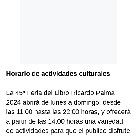
Horario de actividades culturales
La 45ª Feria del Libro Ricardo Palma
2024 abrirá de lunes a domingo, desde
las 11:00 hasta las 22:00 horas, y ofrecerá
a partir de las 14:00 horas una variedad
de actividades para que el público disfrute