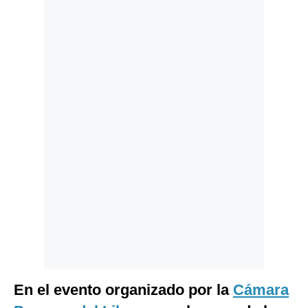
Politica
De
Cookies
Preguntas
Frecuentes
En el evento organizado por la
Cámara