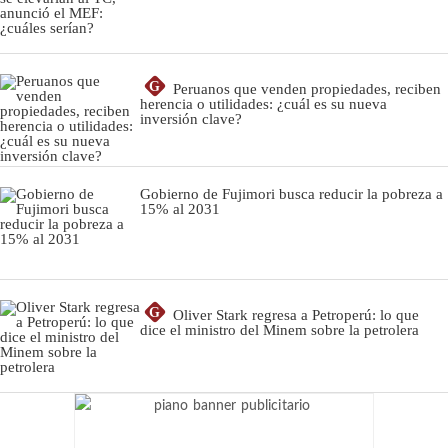
G
Peruanos que venden propiedades, reciben
herencia o utilidades: ¿cuál es su nueva
inversión clave?
Gobierno de Fujimori busca reducir la pobreza a
15% al 2031
G
Oliver Stark regresa a Petroperú: lo que
dice el ministro del Minem sobre la petrolera