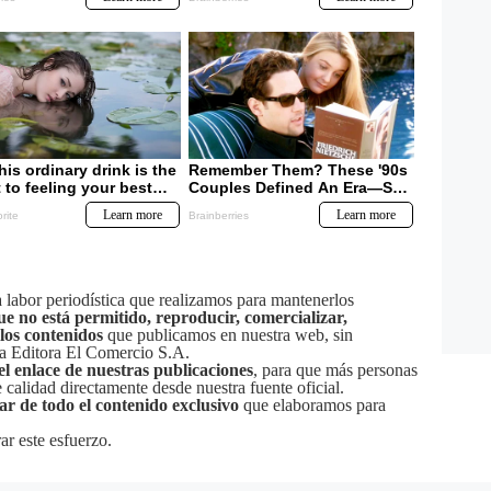
labor periodística que realizamos para mantenerlos
ue no está permitido, reproducir, comercializar,
 los contenidos
que publicamos en nuestra web, sin
sa Editora El Comercio S.A.
el enlace de nuestras publicaciones
, para que más personas
calidad directamente desde nuestra fuente oficial.
tar de todo el contenido exclusivo
que elaboramos para
ar este esfuerzo.