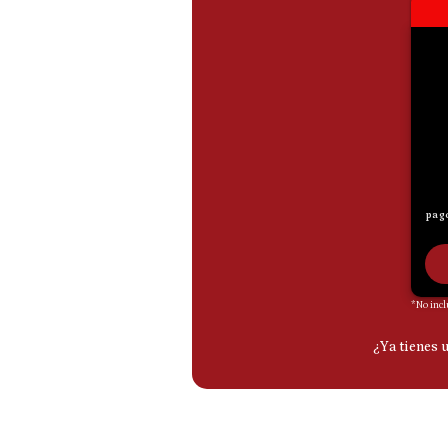
De
Cookies
Preguntas
Frecuentes