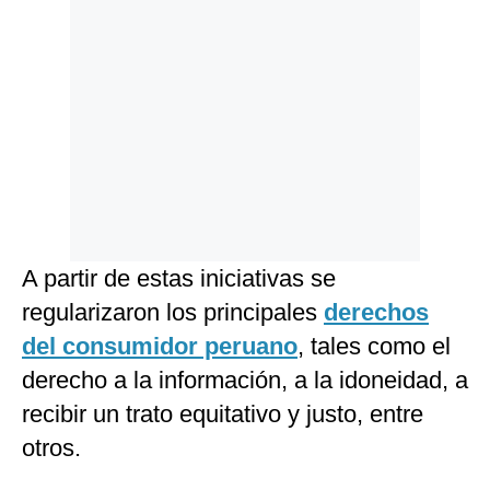
A partir de estas iniciativas se
regularizaron los principales
derechos
del consumidor peruano
, tales como el
derecho a la información, a la idoneidad, a
recibir un trato equitativo y justo, entre
otros.