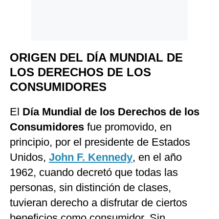
ORIGEN DEL DÍA MUNDIAL DE
LOS DERECHOS DE LOS
CONSUMIDORES
El
Día Mundial de los Derechos de los
Consumidores
fue promovido, en
principio, por el presidente de Estados
Unidos,
John F. Kennedy
, en el año
1962, cuando decretó que todas las
personas, sin distinción de clases,
tuvieran derecho a disfrutar de ciertos
beneficios como consumidor. Sin