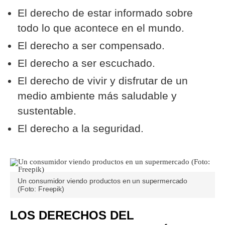
El derecho de estar informado sobre
todo lo que acontece en el mundo.
El derecho a ser compensado.
El derecho a ser escuchado.
El derecho de vivir y disfrutar de un
medio ambiente más saludable y
sustentable.
El derecho a la seguridad.
Un consumidor viendo productos en un supermercado
(Foto: Freepik)
LOS DERECHOS DEL