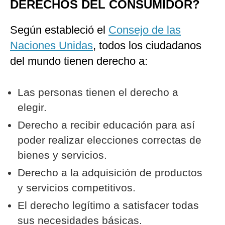
DERECHOS DEL CONSUMIDOR?
Según estableció el
Consejo de las
Naciones Unidas
, todos los ciudadanos
del mundo tienen derecho a:
Las personas tienen el derecho a
elegir.
Derecho a recibir educación para así
poder realizar elecciones correctas de
bienes y servicios.
Derecho a la adquisición de productos
y servicios competitivos.
El derecho legítimo a satisfacer todas
sus necesidades básicas.