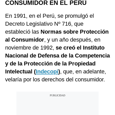
CONSUMIDOR EN EL PERÚ
En 1991, en el Perú, se promulgó el
Decreto Legislativo Nº 716, que
estableció las
Normas sobre Protección
al Consumidor
, y un año después, en
noviembre de 1992,
se creó el Instituto
Nacional de Defensa de la Competencia
y de la Protección de la Propiedad
Intelectual (
Indecopi
)
, que, en adelante,
velaría por los derechos del consumidor.