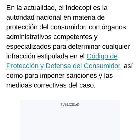
En la actualidad, el Indecopi es la
autoridad nacional en materia de
protección del consumidor, con órganos
administrativos competentes y
especializados para determinar cualquier
infracción estipulada en el
Código de
Protección y Defensa del Consumidor
, así
como para imponer sanciones y las
medidas correctivas del caso.