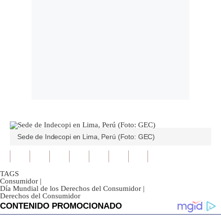
Sede de Indecopi en Lima, Perú (Foto: GEC)
TAGS
Consumidor
|
Día Mundial de los Derechos del Consumidor
|
Derechos del Consumidor