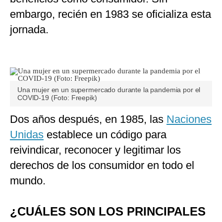
embargo, recién en 1983 se oficializa esta
jornada.
Una mujer en un supermercado durante la pandemia por el
COVID-19 (Foto: Freepik)
Dos años después, en 1985, las
Naciones
Unidas
establece un código para
reivindicar, reconocer y legitimar los
derechos de los consumidor en todo el
mundo.
¿CUÁLES SON LOS PRINCIPALES