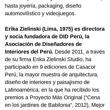
hasta joyería, packaging, diseño
automovilístico y videojuegos.
Erika Zielinski (Lima, 1975) es directora
y socia fundadora de DID Perú, la
Asociación de Diseñadores de
Interiores del Perú.
Desde 2011, a través
de su firma Erika Zielinski Studio, ha
participado en 9 ediciones de Casacor
Perú, la mayor muestra de arquitectura,
diseño de interiores y paisajismo de
Latinoamérica, en la que ha recibido los
premios a Proyecto Más Original (“Cena
en los jardines de Babilonia”, 2012), Mejor