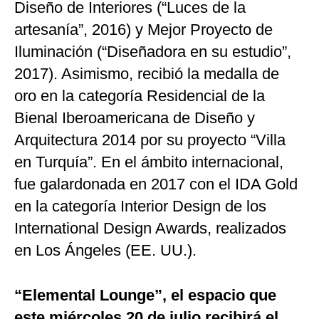
Diseño de Interiores (“Luces de la
artesanía”, 2016) y Mejor Proyecto de
Iluminación (“Diseñadora en su estudio”,
2017). Asimismo, recibió la medalla de
oro en la categoría Residencial de la
Bienal Iberoamericana de Diseño y
Arquitectura 2014 por su proyecto “Villa
en Turquía”. En el ámbito internacional,
fue galardonada en 2017 con el IDA Gold
en la categoría Interior Design de los
International Design Awards, realizados
en Los Ángeles (EE. UU.).
“Elemental Lounge”, el espacio que
este miércoles 20 de julio recibirá el