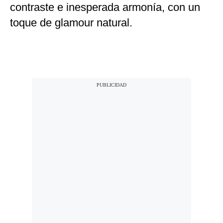
contraste e inesperada armonía, con un
toque de glamour natural.