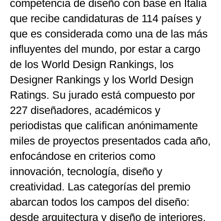
competencia de diseño con base en Italia
que recibe candidaturas de 114 países y
que es considerada como una de las más
influyentes del mundo, por estar a cargo
de los World Design Rankings, los
Designer Rankings y los World Design
Ratings. Su jurado está compuesto por
227 diseñadores, académicos y
periodistas que califican anónimamente
miles de proyectos presentados cada año,
enfocándose en criterios como
innovación, tecnología, diseño y
creatividad. Las categorías del premio
abarcan todos los campos del diseño:
desde arquitectura y diseño de interiores,