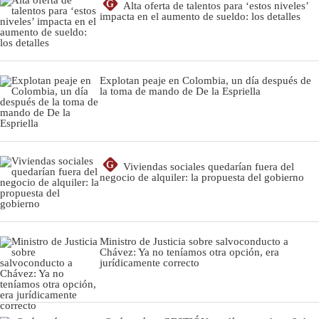
G
Alta oferta de talentos para ‘estos niveles’
impacta en el aumento de sueldo: los detalles
Explotan peaje en Colombia, un día después de
la toma de mando de De la Espriella
G
Viviendas sociales quedarían fuera del
negocio de alquiler: la propuesta del gobierno
Ministro de Justicia sobre salvoconducto a
Chávez: Ya no teníamos otra opción, era
jurídicamente correcto