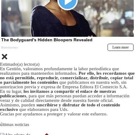
Estimado(a) lector(a)
En Gestión, valoramos profundamente la labor periodística que
realizamos para mantenerlos informados.
Por ello, les recordamos que
no está permitido, reproducir, comercializar, distribuir, copiar total
o parcialmente los contenidos
que publicamos en nuestra web, sin
autorizacion previa y expresa de Empresa Editora El Comercio S.A.
En su lugar,
los invitamos a compartir el enlace de nuestras
publicaciones
, para que más personas puedan acceder a información
veraz y de calidad directamente desde nuestra fuente oficial.
Asimismo, pueden
suscribirse y disfrutar de todo el contenido
exclusivo
que elaboramos para Uds.
Gracias por ayudarnos a proteger y valorar este esfuerzo.
últimas noticias