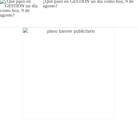
¿Qué pasó en GESTIÓN un día como hoy, 9 de
agosto?