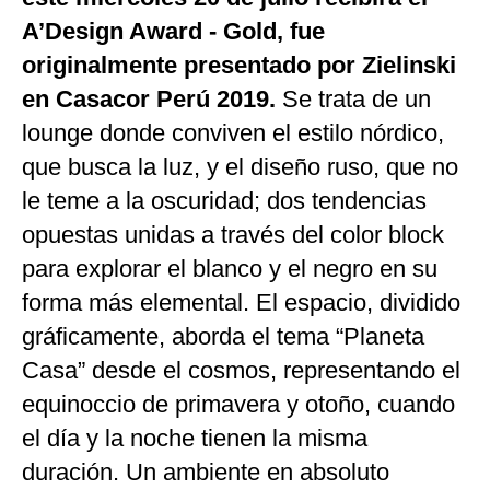
A’Design Award - Gold, fue
originalmente presentado por Zielinski
en Casacor Perú 2019.
Se trata de un
lounge donde conviven el estilo nórdico,
que busca la luz, y el diseño ruso, que no
le teme a la oscuridad; dos tendencias
opuestas unidas a través del color block
para explorar el blanco y el negro en su
forma más elemental. El espacio, dividido
gráficamente, aborda el tema “Planeta
Casa” desde el cosmos, representando el
equinoccio de primavera y otoño, cuando
el día y la noche tienen la misma
duración. Un ambiente en absoluto