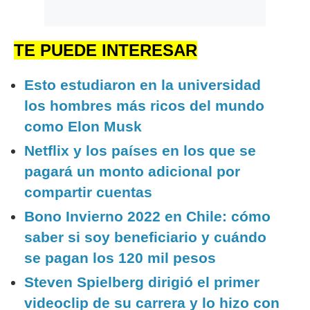
TE PUEDE INTERESAR
Esto estudiaron en la universidad
los hombres más ricos del mundo
como Elon Musk
Netflix y los países en los que se
pagará un monto adicional por
compartir cuentas
Bono Invierno 2022 en Chile: cómo
saber si soy beneficiario y cuándo
se pagan los 120 mil pesos
Steven Spielberg dirigió el primer
videoclip de su carrera y lo hizo con