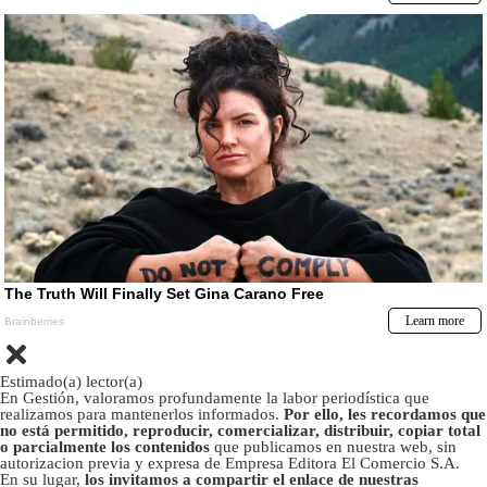
Estimado(a) lector(a)
En Gestión, valoramos profundamente la labor periodística que
realizamos para mantenerlos informados.
Por ello, les recordamos que
no está permitido, reproducir, comercializar, distribuir, copiar total
o parcialmente los contenidos
que publicamos en nuestra web, sin
autorizacion previa y expresa de Empresa Editora El Comercio S.A.
En su lugar,
los invitamos a compartir el enlace de nuestras