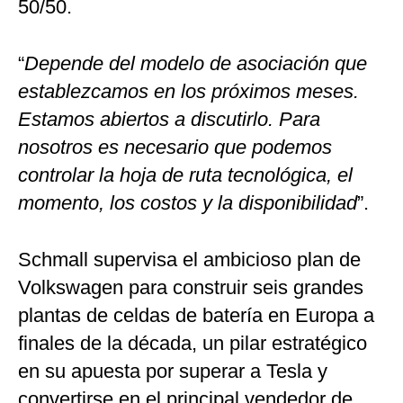
50/50.
“
Depende del modelo de asociación que
establezcamos en los próximos meses.
Estamos abiertos a discutirlo. Para
nosotros es necesario que podemos
controlar la hoja de ruta tecnológica, el
momento, los costos y la disponibilidad
”.
Schmall supervisa el ambicioso plan de
Volkswagen para construir seis grandes
plantas de celdas de batería en Europa a
finales de la década, un pilar estratégico
en su apuesta por superar a Tesla y
convertirse en el principal vendedor de