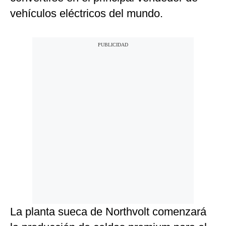
vehículos eléctricos del mundo.
La planta sueca de Northvolt comenzará