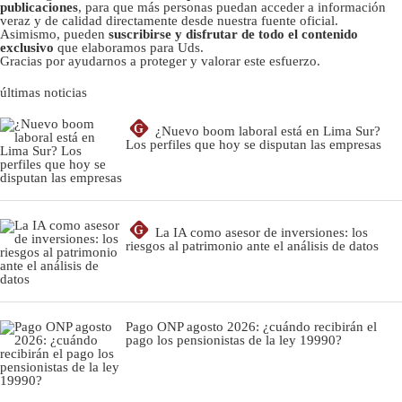
publicaciones
, para que más personas puedan acceder a información
veraz y de calidad directamente desde nuestra fuente oficial.
Asimismo, pueden
suscribirse y disfrutar de todo el contenido
exclusivo
que elaboramos para Uds.
Gracias por ayudarnos a proteger y valorar este esfuerzo.
últimas noticias
G
¿Nuevo boom laboral está en Lima Sur?
Los perfiles que hoy se disputan las empresas
G
La IA como asesor de inversiones: los
riesgos al patrimonio ante el análisis de datos
Pago ONP agosto 2026: ¿cuándo recibirán el
pago los pensionistas de la ley 19990?