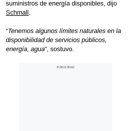
suministros de energía disponibles, dijo
Schmall
.
“
Tenemos algunos límites naturales en la
disponibilidad de servicios públicos,
energía, agua
”, sostuvo.