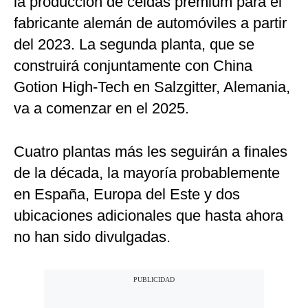
la producción de celdas premium para el
fabricante alemán de automóviles a partir
del 2023. La segunda planta, que se
construirá conjuntamente con China
Gotion High-Tech en Salzgitter, Alemania,
va a comenzar en el 2025.
Cuatro plantas más les seguirán a finales
de la década, la mayoría probablemente
en España, Europa del Este y dos
ubicaciones adicionales que hasta ahora
no han sido divulgadas.