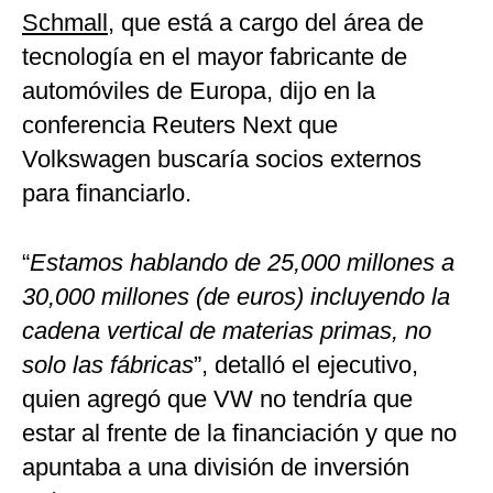
Schmall
, que está a cargo del área de
tecnología en el mayor fabricante de
automóviles de Europa, dijo en la
conferencia Reuters Next que
Volkswagen buscaría socios externos
para financiarlo.
“
Estamos hablando de 25,000 millones a
30,000 millones (de euros) incluyendo la
cadena vertical de materias primas, no
solo las fábricas
”, detalló el ejecutivo,
quien agregó que VW no tendría que
estar al frente de la financiación y que no
apuntaba a una división de inversión