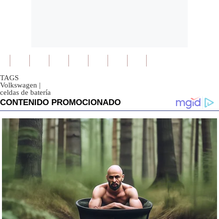
TAGS
Volkswagen
|
celdas de batería