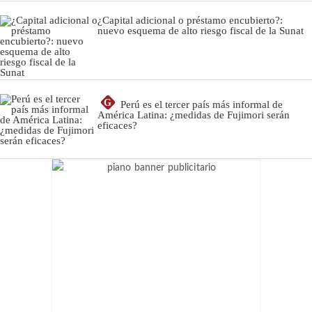
¿Capital adicional o préstamo encubierto?:
nuevo esquema de alto riesgo fiscal de la Sunat
G
Perú es el tercer país más informal de
América Latina: ¿medidas de Fujimori serán
eficaces?