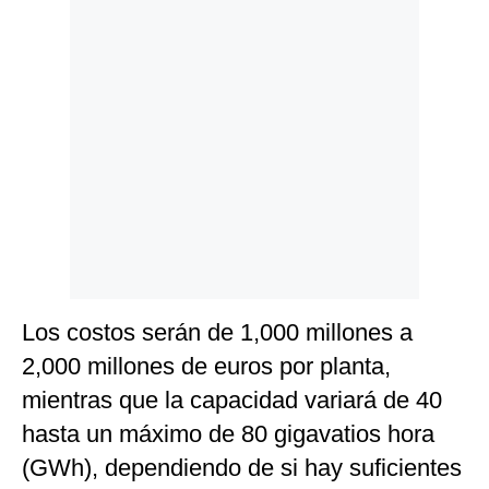
Los costos serán de 1,000 millones a
2,000 millones de euros por planta,
mientras que la capacidad variará de 40
hasta un máximo de 80 gigavatios hora
(GWh), dependiendo de si hay suficientes