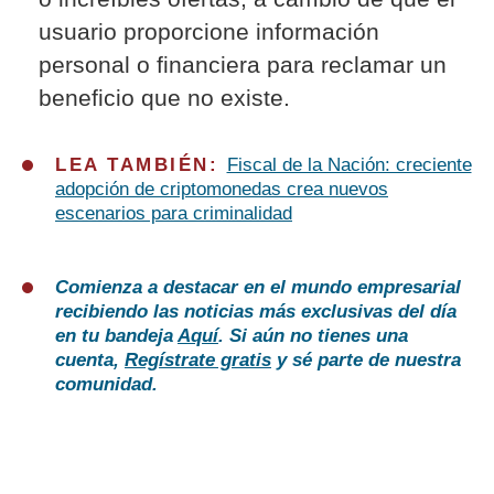
usuario proporcione información
personal o financiera para reclamar un
beneficio que no existe.
LEA TAMBIÉN:
Fiscal de la Nación: creciente
adopción de criptomonedas crea nuevos
escenarios para criminalidad
Comienza a destacar en el mundo empresarial
recibiendo las noticias más exclusivas del día
en tu bandeja
Aquí
. Si aún no tienes una
cuenta,
Regístrate gratis
y sé parte de nuestra
comunidad.