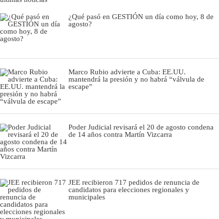
¿Qué pasó en GESTIÓN un día como hoy, 8 de
agosto?
Marco Rubio advierte a Cuba: EE.UU.
mantendrá la presión y no habrá “válvula de
escape”
Poder Judicial revisará el 20 de agosto condena
de 14 años contra Martín Vizcarra
JEE recibieron 717 pedidos de renuncia de
candidatos para elecciones regionales y
municipales