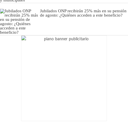
Jubilados ONP recibirán 25% más en su pensión
de agosto: ¿Quiénes acceden a este beneficio?