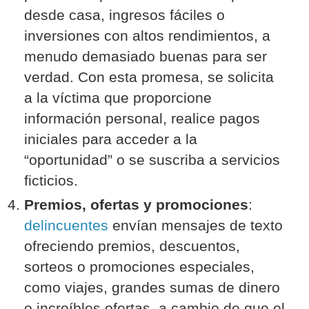
desde casa, ingresos fáciles o
inversiones con altos rendimientos, a
menudo demasiado buenas para ser
verdad. Con esta promesa, se solicita
a la víctima que proporcione
información personal, realice pagos
iniciales para acceder a la
“oportunidad” o se suscriba a servicios
ficticios.
Premios, ofertas y promociones
:
delincuentes
envían mensajes de texto
ofreciendo premios, descuentos,
sorteos o promociones especiales,
como viajes, grandes sumas de dinero
o increíbles ofertas, a cambio de que el