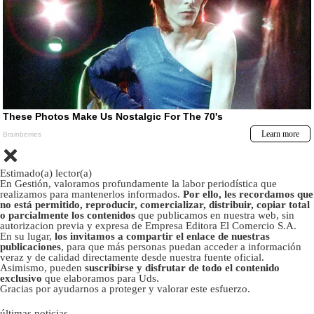
Estimado(a) lector(a)
En Gestión, valoramos profundamente la labor periodística que
realizamos para mantenerlos informados.
Por ello, les recordamos que
no está permitido, reproducir, comercializar, distribuir, copiar total
o parcialmente los contenidos
que publicamos en nuestra web, sin
autorizacion previa y expresa de Empresa Editora El Comercio S.A.
En su lugar,
los invitamos a compartir el enlace de nuestras
publicaciones
, para que más personas puedan acceder a información
veraz y de calidad directamente desde nuestra fuente oficial.
Asimismo, pueden
suscribirse y disfrutar de todo el contenido
exclusivo
que elaboramos para Uds.
Gracias por ayudarnos a proteger y valorar este esfuerzo.
últimas noticias