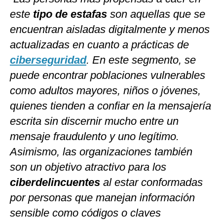
este
tipo de estafas
son aquellas que se
encuentran aisladas digitalmente y menos
actualizadas en cuanto a prácticas de
ciberseguridad
. En este segmento, se
puede encontrar poblaciones vulnerables
como adultos mayores, niños o jóvenes,
quienes tienden a confiar en la mensajería
escrita sin discernir mucho entre un
mensaje fraudulento y uno legítimo.
Asimismo, las organizaciones también
son un objetivo atractivo para los
ciberdelincuentes
al estar conformadas
por personas que manejan información
sensible como códigos o claves