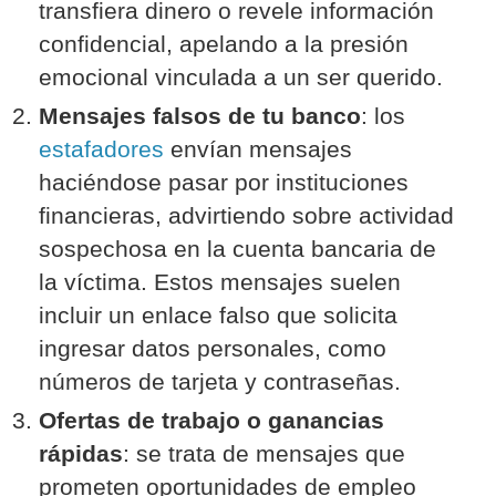
transfiera dinero o revele información
confidencial, apelando a la presión
emocional vinculada a un ser querido.
Mensajes falsos de tu banco
: los
estafadores
envían mensajes
haciéndose pasar por instituciones
financieras, advirtiendo sobre actividad
sospechosa en la cuenta bancaria de
la víctima. Estos mensajes suelen
incluir un enlace falso que solicita
ingresar datos personales, como
números de tarjeta y contraseñas.
Ofertas de trabajo o ganancias
rápidas
: se trata de mensajes que
prometen oportunidades de empleo