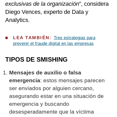
exclusivas de la organización
”, considera
Diego Vences, experto de Data y
Analytics.
LEA TAMBIÉN:
Tres estrategias para
prevenir el fraude digital en las empresas
TIPOS DE SMISHING
Mensajes de auxilio o falsa
emergencia
: estos mensajes parecen
ser enviados por alguien cercano,
asegurando estar en una situación de
emergencia y buscando
desesperadamente que la víctima