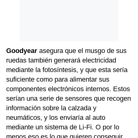
Goodyear
asegura que el musgo de sus
ruedas también generará electricidad
mediante la fotosíntesis, y que esta sería
suficiente como para alimentar sus
componentes electrónicos internos. Estos
serían una serie de sensores que recogen
información sobre la calzada y
neumáticos, y los enviaría al auto
mediante un sistema de Li-Fi. O por lo
menos eso es lo que quieren conseguir.