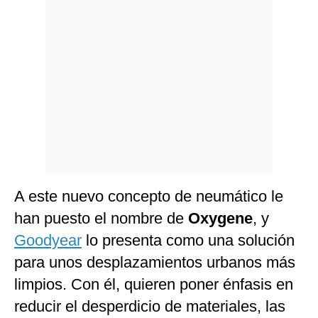
Politica
De
Cookies
Preguntas
Frecuentes
A este nuevo concepto de neumático le
han puesto el nombre de
Oxygene
, y
Goodyear
lo presenta como una solución
para unos desplazamientos urbanos más
limpios. Con él, quieren poner énfasis en
reducir el desperdicio de materiales, las