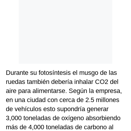
Durante su fotosíntesis el musgo de las
ruedas también debería inhalar CO2 del
aire para alimentarse. Según la empresa,
en una ciudad con cerca de 2.5 millones
de vehículos esto supondría generar
3,000 toneladas de oxígeno absorbiendo
más de 4,000 toneladas de carbono al