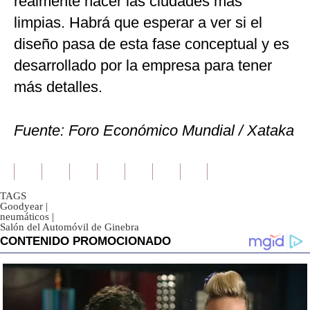
realmente hacer las ciudades más
limpias. Habrá que esperar a ver si el
diseño pasa de esta fase conceptual y es
desarrollado por la empresa para tener
más detalles.
Fuente: Foro Económico Mundial / Xataka
TAGS
Goodyear
|
neumáticos
|
Salón del Automóvil de Ginebra