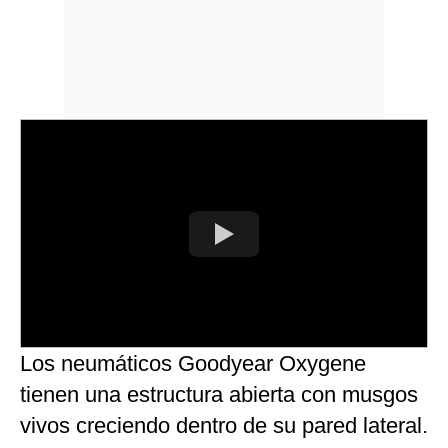
Los neumáticos Goodyear Oxygene
tienen una estructura abierta con musgos
vivos creciendo dentro de su pared lateral.