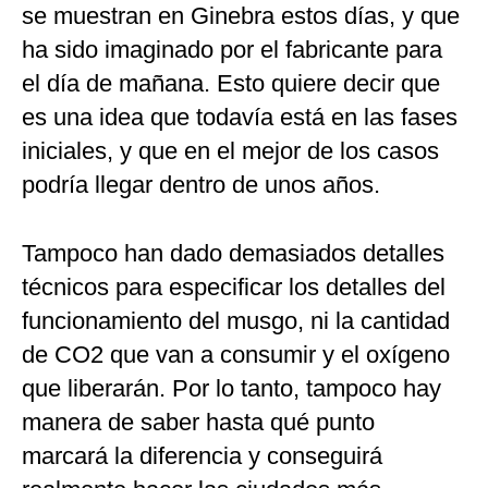
se muestran en Ginebra estos días, y que
ha sido imaginado por el fabricante para
el día de mañana. Esto quiere decir que
es una idea que todavía está en las fases
iniciales, y que en el mejor de los casos
podría llegar dentro de unos años.
Tampoco han dado demasiados detalles
técnicos para especificar los detalles del
funcionamiento del musgo, ni la cantidad
de CO2 que van a consumir y el oxígeno
que liberarán. Por lo tanto, tampoco hay
manera de saber hasta qué punto
marcará la diferencia y conseguirá