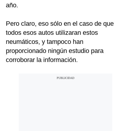
año.
Pero claro, eso sólo en el caso de que
todos esos autos utilizaran estos
neumáticos, y tampoco han
proporcionado ningún estudio para
corroborar la información.