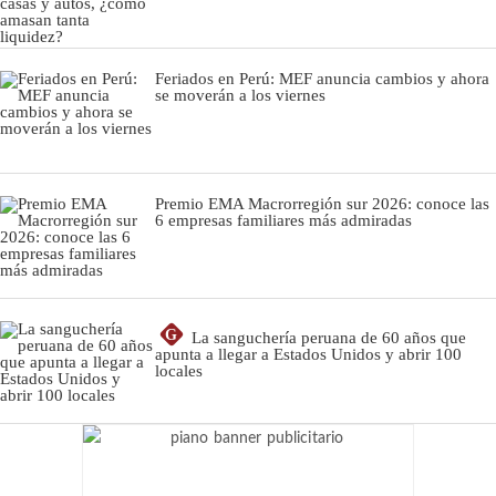
Feriados en Perú: MEF anuncia cambios y ahora
se moverán a los viernes
Premio EMA Macrorregión sur 2026: conoce las
6 empresas familiares más admiradas
G
La sanguchería peruana de 60 años que
apunta a llegar a Estados Unidos y abrir 100
locales