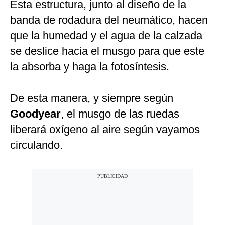
Esta estructura, junto al diseño de la
banda de rodadura del neumático, hacen
que la humedad y el agua de la calzada
se deslice hacia el musgo para que este
la absorba y haga la fotosíntesis.
De esta manera, y siempre según
Goodyear
, el musgo de las ruedas
liberará oxígeno al aire según vayamos
circulando.