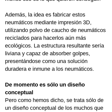
Además, la idea es fabricar estos
neumáticos mediante impresión 3D,
utilizando polvo de caucho de neumáticos
reciclados para hacerlos aún más
ecológicos. La estructura resultante sería
liviana y capaz de absorber golpes,
presentándose como una solución
duradera e inmune a los neumáticos.
De momento es sólo un diseño
conceptual
Pero como hemos dicho, se trata sólo de
un diseño conceptual de los muchos que