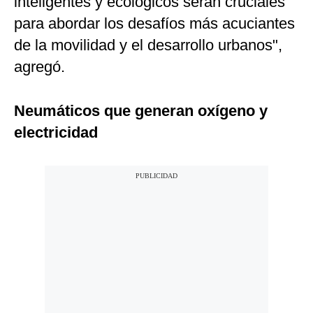
inteligentes y ecológicos serán cruciales
para abordar los desafíos más acuciantes
de la movilidad y el desarrollo urbanos",
agregó.
Neumáticos que generan oxígeno y
electricidad