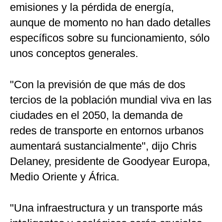
emisiones y la pérdida de energía,
aunque de momento no han dado detalles
específicos sobre su funcionamiento, sólo
unos conceptos generales.
"Con la previsión de que más de dos
tercios de la población mundial viva en las
ciudades en el 2050, la demanda de
redes de transporte en entornos urbanos
aumentará sustancialmente", dijo Chris
Delaney, presidente de Goodyear Europa,
Medio Oriente y África.
"Una infraestructura y un transporte más