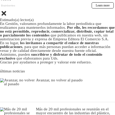
Estimado(a) lector(a)
En Gestión, valoramos profundamente la labor periodística que
realizamos para mantenerlos informados.
Por ello, les recordamos que
no está permitido, reproducir, comercializar, distribuir, copiar total
o parcialmente los contenidos
que publicamos en nuestra web, sin
autorizacion previa y expresa de Empresa Editora El Comercio S.A.
En su lugar,
los invitamos a compartir el enlace de nuestras
publicaciones
, para que más personas puedan acceder a información
veraz y de calidad directamente desde nuestra fuente oficial.
Asimismo, pueden
suscribirse y disfrutar de todo el contenido
exclusivo
que elaboramos para Uds.
Gracias por ayudarnos a proteger y valorar este esfuerzo.
últimas noticias
Avanzar, no volver al pasado
Más de 20 mil profesionales se reunirán en el
mayor encuentro de las industrias del plástico,