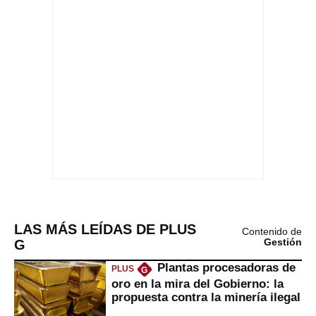
LAS MÁS LEÍDAS DE PLUS
Contenido de
G
Gestión
Plantas procesadoras de
PLUS
G
oro en la mira del Gobierno: la
propuesta contra la minería ilegal