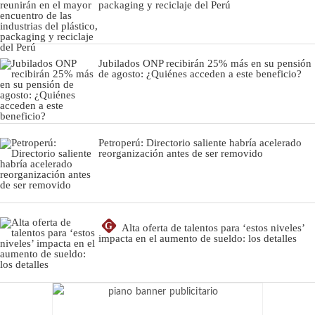
packaging y reciclaje del Perú
Jubilados ONP recibirán 25% más en su pensión
de agosto: ¿Quiénes acceden a este beneficio?
Petroperú: Directorio saliente habría acelerado
reorganización antes de ser removido
G
Alta oferta de talentos para ‘estos niveles’
impacta en el aumento de sueldo: los detalles