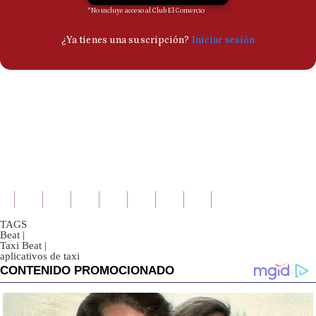
TAGS
Beat
|
Taxi Beat
|
aplicativos de taxi