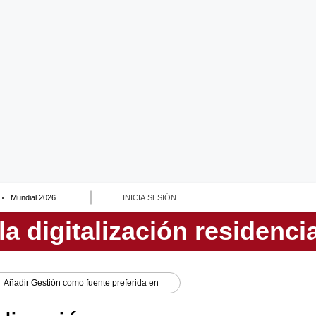
Mundial 2026
INICIA SESIÓN
Añadir
Gestión
como fuente preferida en