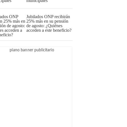
municipales
Jubilados ONP recibirán
25% más en su pensión
de agosto: ¿Quiénes
acceden a este beneficio?