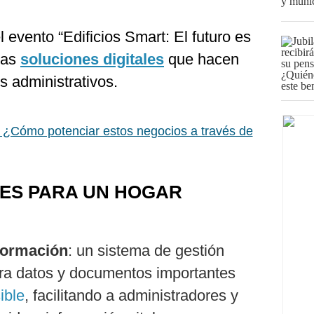
el evento “Edificios Smart: El futuro es
las
soluciones digitales
que hacen
s administrativos.
¿Cómo potenciar estos negocios a través de
LES PARA UN HOGAR
nformación
: un sistema de gestión
ra datos y documentos importantes
ible
, facilitando a administradores y