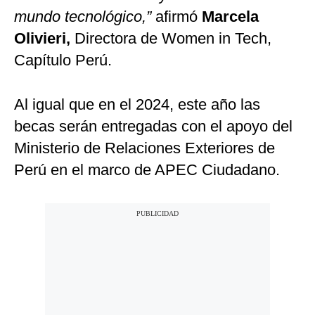
mundo tecnológico,”
afirmó
Marcela
Olivieri,
Directora de Women in Tech,
Capítulo Perú.
Al igual que en el 2024, este año las
becas serán entregadas con el apoyo del
Ministerio de Relaciones Exteriores de
Perú en el marco de APEC Ciudadano.