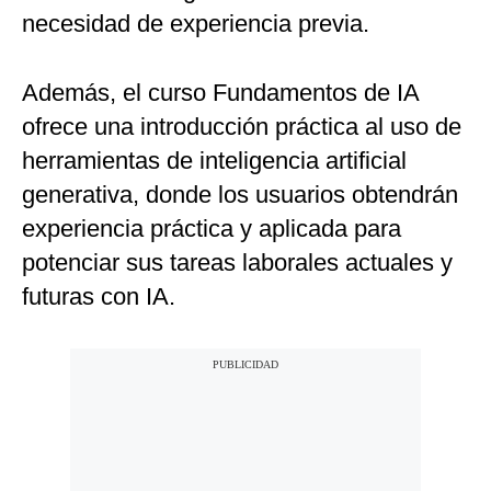
necesidad de experiencia previa.
Además, el curso Fundamentos de IA
ofrece una introducción práctica al uso de
herramientas de inteligencia artificial
generativa, donde los usuarios obtendrán
experiencia práctica y aplicada para
potenciar sus tareas laborales actuales y
futuras con IA.