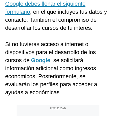
Google debes llenar el siguiente
formulario
, en el que incluyes tus datos y
contacto. También el compromiso de
desarrollar los cursos de tu interés.
Si no tuvieras acceso a internet o
dispositivos para el desarrollo de los
cursos de
Google
, se solicitará
información adicional como ingresos
económicos. Posteriormente, se
evaluarán los perfiles para acceder a
ayudas a económicas.