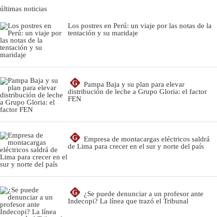
últimas noticias
Los postres en Perú: un viaje por las notas de la
tentación y su maridaje
G
Pampa Baja y su plan para elevar
distribución de leche a Grupo Gloria: el factor
FEN
G
Empresa de montacargas eléctricos saldrá
de Lima para crecer en el sur y norte del país
G
¿Se puede denunciar a un profesor ante
Indecopi? La línea que trazó el Tribunal