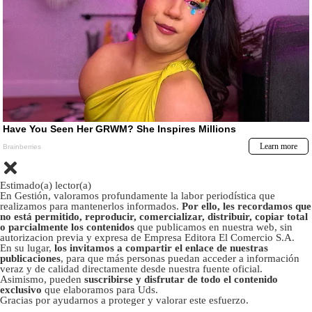
Estimado(a) lector(a)
En Gestión, valoramos profundamente la labor periodística que
realizamos para mantenerlos informados.
Por ello, les recordamos que
no está permitido, reproducir, comercializar, distribuir, copiar total
o parcialmente los contenidos
que publicamos en nuestra web, sin
autorizacion previa y expresa de Empresa Editora El Comercio S.A.
En su lugar,
los invitamos a compartir el enlace de nuestras
publicaciones
, para que más personas puedan acceder a información
veraz y de calidad directamente desde nuestra fuente oficial.
Asimismo, pueden
suscribirse y disfrutar de todo el contenido
exclusivo
que elaboramos para Uds.
Gracias por ayudarnos a proteger y valorar este esfuerzo.