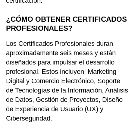
certificación.
¿CÓMO OBTENER CERTIFICADOS
PROFESIONALES?
Los Certificados Profesionales duran
aproximadamente seis meses y están
diseñados para impulsar el desarrollo
profesional. Estos incluyen: Marketing
Digital y Comercio Electrónico, Soporte
de Tecnologías de la Información, Análisis
de Datos, Gestión de Proyectos, Diseño
de Experiencia de Usuario (UX) y
Ciberseguridad.