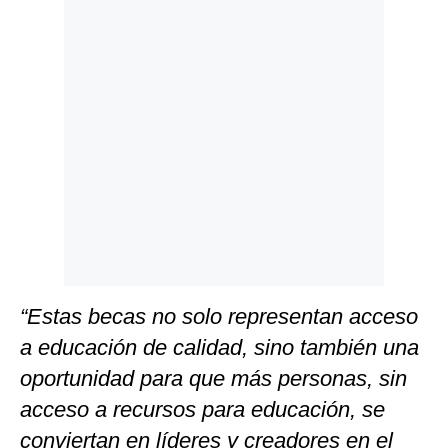
“Estas becas no solo representan acceso
a educación de calidad, sino también una
oportunidad para que más personas, sin
acceso a recursos para educación, se
conviertan en líderes y creadores en el