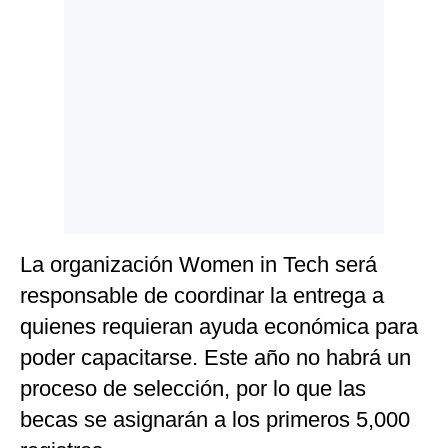
Politica
De
Cookies
Preguntas
Frecuentes
La organización Women in Tech será
responsable de coordinar la entrega a
quienes requieran ayuda económica para
poder capacitarse. Este año no habrá un
proceso de selección, por lo que las
becas se asignarán a los primeros 5,000