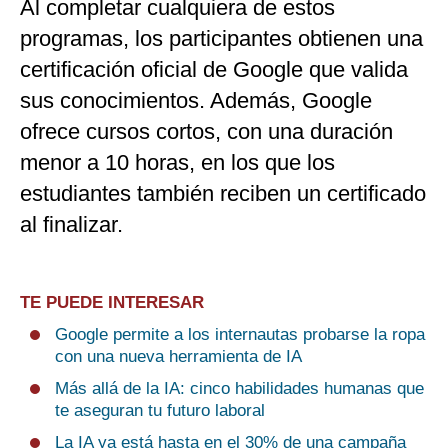
Al completar cualquiera de estos
programas, los participantes obtienen una
certificación oficial de Google que valida
sus conocimientos. Además, Google
ofrece cursos cortos, con una duración
menor a 10 horas, en los que los
estudiantes también reciben un certificado
al finalizar.
TE PUEDE INTERESAR
Google permite a los internautas probarse la ropa
con una nueva herramienta de IA
Más allá de la IA: cinco habilidades humanas que
te aseguran tu futuro laboral
La IA ya está hasta en el 30% de una campaña