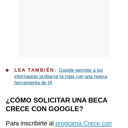
LEA TAMBIÉN:
Google permite a los
internautas probarse la ropa con una nueva
herramienta de IA
¿CÓMO SOLICITAR UNA BECA
CRECE CON GOOGLE?
Para inscribirte al
programa Crece con