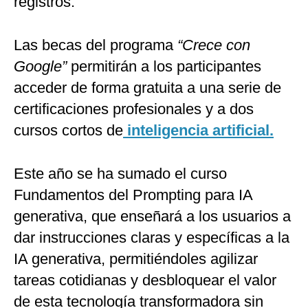
registros.
Las becas del programa
“Crece con
Google”
permitirán a los participantes
acceder de forma gratuita a una serie de
certificaciones profesionales y a dos
cursos cortos de
inteligencia artificial.
Este año se ha sumado el curso
Fundamentos del Prompting para IA
generativa, que enseñará a los usuarios a
dar instrucciones claras y específicas a la
IA generativa, permitiéndoles agilizar
tareas cotidianas y desbloquear el valor
de esta tecnología transformadora sin