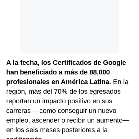
A la fecha, los Certificados de Google
han beneficiado a más de 88,000
profesionales en América Latina.
En la
región, más del 70% de los egresados
reportan un impacto positivo en sus
carreras —como conseguir un nuevo
empleo, ascender o recibir un aumento—
en los seis meses posteriores a la