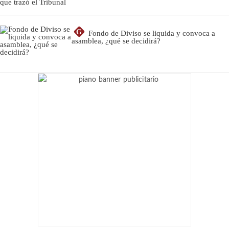
G
Fondo de Diviso se liquida y convoca a
asamblea, ¿qué se decidirá?