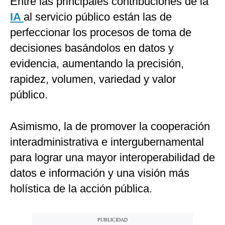
Entre las principales contribuciones de la
IA
al servicio público están las de
perfeccionar los procesos de toma de
decisiones basándolos en datos y
evidencia, aumentando la precisión,
rapidez, volumen, variedad y valor
público.
Asimismo, la de promover la cooperación
interadministrativa e intergubernamental
para lograr una mayor interoperabilidad de
datos e información y una visión más
holística de la acción pública.