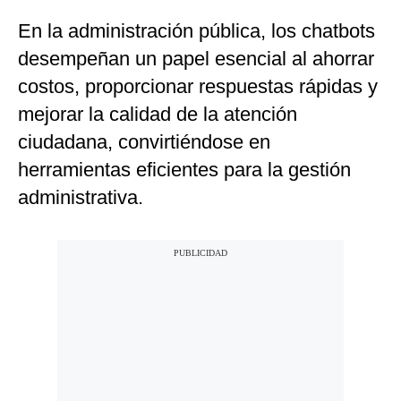
En la administración pública, los chatbots
desempeñan un papel esencial al ahorrar
costos, proporcionar respuestas rápidas y
mejorar la calidad de la atención
ciudadana, convirtiéndose en
herramientas eficientes para la gestión
administrativa.