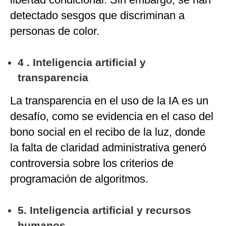
detectado sesgos que discriminan a
personas de color.
4 . Inteligencia artificial y
transparencia
La transparencia en el uso de la IA es un
desafío, como se evidencia en el caso del
bono social en el recibo de la luz, donde
la falta de claridad administrativa generó
controversia sobre los criterios de
programación de algoritmos.
5. Inteligencia artificial y recursos
humanos