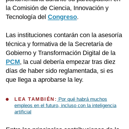
la Comisión de Ciencia, Innovación y
Tecnología del
Congreso
.
Las instituciones contarán con la asesoría
técnica y formativa de la Secretaría de
Gobierno y Transformación Digital de la
PCM
, la cual debería empezar tras diez
días de haber sido reglamentada, si es
que llega a aprobarse la ley.
LEA TAMBIÉN:
Por qué habrá muchos
empleos en el futuro, incluso con la inteligencia
artificial