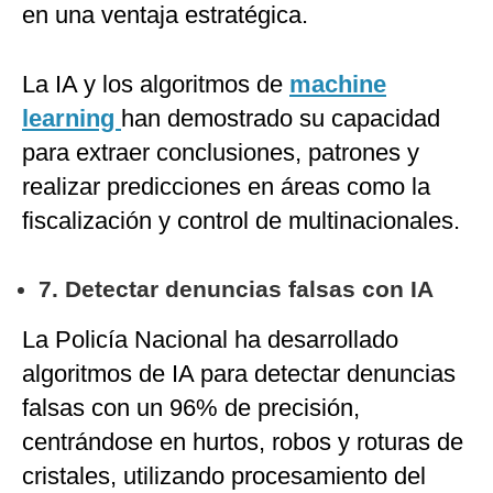
en una ventaja estratégica.
La IA y los algoritmos de
machine
learning
han demostrado su capacidad
para extraer conclusiones, patrones y
realizar predicciones en áreas como la
fiscalización y control de multinacionales.
7. Detectar denuncias falsas con IA
La Policía Nacional ha desarrollado
algoritmos de IA para detectar denuncias
falsas con un 96% de precisión,
centrándose en hurtos, robos y roturas de
cristales, utilizando procesamiento del