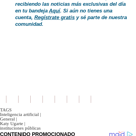
recibiendo las noticias más exclusivas del día
en tu bandeja
Aquí
. Si aún no tienes una
cuenta,
Regístrate gratis
y sé parte de nuestra
comunidad.
TAGS
Inteligencia artificial
|
General
|
Katy Ugarte
|
instituciones públicas