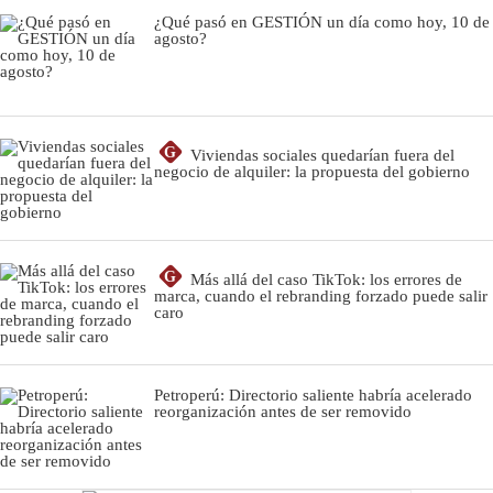
¿Qué pasó en GESTIÓN un día como hoy, 10 de
agosto?
G
Viviendas sociales quedarían fuera del
negocio de alquiler: la propuesta del gobierno
G
Más allá del caso TikTok: los errores de
marca, cuando el rebranding forzado puede salir
caro
Petroperú: Directorio saliente habría acelerado
reorganización antes de ser removido