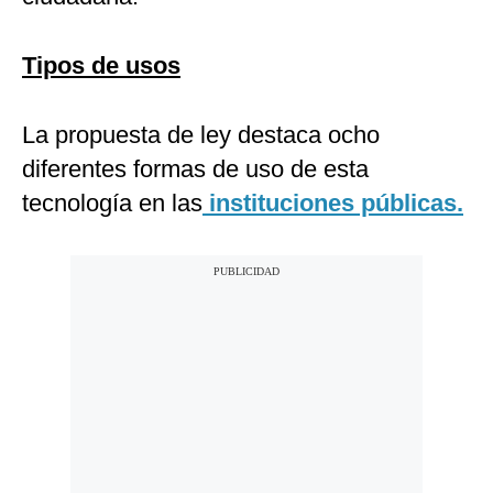
Tipos de usos
La propuesta de ley destaca ocho
diferentes formas de uso de esta
tecnología en las
instituciones públicas.