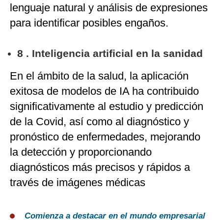
lenguaje natural y análisis de expresiones
para identificar posibles engaños.
8 . Inteligencia artificial en la sanidad
En el ámbito de la salud, la aplicación
exitosa de modelos de IA ha contribuido
significativamente al estudio y predicción
de la Covid, así como al diagnóstico y
pronóstico de enfermedades, mejorando
la detección y proporcionando
diagnósticos más precisos y rápidos a
través de imágenes médicas
Comienza a destacar en el mundo empresarial