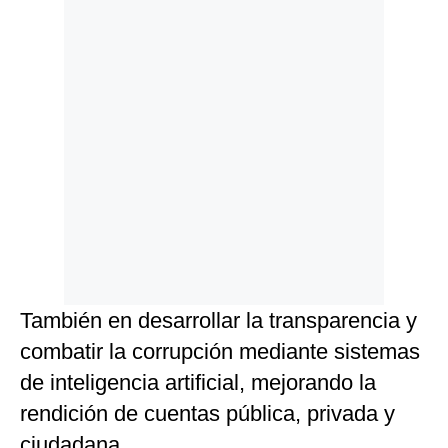
También en desarrollar la transparencia y
combatir la corrupción mediante sistemas
de inteligencia artificial, mejorando la
rendición de cuentas pública, privada y
ciudadana.