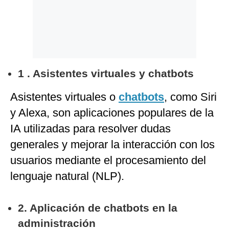
1 . Asistentes virtuales y chatbots
Asistentes virtuales o
chatbots
, como Siri
y Alexa, son aplicaciones populares de la
IA utilizadas para resolver dudas
generales y mejorar la interacción con los
usuarios mediante el procesamiento del
lenguaje natural (NLP).
2. Aplicación de chatbots en la
administración