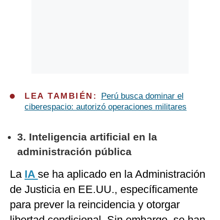
LEA TAMBIÉN:
Perú busca dominar el
ciberespacio: autorizó operaciones militares
3. Inteligencia artificial en la
administración pública
La
IA
se ha aplicado en la Administración
de Justicia en EE.UU., específicamente
para prever la reincidencia y otorgar
libertad condicional. Sin embargo, se han