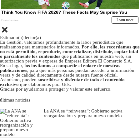
Estimado(a) lector(a)
En Gestión, valoramos profundamente la labor periodística que
realizamos para mantenerlos informados.
Por ello, les recordamos que
no está permitido, reproducir, comercializar, distribuir, copiar total
o parcialmente los contenidos
que publicamos en nuestra web, sin
autorizacion previa y expresa de Empresa Editora El Comercio S.A.
En su lugar,
los invitamos a compartir el enlace de nuestras
publicaciones
, para que más personas puedan acceder a información
veraz y de calidad directamente desde nuestra fuente oficial.
Asimismo, pueden
suscribirse y disfrutar de todo el contenido
exclusivo
que elaboramos para Uds.
Gracias por ayudarnos a proteger y valorar este esfuerzo.
últimas noticias
La ANA se “reinventa”: Gobierno activa
reorganización y prepara nuevo modelo