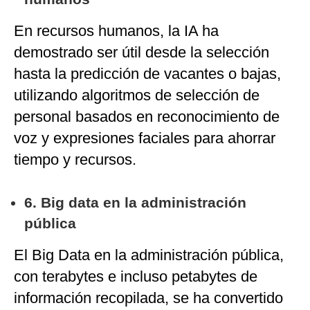
En recursos humanos, la IA ha
demostrado ser útil desde la selección
hasta la predicción de vacantes o bajas,
utilizando algoritmos de selección de
personal basados en reconocimiento de
voz y expresiones faciales para ahorrar
tiempo y recursos.
6. Big data en la administración
pública
El Big Data en la administración pública,
con terabytes e incluso petabytes de
información recopilada, se ha convertido