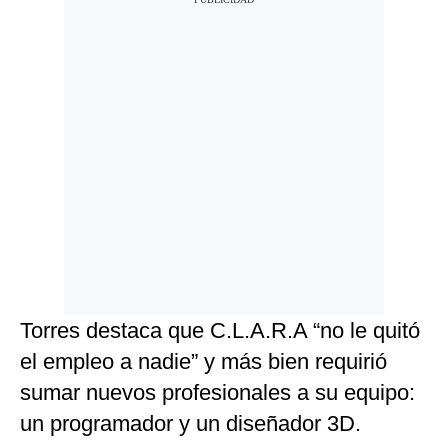
Torres destaca que C.L.A.R.A “no le quitó
el empleo a nadie” y más bien requirió
sumar nuevos profesionales a su equipo:
un programador y un diseñador 3D.