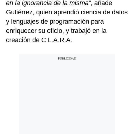
en la ignorancia de la misma”
, añade
Gutiérrez, quien aprendió ciencia de datos
y lenguajes de programación para
enriquecer su oficio, y trabajó en la
creación de C.L.A.R.A.