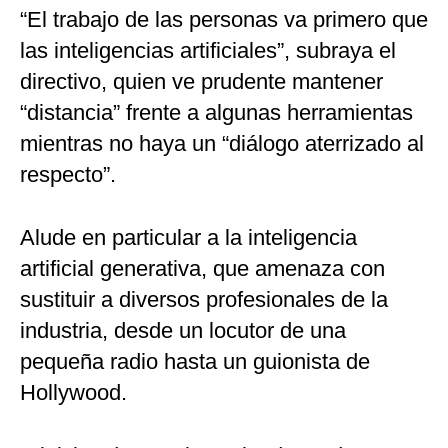
“El trabajo de las personas va primero que
las inteligencias artificiales”, subraya el
directivo, quien ve prudente mantener
“distancia” frente a algunas herramientas
mientras no haya un “diálogo aterrizado al
respecto”.
Alude en particular a la inteligencia
artificial generativa, que amenaza con
sustituir a diversos profesionales de la
industria, desde un locutor de una
pequeña radio hasta un guionista de
Hollywood.