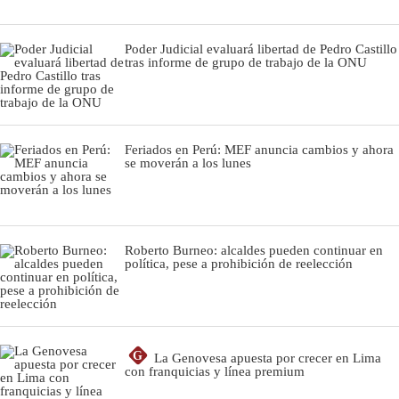
Poder Judicial evaluará libertad de Pedro Castillo
tras informe de grupo de trabajo de la ONU
Feriados en Perú: MEF anuncia cambios y ahora
se moverán a los lunes
Roberto Burneo: alcaldes pueden continuar en
política, pese a prohibición de reelección
G
La Genovesa apuesta por crecer en Lima
con franquicias y línea premium