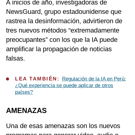
A inicios de año, investigadoras de
NewsGuard, grupo estadounidense que
rastrea la desinformación, advirtieron de
tres nuevos métodos “extremadamente
preocupantes” con los que la IA puede
amplificar la propagación de noticias
falsas.
LEA TAMBIÉN:
Regulación de la IA en Perú:
¿Qué experiencia se puede aplicar de otros
países?
AMENAZAS
Una de esas amenazas son los nuevos