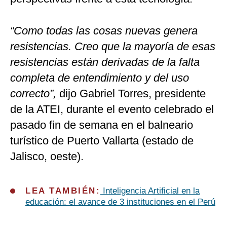
“Como todas las cosas nuevas genera
resistencias. Creo que la mayoría de esas
resistencias están derivadas de la falta
completa de entendimiento y del uso
correcto”,
dijo Gabriel Torres, presidente
de la ATEI, durante el evento celebrado el
pasado fin de semana en el balneario
turístico de Puerto Vallarta (estado de
Jalisco, oeste).
LEA TAMBIÉN:
Inteligencia Artificial en la
educación: el avance de 3 instituciones en el Perú