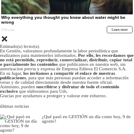
Estimado(a) lector(a)
En Gestión, valoramos profundamente la labor periodística que
realizamos para mantenerlos informados.
Por ello, les recordamos que
no está permitido, reproducir, comercializar, distribuir, copiar total
o parcialmente los contenidos
que publicamos en nuestra web, sin
autorizacion previa y expresa de Empresa Editora El Comercio S.A.
En su lugar,
los invitamos a compartir el enlace de nuestras
publicaciones
, para que más personas puedan acceder a información
veraz y de calidad directamente desde nuestra fuente oficial.
Asimismo, pueden
suscribirse y disfrutar de todo el contenido
exclusivo
que elaboramos para Uds.
Gracias por ayudarnos a proteger y valorar este esfuerzo.
últimas noticias
¿Qué pasó en GESTIÓN un día como hoy, 9 de
agosto?