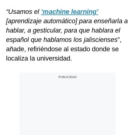
“Usamos el
‘machine learning’
[aprendizaje automático] para enseñarla a
hablar, a gesticular, para que hablara el
español que hablamos los jaliscienses
”,
añade, refiriéndose al estado donde se
localiza la universidad.