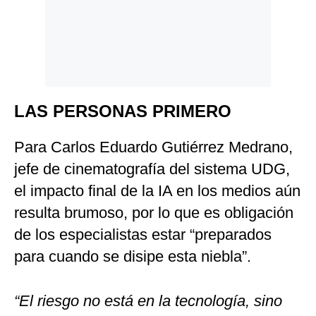
LAS PERSONAS PRIMERO
Para Carlos Eduardo Gutiérrez Medrano,
jefe de cinematografía del sistema UDG,
el impacto final de la IA en los medios aún
resulta brumoso, por lo que es obligación
de los especialistas estar “preparados
para cuando se disipe esta niebla”.
“El riesgo no está en la tecnología, sino