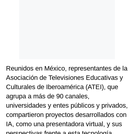
Politica
De
Cookies
Preguntas
Frecuentes
Reunidos en México, representantes de la
Asociación de Televisiones Educativas y
Culturales de Iberoamérica (ATEI), que
agrupa a más de 90 canales,
universidades y entes públicos y privados,
compartieron proyectos desarrollados con
IA, como una presentadora virtual, y sus
perspectivas frente a esta tecnología.