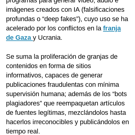
programas para generar video, audio e
imágenes creados con IA (falsificaciones
profundas o “deep fakes”), cuyo uso se ha
acelerado por los conflictos en la
franja
de Gaza
y Ucrania.
Se suma la proliferación de granjas de
contenidos en forma de sitios
informativos, capaces de generar
publicaciones fraudulentas con mínima
supervisión humana; además de los “bots
plagiadores” que reempaquetan artículos
de fuentes legítimas, mezclándolos hasta
hacerlos irreconocibles y publicándolos en
tiempo real.