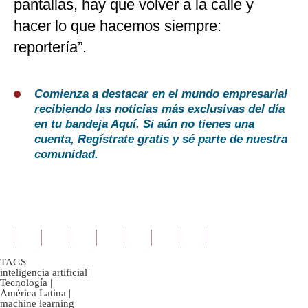
pantallas, hay que volver a la calle y
hacer lo que hacemos siempre:
reportería”.
Comienza a destacar en el mundo empresarial
recibiendo las noticias más exclusivas del día
en tu bandeja
Aquí
. Si aún no tienes una
cuenta,
Regístrate gratis
y sé parte de nuestra
comunidad.
TAGS
inteligencia artificial
|
Tecnología
|
América Latina
|
machine learning