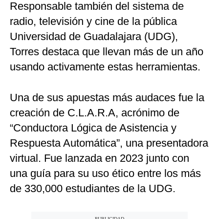
Responsable también del sistema de
radio, televisión y cine de la pública
Universidad de Guadalajara (UDG),
Torres destaca que llevan más de un año
usando activamente estas herramientas.
Una de sus apuestas más audaces fue la
creación de C.L.A.R.A, acrónimo de
“Conductora Lógica de Asistencia y
Respuesta Automática”, una presentadora
virtual. Fue lanzada en 2023 junto con
una guía para su uso ético entre los más
de 330,000 estudiantes de la UDG.