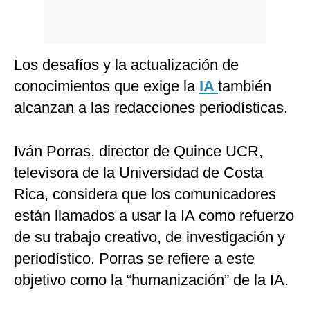
Los desafíos y la actualización de
conocimientos que exige la
IA
también
alcanzan a las redacciones periodísticas.
Iván Porras, director de Quince UCR,
televisora de la Universidad de Costa
Rica, considera que los comunicadores
están llamados a usar la IA como refuerzo
de su trabajo creativo, de investigación y
periodístico. Porras se refiere a este
objetivo como la “humanización” de la IA.