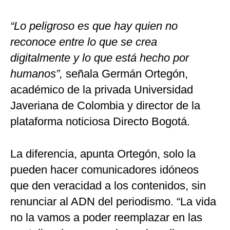
“Lo peligroso es que hay quien no
reconoce entre lo que se crea
digitalmente y lo que está hecho por
humanos”,
señala Germán Ortegón,
académico de la privada Universidad
Javeriana de Colombia y director de la
plataforma noticiosa Directo Bogotá.
La diferencia, apunta Ortegón, solo la
pueden hacer comunicadores idóneos
que den veracidad a los contenidos, sin
renunciar al ADN del periodismo. “La vida
no la vamos a poder reemplazar en las