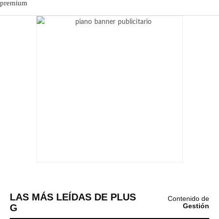
LAS MÁS LEÍDAS DE PLUS
Contenido de
G
Gestión