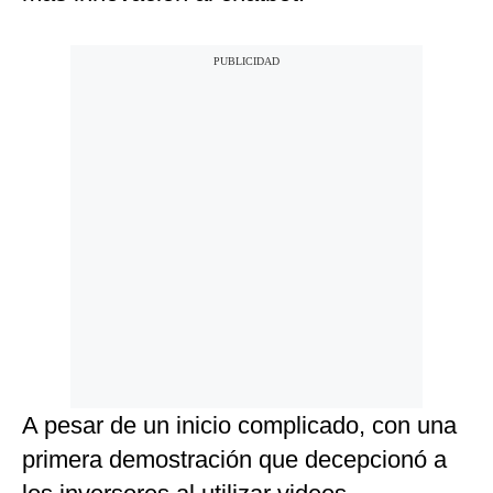
A pesar de un inicio complicado, con una
primera demostración que decepcionó a