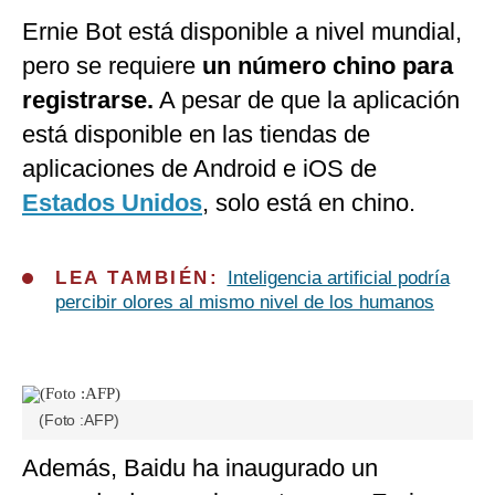
Ernie Bot está disponible a nivel mundial,
pero se requiere
un número chino para
registrarse.
A pesar de que la aplicación
está disponible en las tiendas de
aplicaciones de Android e iOS de
Estados Unidos
, solo está en chino.
LEA TAMBIÉN:
Inteligencia artificial podría
percibir olores al mismo nivel de los humanos
(Foto :AFP)
Además, Baidu ha inaugurado un