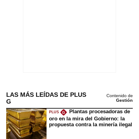
LAS MÁS LEÍDAS DE PLUS
Contenido de
G
Gestión
Plantas procesadoras de
PLUS
G
oro en la mira del Gobierno: la
propuesta contra la minería ilegal