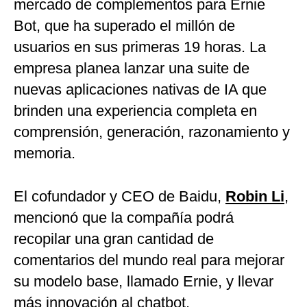
mercado de complementos para Ernie
Bot, que ha superado el millón de
usuarios en sus primeras 19 horas. La
empresa planea lanzar una suite de
nuevas aplicaciones nativas de IA que
brinden una experiencia completa en
comprensión, generación, razonamiento y
memoria.
El cofundador y CEO de Baidu,
Robin Li
,
mencionó que la compañía podrá
recopilar una gran cantidad de
comentarios del mundo real para mejorar
su modelo base, llamado Ernie, y llevar
más innovación al chatbot.