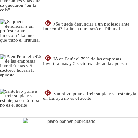
G
¿Se puede denunciar a un profesor ante
Indecopi? La línea que trazó el Tribunal
G
IA en Perú: el 79% de las empresas
invertirá más y 5 sectores lideran la apuesta
G
Santolivo pone a freír su plan: su estrategia
en Europa no es el aceite