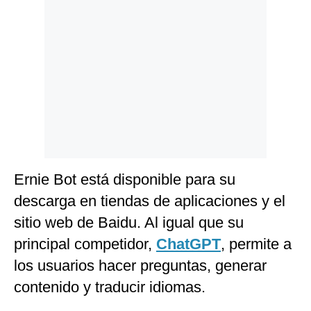
Politica
De
Cookies
Preguntas
Frecuentes
Ernie Bot está disponible para su
descarga en tiendas de aplicaciones y el
sitio web de Baidu. Al igual que su
principal competidor,
ChatGPT
, permite a
los usuarios hacer preguntas, generar
contenido y traducir idiomas.