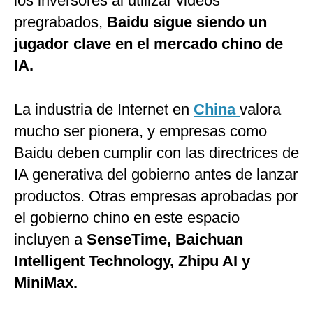
los inversores al utilizar videos
pregrabados,
Baidu sigue siendo un
jugador clave en el mercado chino de
IA.
La industria de Internet en
China
valora
mucho ser pionera, y empresas como
Baidu deben cumplir con las directrices de
IA generativa del gobierno antes de lanzar
productos. Otras empresas aprobadas por
el gobierno chino en este espacio
incluyen a
SenseTime, Baichuan
Intelligent Technology, Zhipu AI y
MiniMax.