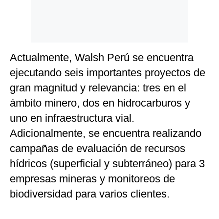
Actualmente, Walsh Perú se encuentra
ejecutando seis importantes proyectos de
gran magnitud y relevancia: tres en el
ámbito minero, dos en hidrocarburos y
uno en infraestructura vial.
Adicionalmente, se encuentra realizando
campañas de evaluación de recursos
hídricos (superficial y subterráneo) para 3
empresas mineras y monitoreos de
biodiversidad para varios clientes.