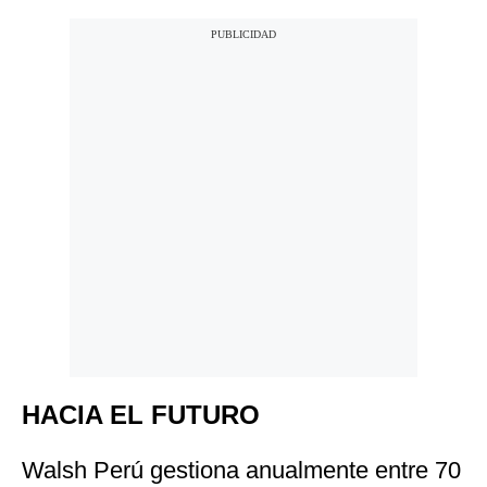
HACIA EL FUTURO
Walsh Perú gestiona anualmente entre 70