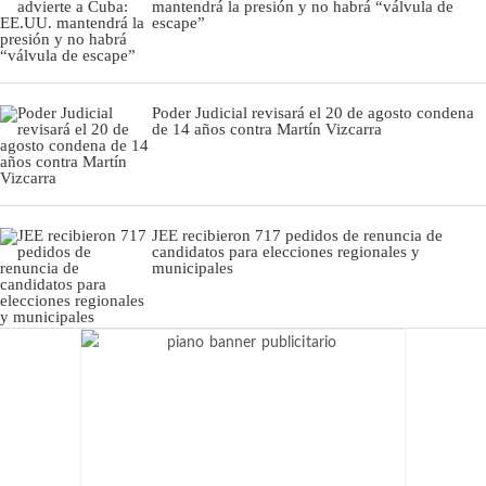
mantendrá la presión y no habrá “válvula de
escape”
Poder Judicial revisará el 20 de agosto condena
de 14 años contra Martín Vizcarra
JEE recibieron 717 pedidos de renuncia de
candidatos para elecciones regionales y
municipales