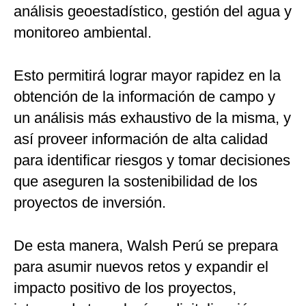
análisis geoestadístico, gestión del agua y
monitoreo ambiental.
Esto permitirá lograr mayor rapidez en la
obtención de la información de campo y
un análisis más exhaustivo de la misma, y
así proveer información de alta calidad
para identificar riesgos y tomar decisiones
que aseguren la sostenibilidad de los
proyectos de inversión.
De esta manera, Walsh Perú se prepara
para asumir nuevos retos y expandir el
impacto positivo de los proyectos,