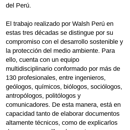
del Perú.
El trabajo realizado por Walsh Perú en
estas tres décadas se distingue por su
compromiso con el desarrollo sostenible y
la protección del medio ambiente. Para
ello, cuenta con un equipo
multidisciplinario conformado por más de
130 profesionales, entre ingenieros,
geólogos, químicos, biólogos, sociólogos,
antropólogos, politólogos y
comunicadores. De esta manera, está en
capacidad tanto de elaborar documentos
altamente técnicos, como de explicarlos