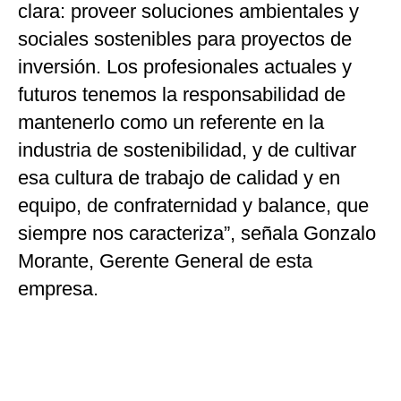
clara: proveer soluciones ambientales y
sociales sostenibles para proyectos de
inversión. Los profesionales actuales y
futuros tenemos la responsabilidad de
mantenerlo como un referente en la
industria de sostenibilidad, y de cultivar
esa cultura de trabajo de calidad y en
equipo, de confraternidad y balance, que
siempre nos caracteriza”, señala Gonzalo
Morante, Gerente General de esta
empresa.