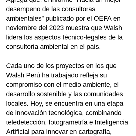
desempeño de las consultoras
ambientales” publicado por el OEFA en
noviembre del 2023 muestra que Walsh
lidera los aspectos técnico-legales de la
consultoría ambiental en el país.
Cada uno de los proyectos en los que
Walsh Perú ha trabajado refleja su
compromiso con el medio ambiente, el
desarrollo sostenible y las comunidades
locales. Hoy, se encuentra en una etapa
de innovación tecnológica, combinando
teledetección, fotogrametría e Inteligencia
Artificial para innovar en cartografía,