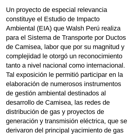
Un proyecto de especial relevancia
constituye el Estudio de Impacto
Ambiental (EIA) que Walsh Perú realiza
para el Sistema de Transporte por Ductos
de Camisea, labor que por su magnitud y
complejidad le otorgó un reconocimiento
tanto a nivel nacional como internacional.
Tal exposición le permitió participar en la
elaboración de numerosos instrumentos
de gestión ambiental destinados al
desarrollo de Camisea, las redes de
distribución de gas y proyectos de
generación y transmisión eléctrica, que se
derivaron del principal yacimiento de gas