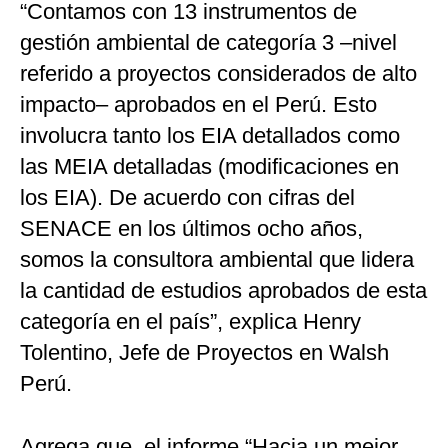
“Contamos con 13 instrumentos de
gestión ambiental de categoría 3 –nivel
referido a proyectos considerados de alto
impacto– aprobados en el Perú. Esto
involucra tanto los EIA detallados como
las MEIA detalladas (modificaciones en
los EIA). De acuerdo con cifras del
SENACE en los últimos ocho años,
somos la consultora ambiental que lidera
la cantidad de estudios aprobados de esta
categoría en el país”, explica Henry
Tolentino, Jefe de Proyectos en Walsh
Perú.
Agrega que, el informe “Hacia un mejor