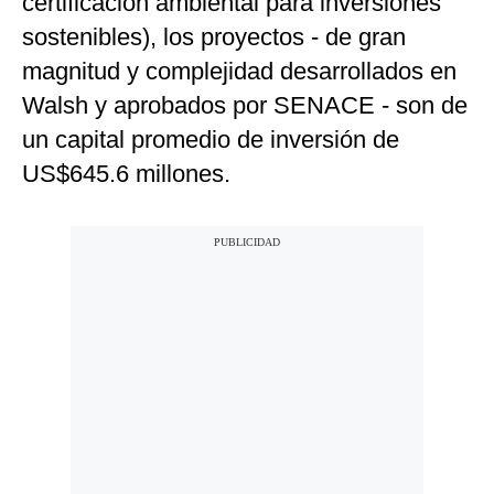
certificación ambiental para inversiones
sostenibles), los proyectos - de gran
magnitud y complejidad desarrollados en
Walsh y aprobados por SENACE - son de
un capital promedio de inversión de
US$645.6 millones.