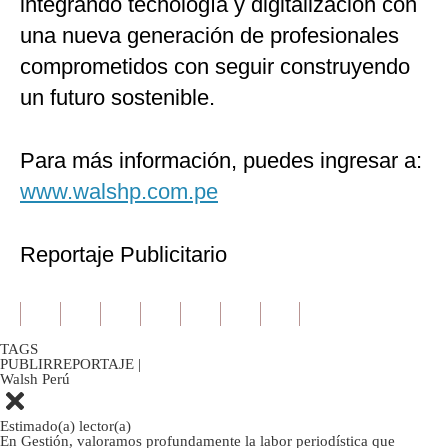
integrando tecnología y digitalización con
una nueva generación de profesionales
comprometidos con seguir construyendo
un futuro sostenible.
Para más información, puedes ingresar a:
www.walshp.com.pe
Reportaje Publicitario
TAGS
PUBLIRREPORTAJE
|
Walsh Perú
Estimado(a) lector(a)
En Gestión, valoramos profundamente la labor periodística que