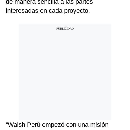
de manera sencilla a las partes
interesadas en cada proyecto.
“Walsh Perú empezó con una misión