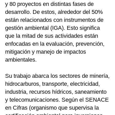
y 80 proyectos en distintas fases de
desarrollo. De estos, alrededor del 50%
están relacionados con instrumentos de
gestión ambiental (IGA). Esto significa
que la mitad de sus actividades están
enfocadas en la evaluación, prevención,
mitigación y manejo de impactos
ambientales.
Su trabajo abarca los sectores de minería,
hidrocarburos, transporte, electricidad,
industria, recursos hídricos, saneamiento
y telecomunicaciones. Según el SENACE
en Cifras (organismo que supervisa la