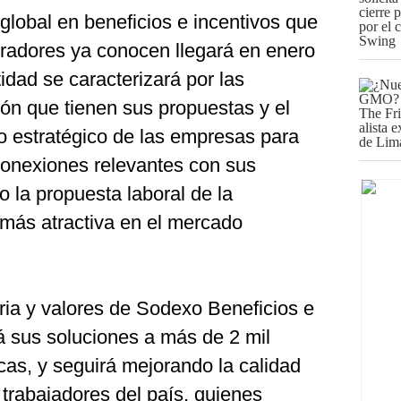
 global en beneficios e incentivos que
radores ya conocen llegará en enero
idad se caracterizará por las
ón que tienen sus propuestas y el
o estratégico de las empresas para
r conexiones relevantes con sus
 la propuesta laboral de la
 más atractiva en el mercado
ria y valores de Sodexo Beneficios e
á sus soluciones a más de 2 mil
cas, y seguirá mejorando la calidad
trabajadores del país, quienes