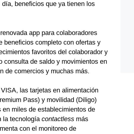
 día, beneficios que ya tienen los
a renovada app para colaboradores
 beneficios completo con ofertas y
cimientos favoritos del colaborador y
o consulta de saldo y movimientos en
ión de comercios y muchas más.
VISA, las tarjetas en alimentación
remium Pass) y movilidad (Diligo)
 en miles de establecimientos de
n la tecnología
contactless
más
menta con el monitoreo de