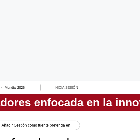
Mundial 2026
INICIA SESIÓN
Añadir
Gestión
como fuente preferida en