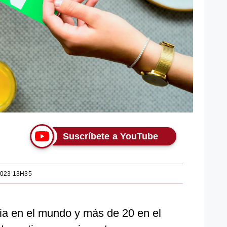
Suscríbete a YouTube
2023 13H35
ia en el mundo y más de 20 en el