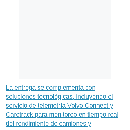
La entrega se complementa con
soluciones tecnológicas, incluyendo el
servicio de telemetría Volvo Connect y
Caretrack para monitoreo en tiempo real
del rendimiento de camiones y