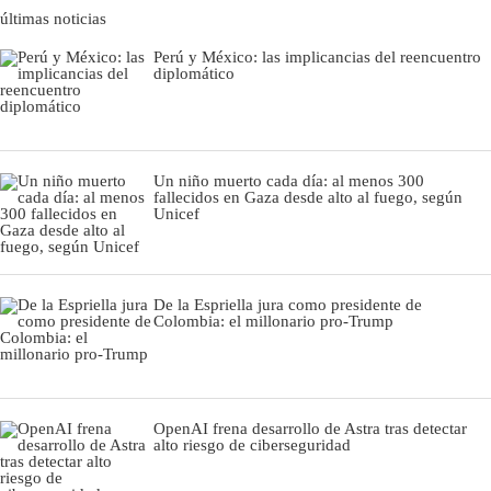
últimas noticias
Perú y México: las implicancias del reencuentro
diplomático
Un niño muerto cada día: al menos 300
fallecidos en Gaza desde alto al fuego, según
Unicef
De la Espriella jura como presidente de
Colombia: el millonario pro-Trump
OpenAI frena desarrollo de Astra tras detectar
alto riesgo de ciberseguridad