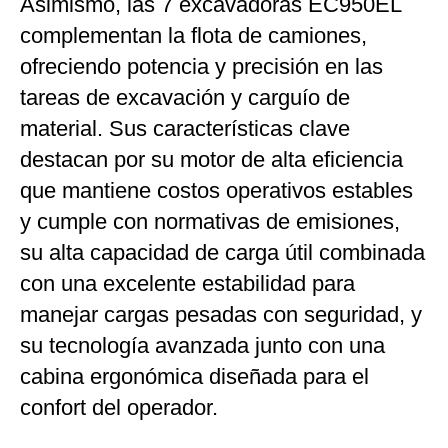
Asimismo,
las 7 excavadoras EC950EL
complementan la flota de camiones,
ofreciendo potencia y precisión en las
tareas de excavación y carguío de
material. Sus características clave
destacan por su motor de alta eficiencia
que mantiene costos operativos estables
y cumple con normativas de emisiones,
su alta capacidad de carga útil combinada
con una excelente estabilidad para
manejar cargas pesadas con seguridad, y
su tecnología avanzada junto con una
cabina ergonómica diseñada para el
confort del operador.