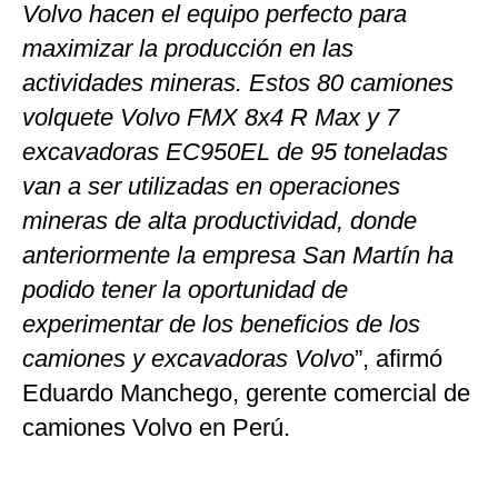
Volvo hacen el equipo perfecto para
maximizar la producción en las
actividades mineras. Estos 80 camiones
volquete Volvo FMX 8x4 R Max y 7
excavadoras EC950EL de 95 toneladas
van a ser utilizadas en operaciones
mineras de alta productividad, donde
anteriormente la empresa San Martín ha
podido tener la oportunidad de
experimentar de los beneficios de los
camiones y excavadoras Volvo
”, afirmó
Eduardo Manchego, gerente comercial de
camiones Volvo en Perú.