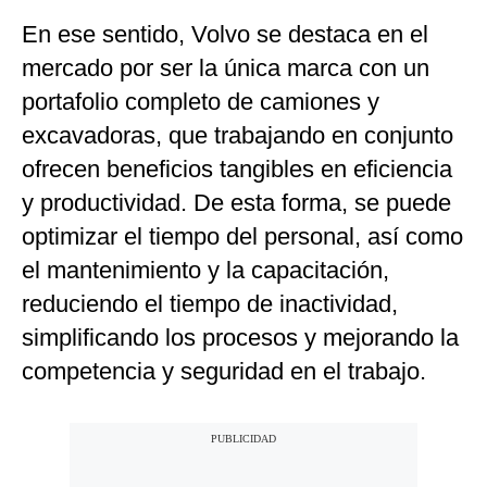
En ese sentido, Volvo se destaca en el
mercado por ser la única marca con un
portafolio completo de camiones y
excavadoras, que trabajando en conjunto
ofrecen beneficios tangibles en eficiencia
y productividad. De esta forma, se puede
optimizar el tiempo del personal, así como
el mantenimiento y la capacitación,
reduciendo el tiempo de inactividad,
simplificando los procesos y mejorando la
competencia y seguridad en el trabajo.