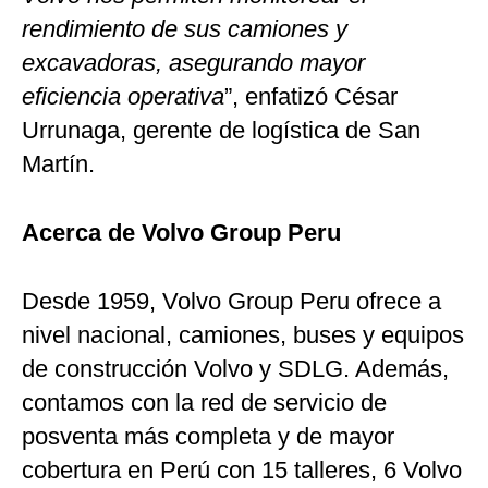
rendimiento de sus camiones y
excavadoras, asegurando mayor
eficiencia operativa
”, enfatizó César
Urrunaga, gerente de logística de San
Martín.
Acerca de Volvo Group Peru
Desde 1959, Volvo Group Peru ofrece a
nivel nacional, camiones, buses y equipos
de construcción Volvo y SDLG. Además,
contamos con la red de servicio de
posventa más completa y de mayor
cobertura en Perú con 15 talleres, 6 Volvo