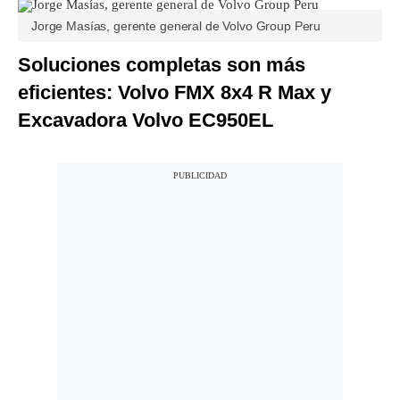
Jorge Masías, gerente general de Volvo Group Peru
Soluciones completas son más
eficientes: Volvo FMX 8x4 R Max y
Excavadora Volvo EC950EL