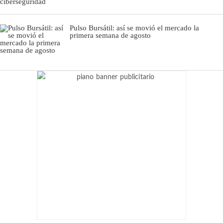
Pulso Bursátil: así se movió el mercado la
primera semana de agosto