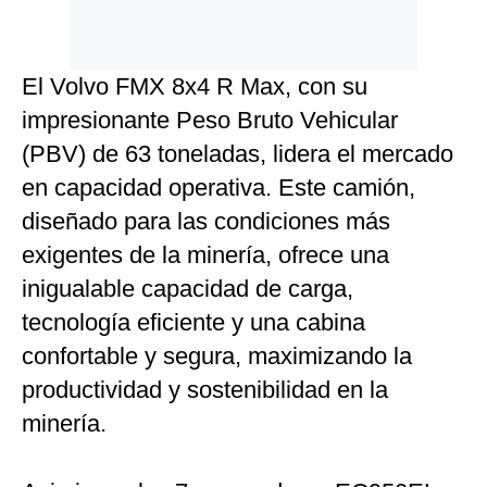
El Volvo FMX 8x4 R Max, con su
impresionante Peso Bruto Vehicular
(PBV) de 63 toneladas, lidera el mercado
en capacidad operativa. Este camión,
diseñado para las condiciones más
exigentes de la minería, ofrece una
inigualable capacidad de carga,
tecnología eficiente y una cabina
confortable y segura, maximizando la
productividad y sostenibilidad en la
minería.