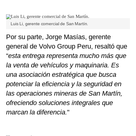
Luis Li, gerente comercial de San Martín.
Por su parte, Jorge Masías, gerente
general de Volvo Group Peru, resaltó que
“
esta entrega representa mucho más que
la venta de vehículos y maquinaria. Es
una asociación estratégica que busca
potenciar la eficiencia y la seguridad en
las operaciones mineras de San Martín,
ofreciendo soluciones integrales que
marcan la diferencia.
"