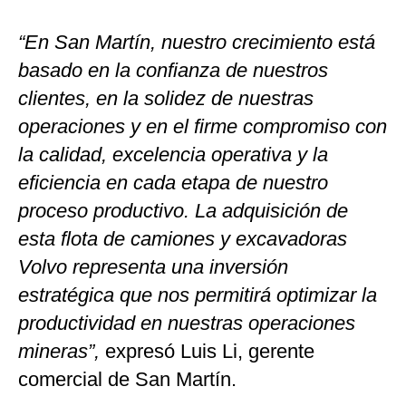
“En San Martín, nuestro crecimiento está
basado en la confianza de nuestros
clientes, en la solidez de nuestras
operaciones y en el firme compromiso con
la calidad, excelencia operativa y la
eficiencia en cada etapa de nuestro
proceso productivo. La adquisición de
esta flota de camiones y excavadoras
Volvo representa una inversión
estratégica que nos permitirá optimizar la
productividad en nuestras operaciones
mineras”,
expresó Luis Li, gerente
comercial de San Martín.