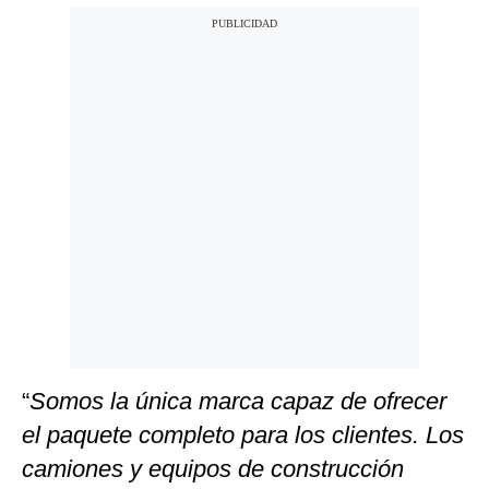
“
Somos la única marca capaz de ofrecer
el paquete completo para los clientes. Los
camiones y equipos de construcción