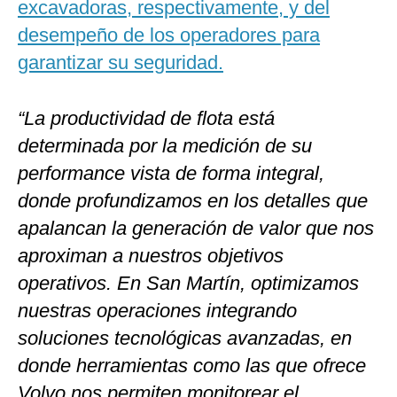
excavadoras, respectivamente, y del
desempeño de los operadores para
garantizar su seguridad.
“La productividad de flota está
determinada por la medición de su
performance vista de forma integral,
donde profundizamos en los detalles que
apalancan la generación de valor que nos
aproximan a nuestros objetivos
operativos. En San Martín, optimizamos
nuestras operaciones integrando
soluciones tecnológicas avanzadas, en
donde herramientas como las que ofrece
Volvo nos permiten monitorear el