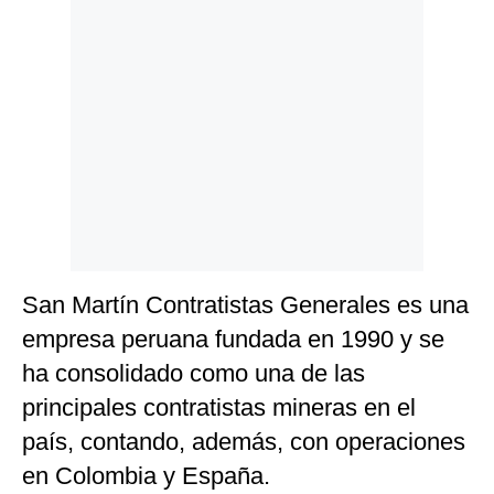
Politica
De
Cookies
Preguntas
Frecuentes
San Martín Contratistas Generales es una
empresa peruana fundada en 1990 y se
ha consolidado como una de las
principales contratistas mineras en el
país, contando, además, con operaciones
en Colombia y España.