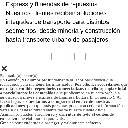
Express y 8 tiendas de repuestos.
Nuestros clientes reciben soluciones
integrales de transporte para distintos
segmentos: desde minería y construcción
hasta transporte urbano de pasajeros.
Estimado(a) lector(a)
En Gestión, valoramos profundamente la labor periodística que
realizamos para mantenerlos informados.
Por ello, les recordamos que
no está permitido, reproducir, comercializar, distribuir, copiar total
o parcialmente los contenidos
que publicamos en nuestra web, sin
autorizacion previa y expresa de Empresa Editora El Comercio S.A.
En su lugar,
los invitamos a compartir el enlace de nuestras
publicaciones
, para que más personas puedan acceder a información
veraz y de calidad directamente desde nuestra fuente oficial.
Asimismo, pueden
suscribirse y disfrutar de todo el contenido
exclusivo
que elaboramos para Uds.
Gracias por ayudarnos a proteger y valorar este esfuerzo.