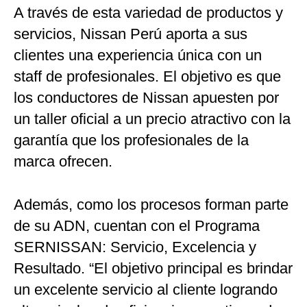
A través de esta variedad de productos y
servicios, Nissan Perú aporta a sus
clientes una experiencia única con un
staff de profesionales. El objetivo es que
los conductores de Nissan apuesten por
un taller oficial a un precio atractivo con la
garantía que los profesionales de la
marca ofrecen.
Además, como los procesos forman parte
de su ADN, cuentan con el Programa
SERNISSAN: Servicio, Excelencia y
Resultado. “El objetivo principal es brindar
un excelente servicio al cliente logrando