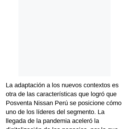
Politica
De
Cookies
Preguntas
Frecuentes
La adaptación a los nuevos contextos es
otra de las características que logró que
Posventa Nissan Perú se posicione cómo
uno de los líderes del segmento. La
llegada de la pandemia aceleró la