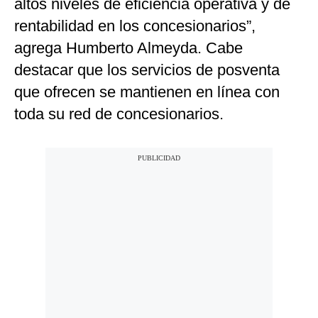
altos niveles de eficiencia operativa y de
rentabilidad en los concesionarios”,
agrega Humberto Almeyda. Cabe
destacar que los servicios de posventa
que ofrecen se mantienen en línea con
toda su red de concesionarios.