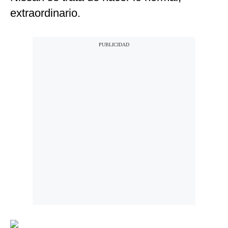
extraordinario.