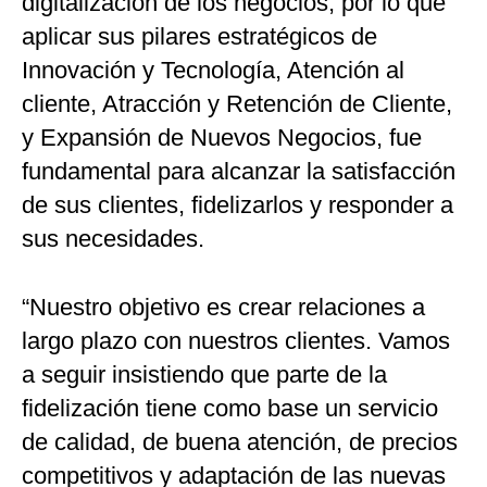
digitalización de los negocios, por lo que
aplicar sus pilares estratégicos de
Innovación y Tecnología, Atención al
cliente, Atracción y Retención de Cliente,
y Expansión de Nuevos Negocios, fue
fundamental para alcanzar la satisfacción
de sus clientes, fidelizarlos y responder a
sus necesidades.
“Nuestro objetivo es crear relaciones a
largo plazo con nuestros clientes. Vamos
a seguir insistiendo que parte de la
fidelización tiene como base un servicio
de calidad, de buena atención, de precios
competitivos y adaptación de las nuevas