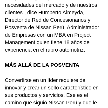
necesidades del mercado y de nuestros
clientes”, dice Humberto Almeyda,
Director de Red de Concesionarios y
Posventa de Nissan Perú, Administrador
de Empresas con un MBA en Project
Management quien tiene 18 años de
experiencia en el rubro automotriz.
MÁS ALLÁ DE LA POSVENTA
Convertirse en un líder requiere de
innovar y crear un sello característico en
sus productos y servicios. Ese es el
camino que siguió Nissan Perú y que le