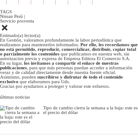
TAGS
Nissan Perú
|
Servicio posventa
Estimado(a) lector(a)
En Gestión, valoramos profundamente la labor periodística que
realizamos para mantenerlos informados.
Por ello, les recordamos que
no está permitido, reproducir, comercializar, distribuir, copiar total
o parcialmente los contenidos
que publicamos en nuestra web, sin
autorizacion previa y expresa de Empresa Editora El Comercio S.A.
En su lugar,
los invitamos a compartir el enlace de nuestras
publicaciones
, para que más personas puedan acceder a información
veraz y de calidad directamente desde nuestra fuente oficial.
Asimismo, pueden
suscribirse y disfrutar de todo el contenido
exclusivo
que elaboramos para Uds.
Gracias por ayudarnos a proteger y valorar este esfuerzo.
últimas noticias
Tipo de cambio cierra la semana a la baja: este es
el precio del dólar