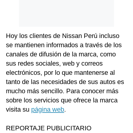
Hoy los clientes de Nissan Perú incluso
se mantienen informados a través de los
canales de difusión de la marca, como
sus redes sociales, web y correos
electrónicos, por lo que mantenerse al
tanto de las necesidades de sus autos es
mucho más sencillo. Para conocer más
sobre los servicios que ofrece la marca
visita su
página web
.
REPORTAJE PUBLICITARIO