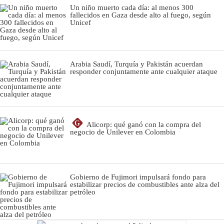
Un niño muerto cada día: al menos 300
fallecidos en Gaza desde alto al fuego, según
Unicef
Arabia Saudí, Turquía y Pakistán acuerdan
responder conjuntamente ante cualquier ataque
G
Alicorp: qué ganó con la compra del
negocio de Unilever en Colombia
Gobierno de Fujimori impulsará fondo para
estabilizar precios de combustibles ante alza del
petróleo