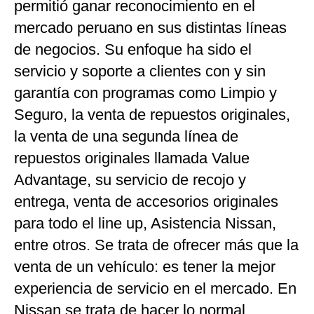
permitió ganar reconocimiento en el
mercado peruano en sus distintas líneas
de negocios. Su enfoque ha sido el
servicio y soporte a clientes con y sin
garantía con programas como Limpio y
Seguro, la venta de repuestos originales,
la venta de una segunda línea de
repuestos originales llamada Value
Advantage, su servicio de recojo y
entrega, venta de accesorios originales
para todo el line up, Asistencia Nissan,
entre otros. Se trata de ofrecer más que la
venta de un vehículo: es tener la mejor
experiencia de servicio en el mercado. En
Nissan se trata de hacer lo normal,