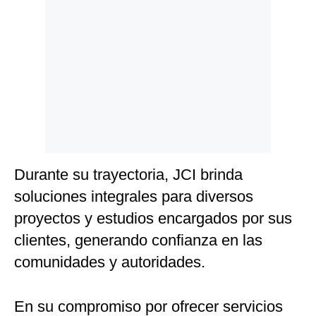
Politica
De
Cookies
Preguntas
Frecuentes
Durante su trayectoria, JCI brinda
soluciones integrales para diversos
proyectos y estudios encargados por sus
clientes, generando confianza en las
comunidades y autoridades.
En su compromiso por ofrecer servicios