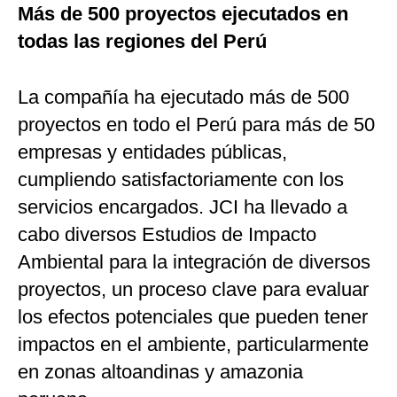
Más de 500 proyectos ejecutados en
todas las regiones del Perú
La compañía ha ejecutado más de 500
proyectos en todo el Perú para más de 50
empresas y entidades públicas,
cumpliendo satisfactoriamente con los
servicios encargados. JCI ha llevado a
cabo diversos Estudios de Impacto
Ambiental para la integración de diversos
proyectos, un proceso clave para evaluar
los efectos potenciales que pueden tener
impactos en el ambiente, particularmente
en zonas altoandinas y amazonia