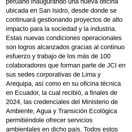
peruano inaugurando una nueva oficina
ubicada en San Isidro, desde donde se
continuará gestionando proyectos de alto
impacto para la sociedad y la industria.
Estas nuevas condiciones operacionales
son logros alcanzados gracias al continuo
esfuerzo y trabajo de los más de 100
colaboradores que forman parte de JCI en
sus sedes corporativas de Lima y
Arequipa, así como en su oficina técnica
en Ecuador, la cual recibió, a finales de
2024, las credenciales del Ministerio de
Ambiente, Agua y Transición Ecológica
permitiéndole ofrecer servicios
ambientales en dicho país. Todos estos