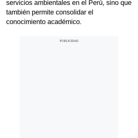
servicios ambientales en el Perú, sino que
también permite consolidar el
conocimiento académico.