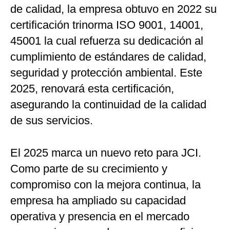
de calidad, la empresa obtuvo en 2022 su
certificación trinorma ISO 9001, 14001,
45001 la cual refuerza su dedicación al
cumplimiento de estándares de calidad,
seguridad y protección ambiental. Este
2025, renovará esta certificación,
asegurando la continuidad de la calidad
de sus servicios.
El 2025 marca un nuevo reto para JCI.
Como parte de su crecimiento y
compromiso con la mejora continua, la
empresa ha ampliado su capacidad
operativa y presencia en el mercado