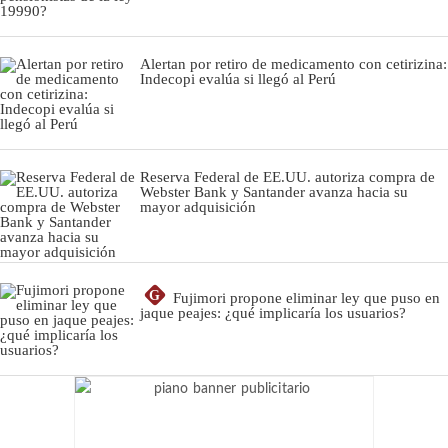
Alertan por retiro de medicamento con cetirizina:
Indecopi evalúa si llegó al Perú
Reserva Federal de EE.UU. autoriza compra de
Webster Bank y Santander avanza hacia su
mayor adquisición
G
Fujimori propone eliminar ley que puso en
jaque peajes: ¿qué implicaría los usuarios?