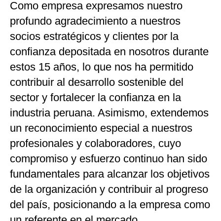
Como empresa expresamos nuestro
profundo agradecimiento a nuestros
socios estratégicos y clientes por la
confianza depositada en nosotros durante
estos 15 años, lo que nos ha permitido
contribuir al desarrollo sostenible del
sector y fortalecer la confianza en la
industria peruana. Asimismo, extendemos
un reconocimiento especial a nuestros
profesionales y colaboradores, cuyo
compromiso y esfuerzo continuo han sido
fundamentales para alcanzar los objetivos
de la organización y contribuir al progreso
del país, posicionando a la empresa como
un referente en el mercado.