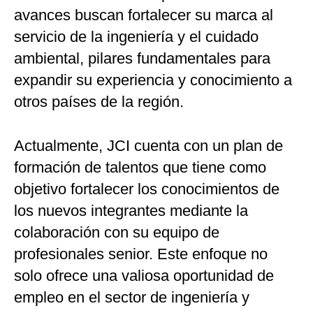
avances buscan fortalecer su marca al
servicio de la ingeniería y el cuidado
ambiental, pilares fundamentales para
expandir su experiencia y conocimiento a
otros países de la región.
Actualmente, JCI cuenta con un plan de
formación de talentos que tiene como
objetivo fortalecer los conocimientos de
los nuevos integrantes mediante la
colaboración con su equipo de
profesionales senior. Este enfoque no
solo ofrece una valiosa oportunidad de
empleo en el sector de ingeniería y