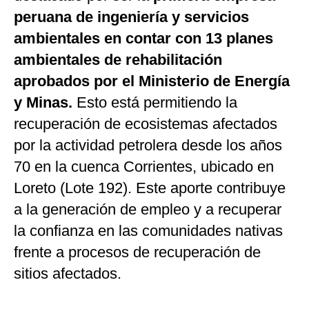
peruana de ingeniería y servicios
ambientales en contar con 13 planes
ambientales de rehabilitación
aprobados por el Ministerio de Energía
y Minas.
Esto está permitiendo la
recuperación de ecosistemas afectados
por la actividad petrolera desde los años
70 en la cuenca Corrientes, ubicado en
Loreto (Lote 192). Este aporte contribuye
a la generación de empleo y a recuperar
la confianza en las comunidades nativas
frente a procesos de recuperación de
sitios afectados.