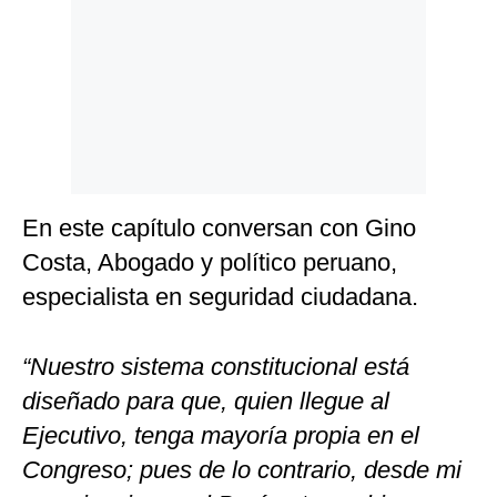
Politica
De
Cookies
Preguntas
Frecuentes
En este capítulo conversan con Gino
Costa, Abogado y político peruano,
especialista en seguridad ciudadana.
“Nuestro sistema constitucional está
diseñado para que, quien llegue al
Ejecutivo, tenga mayoría propia en el
Congreso; pues de lo contrario, desde mi