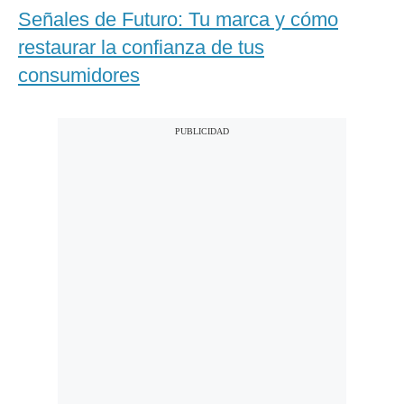
Señales de Futuro: Tu marca y cómo
restaurar la confianza de tus
consumidores