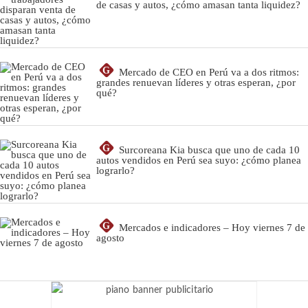
de casas y autos, ¿cómo amasan tanta liquidez?
G
Mercado de CEO en Perú va a dos ritmos:
grandes renuevan líderes y otras esperan, ¿por
qué?
G
Surcoreana Kia busca que uno de cada 10
autos vendidos en Perú sea suyo: ¿cómo planea
lograrlo?
G
Mercados e indicadores – Hoy viernes 7 de
agosto