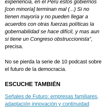
experiencia, en el Perú estos gobiernos
[con minoría] terminan mal (...) Si no
tienen mayoría y no pueden llegar a
acuerdos con otras fuerzas políticas la
gobernabilidad se hace difícil, y mas aun
si tiene un Congreso obstruccionista”
,
precisa.
No se pierda la serie de 10 podcast sobre
el futuro de la democracia.
ESCUCHE TAMBIÉN
Señales de Futuro: empresas familiares,
adaptación innovación y continuidad