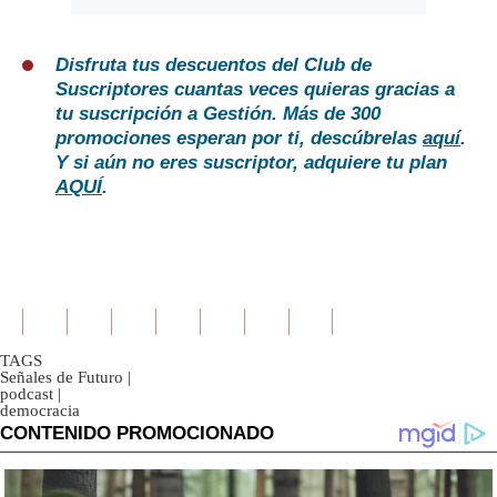
Disfruta tus descuentos del Club de
Suscriptores cuantas veces quieras gracias a
tu suscripción a Gestión. Más de 300
promociones esperan por ti, descúbrelas
aquí
.
Y si aún no eres suscriptor, adquiere tu plan
AQUÍ
.
TAGS
Señales de Futuro
|
podcast
|
democracia