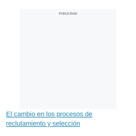
El cambio en los procesos de
reclutamiento y selección