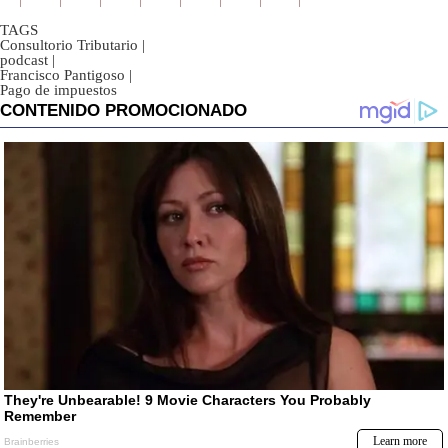
TAGS
Consultorio Tributario
|
podcast
|
Francisco Pantigoso
|
Pago de impuestos