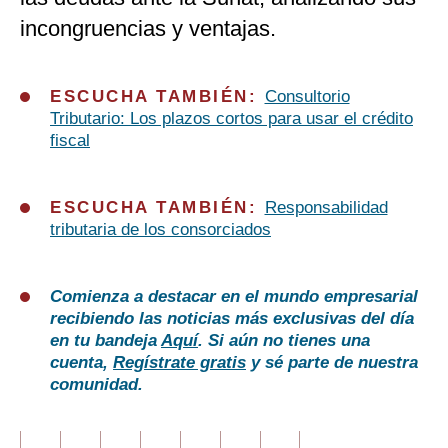
incongruencias y ventajas.
ESCUCHA TAMBIÉN:
Consultorio
Tributario: Los plazos cortos para usar el crédito
fiscal
ESCUCHA TAMBIÉN:
Responsabilidad
tributaria de los consorciados
Comienza a destacar en el mundo empresarial
recibiendo las noticias más exclusivas del día
en tu bandeja
Aquí
. Si aún no tienes una
cuenta,
Regístrate gratis
y sé parte de nuestra
comunidad.