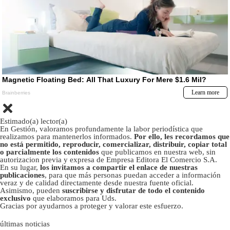
Estimado(a) lector(a)
En Gestión, valoramos profundamente la labor periodística que
realizamos para mantenerlos informados.
Por ello, les recordamos que
no está permitido, reproducir, comercializar, distribuir, copiar total
o parcialmente los contenidos
que publicamos en nuestra web, sin
autorizacion previa y expresa de Empresa Editora El Comercio S.A.
En su lugar,
los invitamos a compartir el enlace de nuestras
publicaciones
, para que más personas puedan acceder a información
veraz y de calidad directamente desde nuestra fuente oficial.
Asimismo, pueden
suscribirse y disfrutar de todo el contenido
exclusivo
que elaboramos para Uds.
Gracias por ayudarnos a proteger y valorar este esfuerzo.
últimas noticias