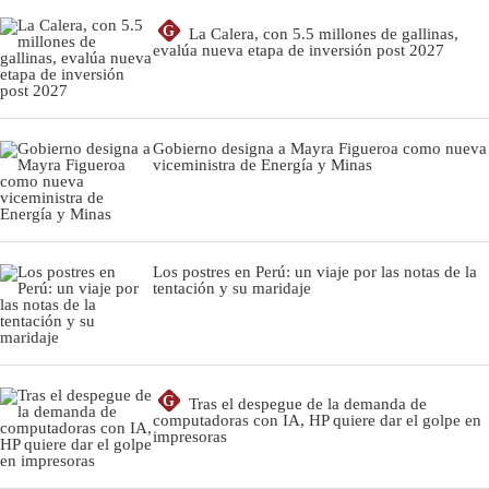
G
La Calera, con 5.5 millones de gallinas,
evalúa nueva etapa de inversión post 2027
Gobierno designa a Mayra Figueroa como nueva
viceministra de Energía y Minas
Los postres en Perú: un viaje por las notas de la
tentación y su maridaje
G
Tras el despegue de la demanda de
computadoras con IA, HP quiere dar el golpe en
impresoras