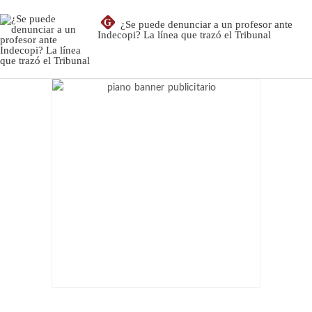
G
¿Se puede denunciar a un profesor ante
Indecopi? La línea que trazó el Tribunal