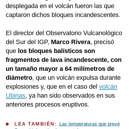
desplegada en el volcán fueron las que
captaron dichos bloques incandescentes.
El director del Observatorio Vulcanológico
del Sur del IGP,
Marco Rivera
, precisó
que
los bloques balísticos son
fragmentos de lava incandescente, con
un tamaño mayor a 64 milímetros de
diámetro
, que un volcán expulsa durante
explosiones y, que en el caso del
volcán
Ubinas
, ya han sido observados en sus
anteriores procesos eruptivos.
LEA TAMBIÉN:
Las temperaturas que prevé