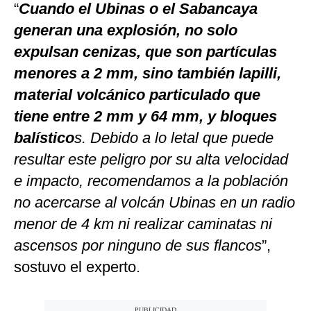
“
Cuando el Ubinas o el Sabancaya
generan una explosión, no solo
expulsan cenizas, que son partículas
menores a 2 mm, sino también lapilli,
material volcánico particulado que
tiene entre 2 mm y 64 mm, y bloques
balístico
s. Debido a lo letal que puede
resultar este peligro por su alta velocidad
e impacto, recomendamos a la población
no acercarse al volcán Ubinas en un radio
menor de 4 km ni realizar caminatas ni
ascensos por ninguno de sus flancos
”,
sostuvo el experto.