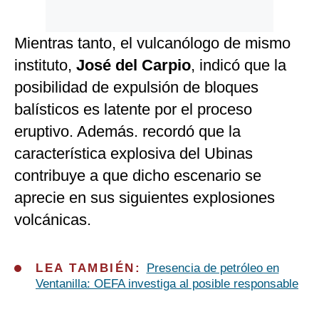
Mientras tanto, el vulcanólogo de mismo
instituto,
José del Carpio
, indicó que la
posibilidad de expulsión de bloques
balísticos es latente por el proceso
eruptivo. Además. recordó que la
característica explosiva del Ubinas
contribuye a que dicho escenario se
aprecie en sus siguientes explosiones
volcánicas.
LEA TAMBIÉN:
Presencia de petróleo en
Ventanilla: OEFA investiga al posible responsable