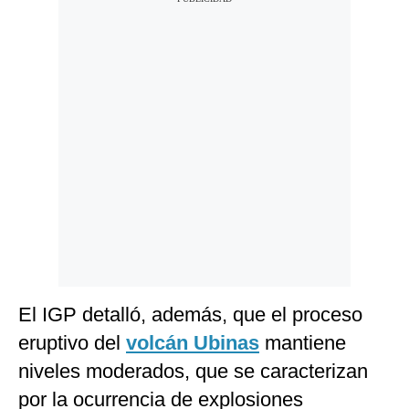
El IGP detalló, además, que el proceso
eruptivo del
volcán Ubinas
mantiene
niveles moderados, que se caracterizan
por la ocurrencia de explosiones