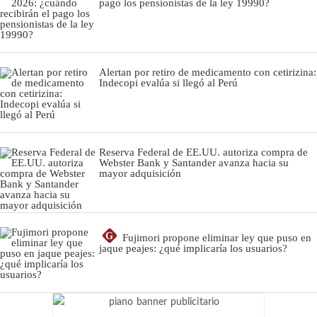
pago los pensionistas de la ley 19990?
Alertan por retiro de medicamento con cetirizina:
Indecopi evalúa si llegó al Perú
Reserva Federal de EE.UU. autoriza compra de
Webster Bank y Santander avanza hacia su
mayor adquisición
G
Fujimori propone eliminar ley que puso en
jaque peajes: ¿qué implicaría los usuarios?