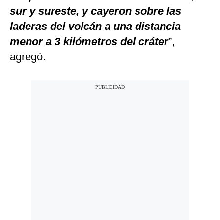
sur y sureste, y cayeron sobre las
laderas del volcán a una distancia
menor a 3 kilómetros del cráter
”,
agregó.