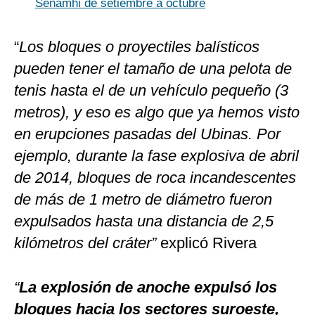
Senamhi de setiembre a octubre
“
Los bloques o proyectiles balísticos
pueden tener el tamaño de una pelota de
tenis hasta el de un vehículo pequeño (3
metros), y eso es algo que ya hemos visto
en erupciones pasadas del Ubinas. Por
ejemplo, durante la fase explosiva de abril
de 2014, bloques de roca incandescentes
de más de 1 metro de diámetro fueron
expulsados hasta una distancia de 2,5
kilómetros del cráter”
explicó Rivera
“
La explosión de anoche expulsó los
bloques hacia los sectores suroeste,