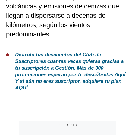
volcánicas y emisiones de cenizas que
llegan a dispersarse a decenas de
kilómetros, según los vientos
predominantes.
Disfruta tus descuentos del Club de
Suscriptores cuantas veces quieras gracias a
tu suscripción a Gestión. Más de 300
promociones esperan por ti, descúbrelas
Aquí
.
Y si aún no eres suscriptor, adquiere tu plan
AQUÍ
.