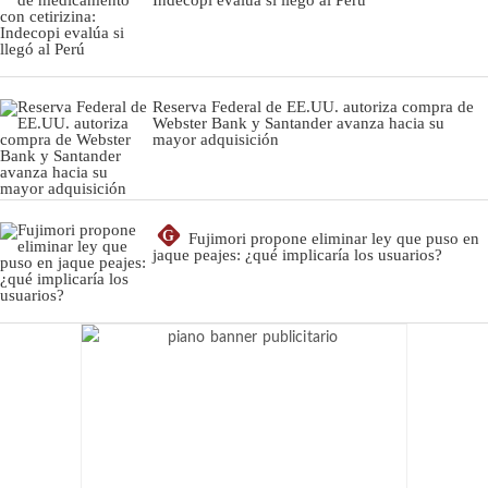
Reserva Federal de EE.UU. autoriza compra de
Webster Bank y Santander avanza hacia su
mayor adquisición
G
Fujimori propone eliminar ley que puso en
jaque peajes: ¿qué implicaría los usuarios?