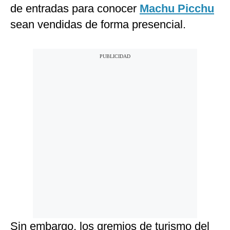
de entradas para conocer
Machu Picchu
sean vendidas de forma presencial.
Sin embargo, los gremios de turismo del