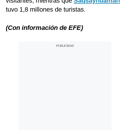
visitantes, mientras que
Saqsayhuamán
tuvo 1,8 millones de turistas.
(Con información de EFE)