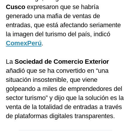
Cusco
expresaron que se habría
generado una mafia de ventas de
entradas, que está afectando seriamente
la imagen del turismo del país, indicó
ComexPerú
.
La
Sociedad de Comercio Exterior
añadió que se ha convertido en “una
situación insostenible, que viene
golpeando a miles de emprendedores del
sector turismo” y dijo que la solución es la
venta de la totalidad de entradas a través
de plataformas digitales transparentes.