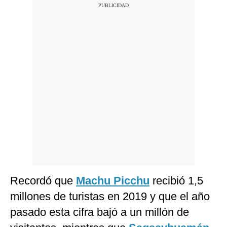
Recordó que
Machu Picchu
recibió 1,5
millones de turistas en 2019 y que el año
pasado esta cifra bajó a un millón de