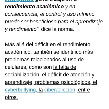
rendimiento académico
y en
consecuencia, el control y uso mínimo
puede ser beneficioso para el aprendizaje
y rendimiento”
, dice la norma.
Más allá del déficit en el rendimiento
académico, también se identificó más
problemas relacionados al uso de
celulares, como son
la falta de
sociabilización, el déficit de atención y
aprendizaje, problemas psicológicos, el
cyberbullying,
la
ciberadicción
, entre
otros.