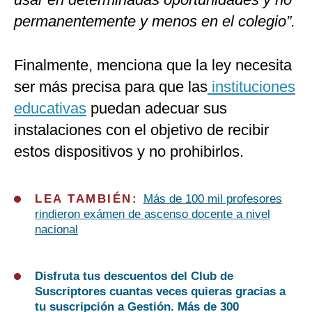
permanentemente y menos en el colegio”.
Finalmente, menciona que la ley necesita
ser más precisa para que las
instituciones
educativas
puedan adecuar sus
instalaciones con el objetivo de recibir
estos dispositivos y no prohibirlos.
LEA TAMBIÉN:
Más de 100 mil profesores
rindieron exámen de ascenso docente a nivel
nacional
Disfruta tus descuentos del Club de
Suscriptores cuantas veces quieras gracias a
tu suscripción a Gestión. Más de 300