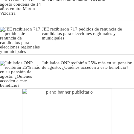
JEE recibieron 717 pedidos de renuncia de
candidatos para elecciones regionales y
municipales
Jubilados ONP recibirán 25% más en su pensión
de agosto: ¿Quiénes acceden a este beneficio?