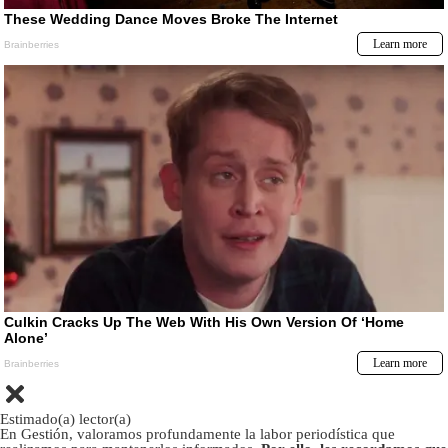
Estimado(a) lector(a)
En Gestión, valoramos profundamente la labor periodística que