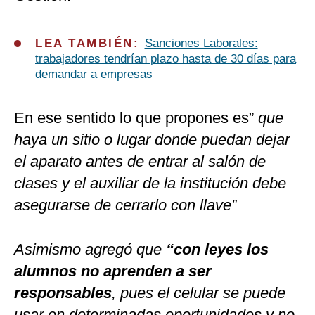
LEA TAMBIÉN:
Sanciones Laborales:
trabajadores tendrían plazo hasta de 30 días para
demandar a empresas
En ese sentido lo que propones es”
que
haya un sitio o lugar donde puedan dejar
el aparato antes de entrar al salón de
clases y el auxiliar de la institución debe
asegurarse de cerrarlo con llave”
Asimismo agregó que
“con leyes los
alumnos no aprenden a ser
responsables
, pues el celular se puede
usar en determinadas oportunidades y no