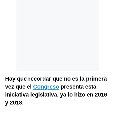
Politica
De
Cookies
Preguntas
Frecuentes
Hay que recordar que no es la primera
vez que el
Congreso
presenta esta
iniciativa legislativa, ya lo hizo en 2016
y 2018.