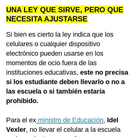
UNA LEY QUE SIRVE, PERO QUE
NECESITA AJUSTARSE
Si bien es cierto la ley indica que los
celulares o cualquier dispositivo
electrónico pueden usarse en los
momentos de ocio fuera de las
instituciones educativas,
este no precisa
si los estudiante deben llevarlo o no a
las escuela o si también estaría
prohibido.
Para el ex
ministro de Educación
,
Idel
Vexler
, no llevar el celular a la escuela