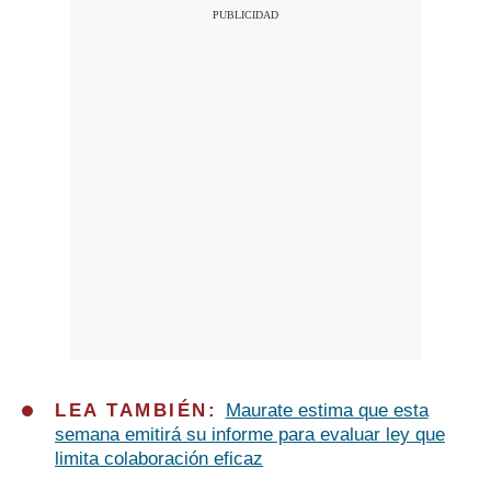
LEA TAMBIÉN:
Maurate estima que esta
semana emitirá su informe para evaluar ley que
limita colaboración eficaz