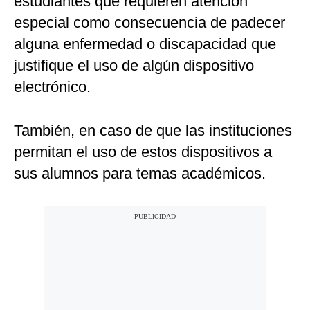
estudiantes que requieren atención
especial como consecuencia de padecer
alguna enfermedad o discapacidad que
justifique el uso de algún dispositivo
electrónico.
También, en caso de que las instituciones
permitan el uso de estos dispositivos a
sus alumnos para temas académicos.