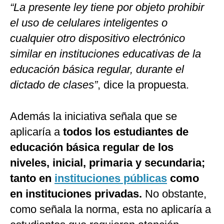
“La presente ley tiene por objeto prohibir
el uso de celulares inteligentes o
cualquier otro dispositivo electrónico
similar en instituciones educativas de la
educación básica regular, durante el
dictado de clases”
, dice la propuesta.
Además la iniciativa señala que se
aplicaría a
todos los estudiantes de
educación básica regular de los
niveles, inicial, primaria y secundaria;
tanto en
instituciones públicas
como
en instituciones privadas.
No obstante,
como señala la norma, esta no aplicaría a