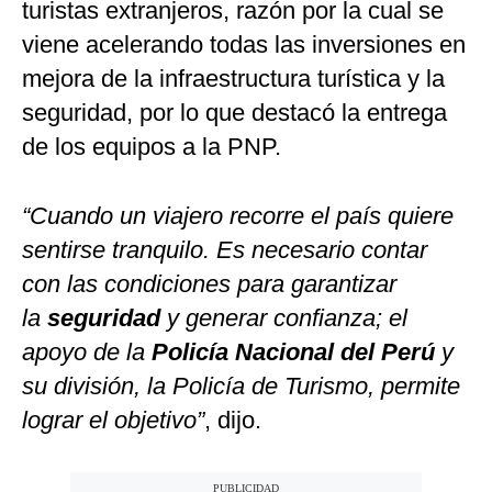
turistas extranjeros, razón por la cual se
viene acelerando todas las inversiones en
mejora de la infraestructura turística y la
seguridad, por lo que destacó la entrega
de los equipos a la PNP.
“Cuando un viajero recorre el país quiere
sentirse tranquilo. Es necesario contar
con las condiciones para garantizar
la
seguridad
y generar confianza; el
apoyo de la
Policía Nacional del Perú
y
su división, la Policía de Turismo, permite
lograr el objetivo”
, dijo.