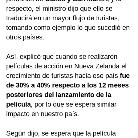
respecto, el ministro dijo que ello
se
traducirá en un mayor flujo de turistas,
tomando como ejemplo lo que sucedió en
otros países.
Así, explicó que cuando se realizaron
películas de acción en Nueva Zelanda el
crecimiento de turistas hacia ese país
fue
de 30% a 40% respecto a los 12 meses
posteriores del lanzamiento de la
película,
por lo que se espera similar
impacto en nuestro país.
Según dijo, se espera que la película