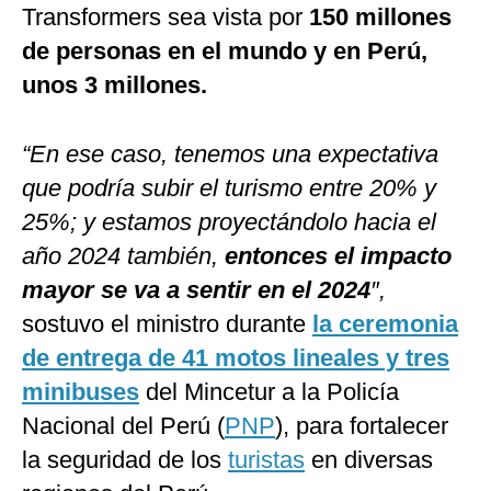
Transformers sea vista por
150 millones
de personas en el mundo y en Perú,
unos 3 millones.
“En ese caso, tenemos una expectativa
que podría subir el turismo entre 20% y
25%; y estamos proyectándolo hacia el
año 2024 también,
entonces el impacto
mayor se va a sentir en el 2024
″,
sostuvo el ministro durante
la ceremonia
de entrega de 41 motos lineales y tres
minibuses
del Mincetur a la Policía
Nacional del Perú (
PNP
), para fortalecer
la seguridad de los
turistas
en diversas