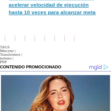
acelerar velocidad de ejecución
hasta 10 veces para alcanzar meta
TAGS
Mincetur
|
Transformers
|
turismo
|
PNP