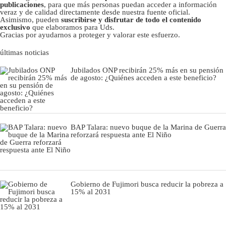
publicaciones
, para que más personas puedan acceder a información
veraz y de calidad directamente desde nuestra fuente oficial.
Asimismo, pueden
suscribirse y disfrutar de todo el contenido
exclusivo
que elaboramos para Uds.
Gracias por ayudarnos a proteger y valorar este esfuerzo.
últimas noticias
Jubilados ONP recibirán 25% más en su pensión
de agosto: ¿Quiénes acceden a este beneficio?
BAP Talara: nuevo buque de la Marina de Guerra
reforzará respuesta ante El Niño
Gobierno de Fujimori busca reducir la pobreza a
15% al 2031