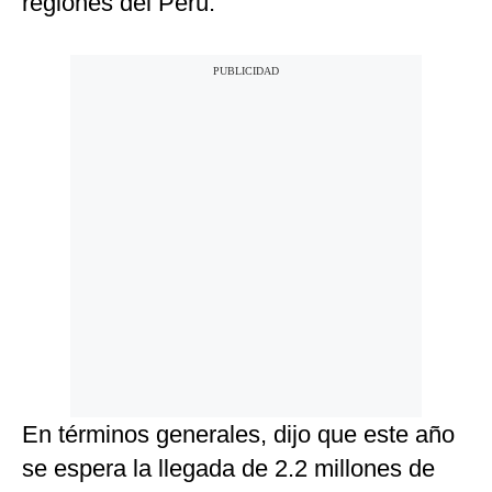
regiones del Perú.
En términos generales, dijo que este año
se espera la llegada de 2.2 millones de