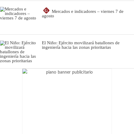
G
Mercados e indicadores – viernes 7 de
agosto
El Niño: Ejército movilizará batallones de
ingeniería hacia las zonas prioritarias