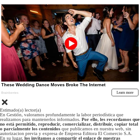
Estimado(a) lector(a)
En Gestión, valoramos profundamente la labor periodística que
realizamos para mantenerlos informados.
Por ello, les recordamos que
no está permitido, reproducir, comercializar, distribuir, copiar total
o parcialmente los contenidos
que publicamos en nuestra web, sin
autorizacion previa y expresa de Empresa Editora El Comercio S.A.
En su lugar,
los invitamos a compartir el enlace de nuestras