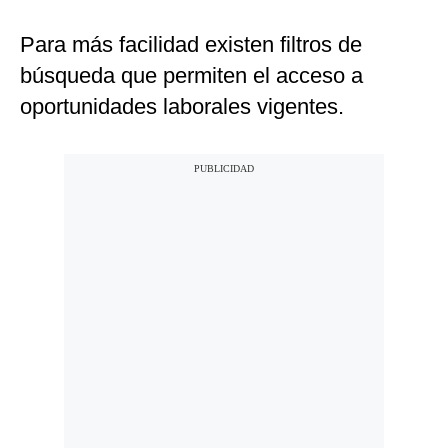
Para más facilidad existen filtros de
búsqueda que permiten el acceso a
oportunidades laborales vigentes.