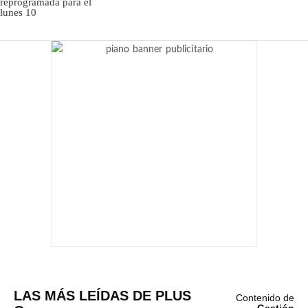
LAS MÁS LEÍDAS DE PLUS
Contenido de