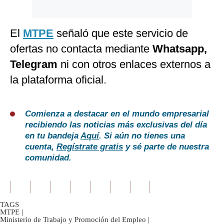
El
MTPE
señaló que este servicio de
ofertas no contacta mediante
Whatsapp,
Telegram
ni con otros enlaces externos a
la plataforma oficial.
Comienza a destacar en el mundo empresarial
recibiendo las noticias más exclusivas del día
en tu bandeja
Aquí
. Si aún no tienes una
cuenta,
Regístrate gratis
y sé parte de nuestra
comunidad.
TAGS
MTPE
|
Ministerio de Trabajo y Promoción del Empleo
|