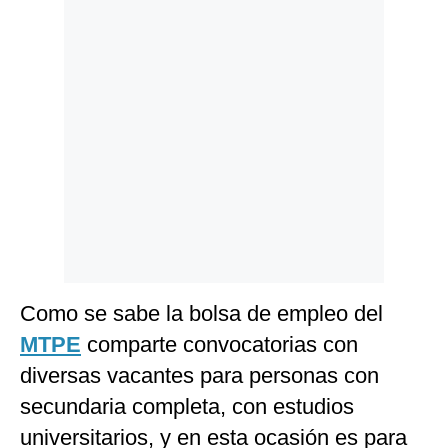
Politica
De
Cookies
Preguntas
Frecuentes
Como se sabe la bolsa de empleo del
MTPE
comparte convocatorias con
diversas vacantes para personas con
secundaria completa, con estudios
universitarios, y en esta ocasión es para