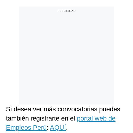
Si desea ver más convocatorias puedes
también registrarte en el
portal web de
Empleos Perú
:
AQUÍ
.