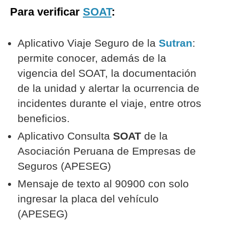
Para verificar
SOAT
:
Aplicativo Viaje Seguro de la
Sutran
:
permite conocer, además de la
vigencia del SOAT, la documentación
de la unidad y alertar la ocurrencia de
incidentes durante el viaje, entre otros
beneficios.
Aplicativo Consulta
SOAT
de la
Asociación Peruana de Empresas de
Seguros (APESEG)
Mensaje de texto al 90900 con solo
ingresar la placa del vehículo
(APESEG)