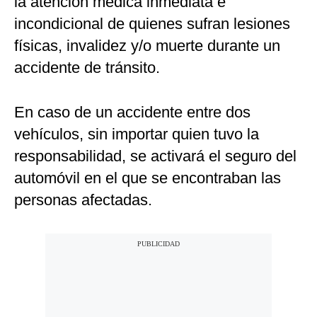
la atención médica inmediata e
incondicional de quienes sufran lesiones
físicas, invalidez y/o muerte durante un
accidente de tránsito.
En caso de un accidente entre dos
vehículos, sin importar quien tuvo la
responsabilidad, se activará el seguro del
automóvil en el que se encontraban las
personas afectadas.