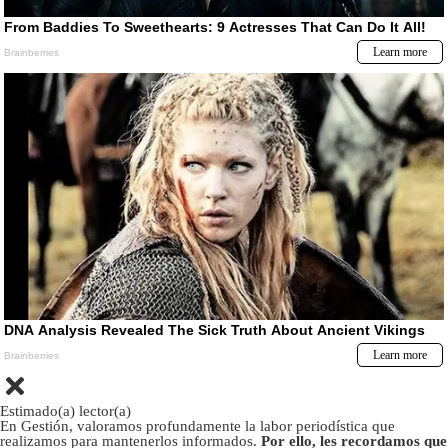
Estimado(a) lector(a)
En Gestión, valoramos profundamente la labor periodística que
realizamos para mantenerlos informados.
Por ello, les recordamos que