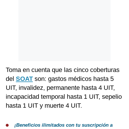
Toma en cuenta que las cinco coberturas
del
SOAT
son: gastos médicos hasta 5
UIT, invalidez, permanente hasta 4 UIT,
incapacidad temporal hasta 1 UIT, sepelio
hasta 1 UIT y muerte 4 UIT.
¡Beneficios ilimitados con tu suscripción a