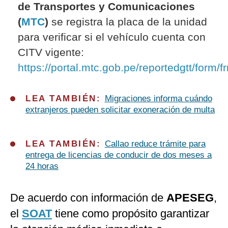
de Transportes y Comunicaciones
(
MTC
)
se registra la placa de la unidad
para verificar si el vehículo cuenta con
CITV vigente:
https://portal.mtc.gob.pe/reportedgtt/form/
LEA TAMBIÉN:
Migraciones informa cuándo
extranjeros pueden solicitar exoneración de multa
LEA TAMBIÉN:
Callao reduce trámite para
entrega de licencias de conducir de dos meses a
24 horas
De acuerdo con información de
APESEG
,
el
SOAT
tiene como propósito garantizar