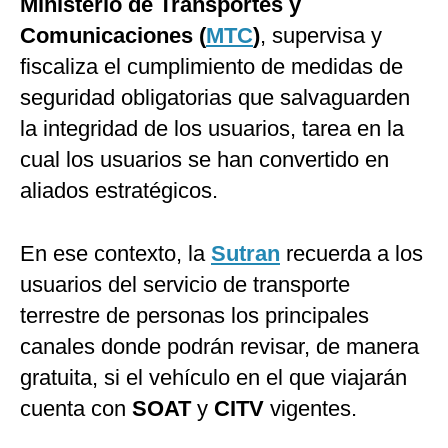
Ministerio de Transportes y
Comunicaciones (
MTC
)
, supervisa y
fiscaliza el cumplimiento de medidas de
seguridad obligatorias que salvaguarden
la integridad de los usuarios, tarea en la
cual los usuarios se han convertido en
aliados estratégicos.
En ese contexto, la
Sutran
recuerda a los
usuarios del servicio de transporte
terrestre de personas los principales
canales donde podrán revisar, de manera
gratuita, si el vehículo en el que viajarán
cuenta con
SOAT
y
CITV
vigentes.