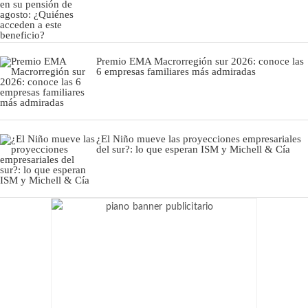
Premio EMA Macrorregión sur 2026: conoce las
6 empresas familiares más admiradas
¿El Niño mueve las proyecciones empresariales
del sur?: lo que esperan ISM y Michell & Cía