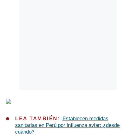
LEA TAMBIÉN:
Establecen medidas
sanitarias en Perú por influenza aviar: ¿desde
cuándo?