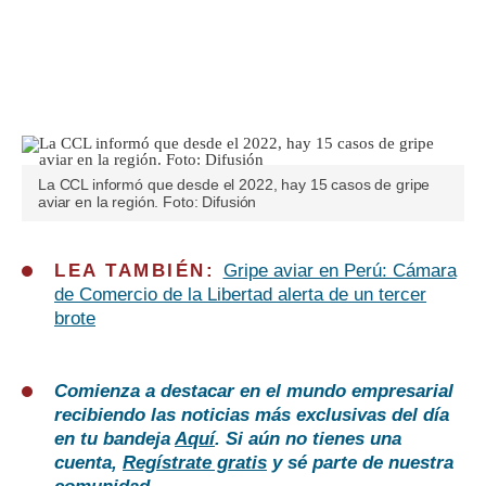
La CCL informó que desde el 2022, hay 15 casos de gripe
aviar en la región. Foto: Difusión
LEA TAMBIÉN:
Gripe aviar en Perú: Cámara
de Comercio de la Libertad alerta de un tercer
brote
Comienza a destacar en el mundo empresarial
recibiendo las noticias más exclusivas del día
en tu bandeja
Aquí
. Si aún no tienes una
cuenta,
Regístrate gratis
y sé parte de nuestra