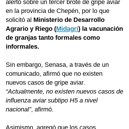
alertó sobre un tercer brote de gripe aviar
en la provincia de Chepén, por lo que
solicitó al
Ministerio de Desarrollo
Agrario y Riego (
Midagri
) la vacunación
de granjas tanto formales como
informales.
Sin embargo, Senasa, a través de un
comunicado, afirmó que no existen
nuevos casos de gripe aviar.
“Actualmente, no existen nuevos casos de
influenza aviar subtipo H5 a nivel
nacional”
, afirmó.
Asimismo, agregó que los casos