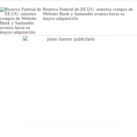
Reserva Federal de EE.UU. autoriza compra de
Webster Bank y Santander avanza hacia su
mayor adquisición