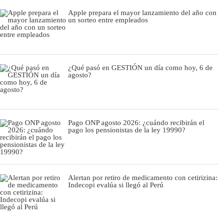
Apple prepara el mayor lanzamiento del año con
un sorteo entre empleados
¿Qué pasó en GESTIÓN un día como hoy, 6 de
agosto?
Pago ONP agosto 2026: ¿cuándo recibirán el
pago los pensionistas de la ley 19990?
Alertan por retiro de medicamento con cetirizina:
Indecopi evalúa si llegó al Perú