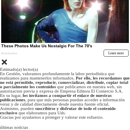
Estimado(a) lector(a)
En Gestión, valoramos profundamente la labor periodística que
realizamos para mantenerlos informados.
Por ello, les recordamos que
no está permitido, reproducir, comercializar, distribuir, copiar total
o parcialmente los contenidos
que publicamos en nuestra web, sin
autorizacion previa y expresa de Empresa Editora El Comercio S.A.
En su lugar,
los invitamos a compartir el enlace de nuestras
publicaciones
, para que más personas puedan acceder a información
veraz y de calidad directamente desde nuestra fuente oficial.
Asimismo, pueden
suscribirse y disfrutar de todo el contenido
exclusivo
que elaboramos para Uds.
Gracias por ayudarnos a proteger y valorar este esfuerzo.
últimas noticias