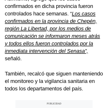
confirmados en dicha provincia fueron
controlados hace semanas. “
Los casos
confirmados en la provincia de Chepén,
región La Libertad, por los medios de
comunicación se informaron meses atrás
y todos ellos fueron controlados por la
inmediata intervención del Senasa”,
señaló.
También, recalcó que siguen manteniendo
el monitoreo y la vigilancia sanitaria en
todos los departamentos del país.