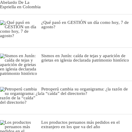
¿Qué pasó en GESTIÓN un día como hoy, 7 de
agosto?
Sismos en Junín: caída de tejas y aparición de
grietas en iglesia declarada patrimonio histórico
Petroperú cambia su organigrama: ¿la razón de
la “caída” del directorio?
Los productos peruanos más pedidos en el
extranjero en los que va del año