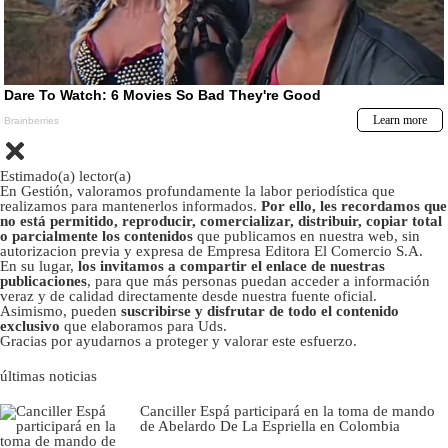
Estimado(a) lector(a)
En Gestión, valoramos profundamente la labor periodística que
realizamos para mantenerlos informados.
Por ello, les recordamos que
no está permitido, reproducir, comercializar, distribuir, copiar total
o parcialmente los contenidos
que publicamos en nuestra web, sin
autorizacion previa y expresa de Empresa Editora El Comercio S.A.
En su lugar,
los invitamos a compartir el enlace de nuestras
publicaciones
, para que más personas puedan acceder a información
veraz y de calidad directamente desde nuestra fuente oficial.
Asimismo, pueden
suscribirse y disfrutar de todo el contenido
exclusivo
que elaboramos para Uds.
Gracias por ayudarnos a proteger y valorar este esfuerzo.
últimas noticias
Canciller Espá participará en la toma de mando
de Abelardo De La Espriella en Colombia