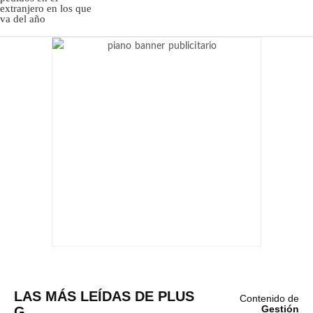
LAS MÁS LEÍDAS DE PLUS
Contenido de
G
Gestión