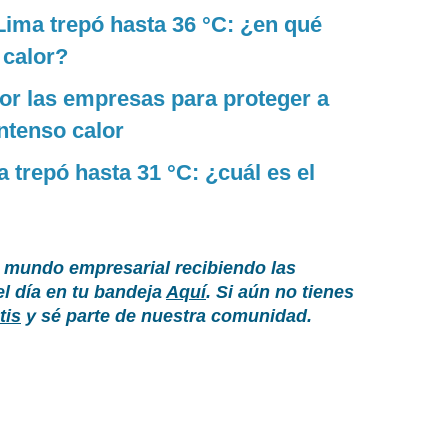
Lima trepó hasta 36 °C: ¿en qué
 calor?
or las empresas para proteger a
intenso calor
 trepó hasta 31 °C: ¿cuál es el
 mundo empresarial recibiendo las
el día en tu bandeja
Aquí
. Si aún no tienes
tis
y sé parte de nuestra comunidad.