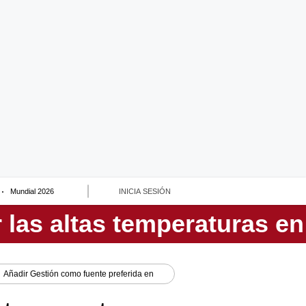
Mundial 2026
INICIA SESIÓN
Añadir
Gestión
como fuente preferida en