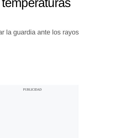
 temperaturas
r la guardia ante los rayos