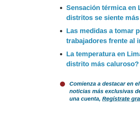
Sensación térmica en 
distritos se siente más
Las medidas a tomar p
trabajadores frente al 
La temperatura en Lima
distrito más caluroso?
Comienza a destacar en el
noticias más exclusivas d
una cuenta,
Regístrate gra