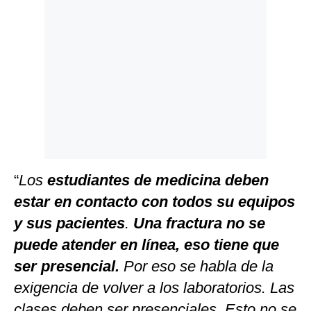
“
Los
estudiantes de medicina deben
estar en contacto con todos su equipos
y sus pacientes
.
Una fractura no se
puede atender en línea, eso tiene que
ser presencial.
Por eso se habla de la
exigencia de volver a los laboratorios. Las
clases deben ser presenciales. Esto no se