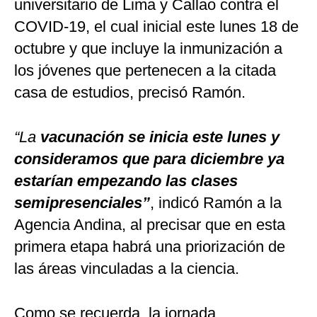
universitario de Lima y Callao contra el
COVID-19, el cual inicial este lunes 18 de
octubre y que incluye la inmunización a
los jóvenes que pertenecen a la citada
casa de estudios, precisó Ramón.
“La
vacunación se inicia este lunes y
consideramos que para diciembre ya
estarían empezando las clases
semipresenciales”
, indicó Ramón a la
Agencia Andina, al precisar que en esta
primera etapa habrá una priorización de
las áreas vinculadas a la ciencia.
Como se recuerda, la jornada