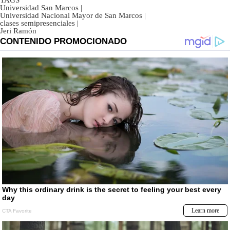
Universidad San Marcos
|
Universidad Nacional Mayor de San Marcos
|
clases semipresenciales
|
Jeri Ramón