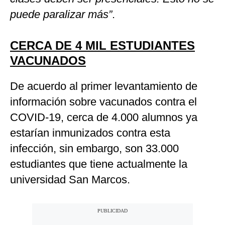
puede paralizar más”
.
CERCA DE 4 MIL ESTUDIANTES
VACUNADOS
De acuerdo al primer levantamiento de
información sobre vacunados contra el
COVID-19, cerca de 4.000 alumnos ya
estarían inmunizados contra esta
infección, sin embargo, son 33.000
estudiantes que tiene actualmente la
universidad San Marcos.