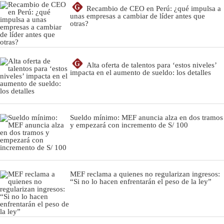
G
Recambio de CEO en Perú: ¿qué impulsa a
unas empresas a cambiar de líder antes que
otras?
G
Alta oferta de talentos para ‘estos niveles’
impacta en el aumento de sueldo: los detalles
Sueldo mínimo: MEF anuncia alza en dos tramos
y empezará con incremento de S/ 100
MEF reclama a quienes no regularizan ingresos:
“Si no lo hacen enfrentarán el peso de la ley”