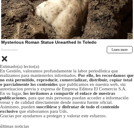
Estimado(a) lector(a)
En Gestión, valoramos profundamente la labor periodística que
realizamos para mantenerlos informados.
Por ello, les recordamos que
no está permitido, reproducir, comercializar, distribuir, copiar total
o parcialmente los contenidos
que publicamos en nuestra web, sin
autorizacion previa y expresa de Empresa Editora El Comercio S.A.
En su lugar,
los invitamos a compartir el enlace de nuestras
publicaciones
, para que más personas puedan acceder a información
veraz y de calidad directamente desde nuestra fuente oficial.
Asimismo, pueden
suscribirse y disfrutar de todo el contenido
exclusivo
que elaboramos para Uds.
Gracias por ayudarnos a proteger y valorar este esfuerzo.
últimas noticias