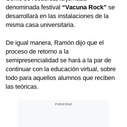
denominada festival
“Vacuna Rock”
se
desarrollará en las instalaciones de la
misma casa universitaria.
De igual manera, Ramón dijo que el
proceso de retorno a la
semipresencialidad se hará a la par de
continuar con la educación virtual, sobre
todo para aquellos alumnos que reciben
las teóricas.