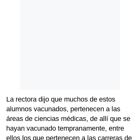
La rectora dijo que muchos de estos
alumnos vacunados, pertenecen a las
áreas de ciencias médicas, de allí que se
hayan vacunado tempranamente, entre
ellos los que pertenecen a las carreras de