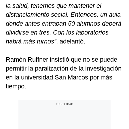
la salud, tenemos que mantener el
distanciamiento social. Entonces, un aula
donde antes entraban 50 alumnos deberá
dividirse en tres. Con los laboratorios
habrá más turnos”
, adelantó.
Ramón Ruffner insistió que no se puede
permitir la paralización de la investigación
en la universidad San Marcos por más
tiempo.