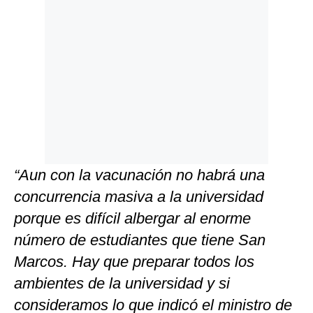
“Aun con la vacunación no habrá una
concurrencia masiva a la universidad
porque es difícil albergar al enorme
número de estudiantes que tiene San
Marcos. Hay que preparar todos los
ambientes de la universidad y si
consideramos lo que indicó el ministro de