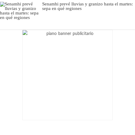
Senamhi prevé lluvias y granizo hasta el martes:
sepa en qué regiones