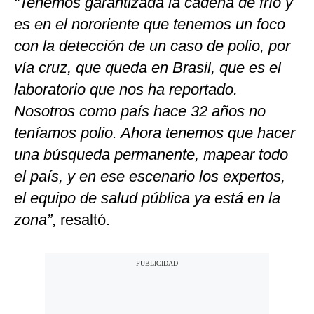
“Tenemos garantizada la cadena de frío y
es en el nororiente que tenemos un foco
con la detección de un caso de polio, por
vía cruz, que queda en Brasil, que es el
laboratorio que nos ha reportado.
Nosotros como país hace 32 años no
teníamos polio. Ahora tenemos que hacer
una búsqueda permanente, mapear todo
el país, y en ese escenario los expertos,
el equipo de salud pública ya está en la
zona”
, resaltó.