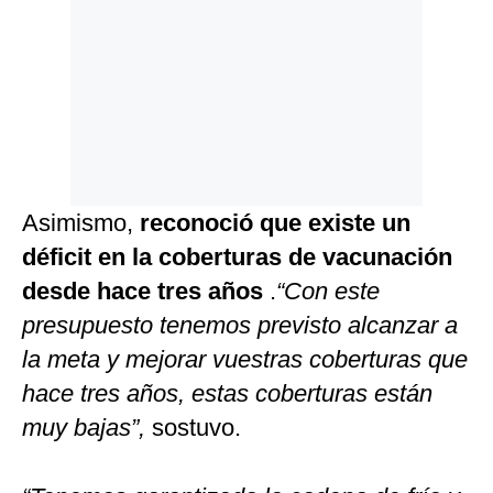
Asimismo,
reconoció que existe un
déficit en la coberturas de vacunación
desde hace tres años
.
“Con este
presupuesto tenemos previsto alcanzar a
la meta y mejorar vuestras coberturas que
hace tres años, estas coberturas están
muy bajas”,
sostuvo.