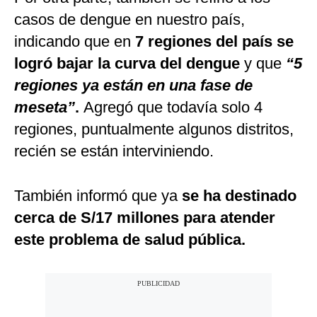
casos de dengue en nuestro país,
indicando que en
7 regiones del país se
logró bajar la curva del dengue
y que
“5
regiones ya están en una fase de
meseta”
.
Agregó que todavía solo 4
regiones, puntualmente algunos distritos,
recién se están interviniendo.
También informó que ya
se ha destinado
cerca de S/17 millones para atender
este problema de salud pública.