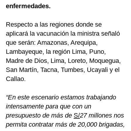
enfermedades.
Respecto a las regiones donde se
aplicará la vacunación la ministra señaló
que serán: Amazonas, Arequipa,
Lambayeque, la región Lima, Puno,
Madre de Dios, Lima, Loreto, Moquegua,
San Martín, Tacna, Tumbes, Ucayali y el
Callao.
“En este escenario estamos trabajando
intensamente para que con un
presupuesto de más de
S/
27 millones nos
permita contratar más de 20,000 brigadas,