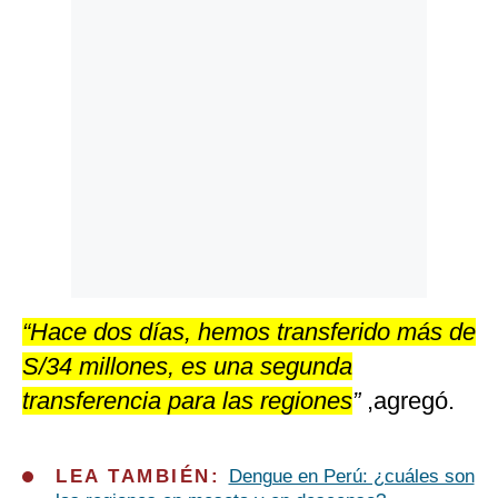
“Hace dos días, hemos transferido más de
S/34 millones, es una segunda
transferencia para las regiones
”
,agregó.
LEA TAMBIÉN:
Dengue en Perú: ¿cuáles son