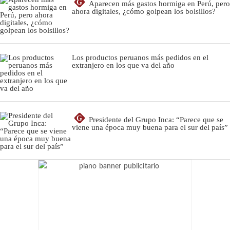
G
Aparecen más gastos hormiga en Perú, pero
ahora digitales, ¿cómo golpean los bolsillos?
Los productos peruanos más pedidos en el
extranjero en los que va del año
G
Presidente del Grupo Inca: “Parece que se
viene una época muy buena para el sur del país”