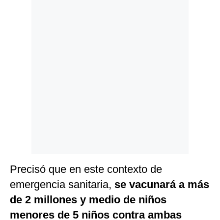
Politica
De
Cookies
Preguntas
Frecuentes
Precisó que en este contexto de
emergencia sanitaria,
se vacunará a más
de 2 millones y medio de niños
menores de 5 niños contra ambas