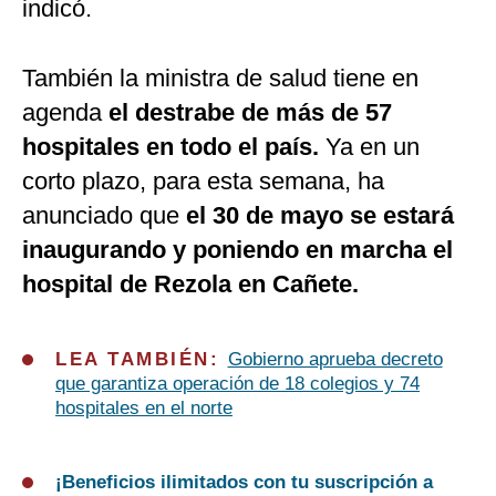
indicó.
También la ministra de salud tiene en
agenda
el destrabe de más de 57
hospitales en todo el país.
Ya en un
corto plazo, para esta semana, ha
anunciado que
el 30 de mayo se estará
inaugurando y poniendo en marcha el
hospital de Rezola en Cañete.
LEA TAMBIÉN:
Gobierno aprueba decreto
que garantiza operación de 18 colegios y 74
hospitales en el norte
¡Beneficios ilimitados con tu suscripción a