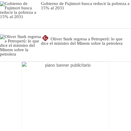
Gobierno de Fujimori busca reducir la pobreza a
15% al 2031
G
Oliver Stark regresa a Petroperú: lo que
dice el ministro del Minem sobre la petrolera