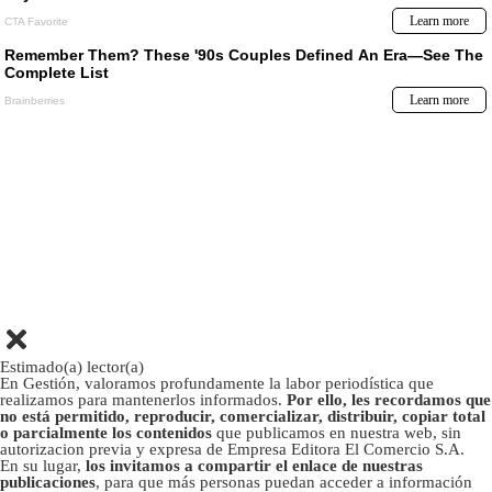
Estimado(a) lector(a)
En Gestión, valoramos profundamente la labor periodística que
realizamos para mantenerlos informados.
Por ello, les recordamos que
no está permitido, reproducir, comercializar, distribuir, copiar total
o parcialmente los contenidos
que publicamos en nuestra web, sin
autorizacion previa y expresa de Empresa Editora El Comercio S.A.
En su lugar,
los invitamos a compartir el enlace de nuestras
publicaciones
, para que más personas puedan acceder a información