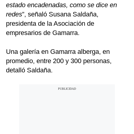
estado encadenadas, como se dice en
redes
”, señaló Susana Saldaña,
presidenta de la Asociación de
empresarios de Gamarra.
Una galería en Gamarra alberga, en
promedio, entre 200 y 300 personas,
detalló Saldaña.