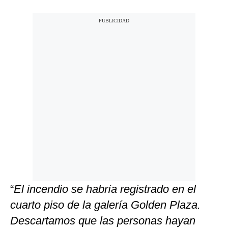
“
El incendio se habría registrado en el
cuarto piso de la galería Golden Plaza.
Descartamos que las personas hayan