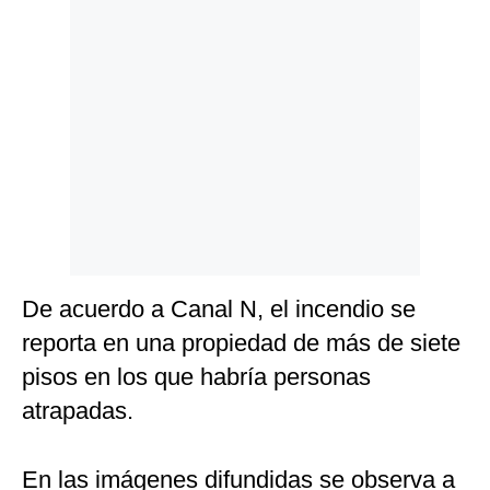
Politica
De
Cookies
Preguntas
Frecuentes
De acuerdo a Canal N, el incendio se
reporta en una propiedad de más de siete
pisos en los que habría personas
atrapadas.
En las imágenes difundidas se observa a