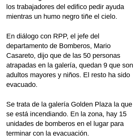
los trabajadores del edifico pedir ayuda
mientras un humo negro tiñe el cielo.
En diálogo con RPP, el jefe del
departamento de Bomberos, Mario
Casareto, dijo que de las 50 personas
atrapadas en la galería, quedan 9 que son
adultos mayores y niños. El resto ha sido
evacuado.
Se trata de la galería Golden Plaza la que
se está incendiando. En la zona, hay 15
unidades de bomberos en el lugar para
terminar con la evacuación.