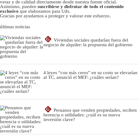
veraz y de calidad directamente desde nuestra fuente oficial.
Asimismo, pueden
suscribirse y disfrutar de todo el contenido
exclusivo
que elaboramos para Uds.
Gracias por ayudarnos a proteger y valorar este esfuerzo.
últimas noticias
G
Viviendas sociales quedarían fuera del
negocio de alquiler: la propuesta del gobierno
4 leyes “con más ceros” en su costo se elevarían
al TC, anunció el MEF: ¿cuáles serían?
G
Peruanos que venden propiedades, reciben
herencia o utilidades: ¿cuál es su nueva
inversión clave?