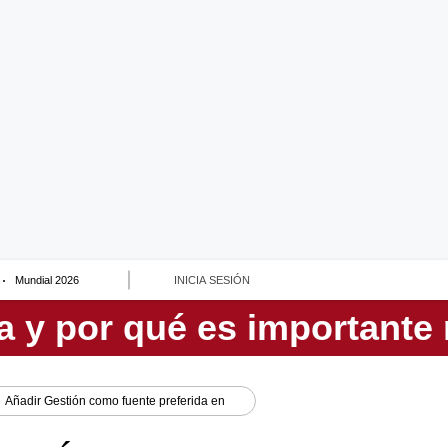
Mundial 2026
INICIA SESIÓN
Añadir
Gestión
como fuente preferida en