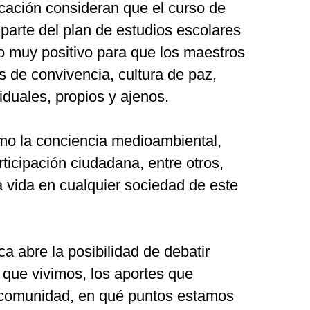
cación consideran que el curso de
parte del plan de estudios escolares
o muy positivo para que los maestros
 de convivencia, cultura de paz,
iduales, propios y ajenos.
o la conciencia medioambiental,
rticipación ciudadana, entre otros,
 vida en cualquier sociedad de este
a abre la posibilidad de debatir
a que vivimos, los aportes que
comunidad, en qué puntos estamos