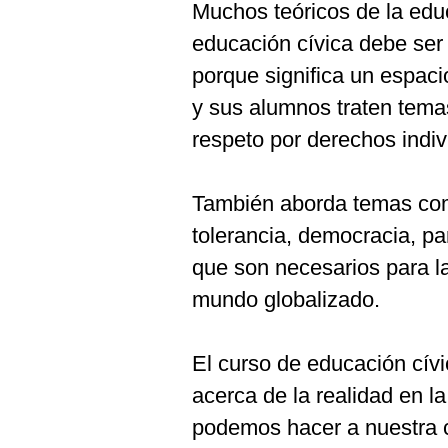
Muchos teóricos de la edu
educación cívica debe ser 
porque significa un espaci
y sus alumnos traten temas
respeto por derechos indiv
También aborda temas com
tolerancia, democracia, pa
que son necesarios para la
mundo globalizado.
El curso de educación cívic
acerca de la realidad en l
podemos hacer a nuestra 