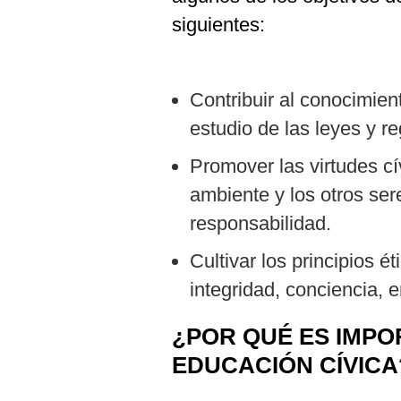
siguientes:
Contribuir al conocimien
estudio de las leyes y r
Promover las virtudes cí
ambiente y los otros sere
responsabilidad.
Cultivar los principios 
integridad, conciencia, e
¿POR QUÉ ES IMPO
EDUCACIÓN CÍVICA