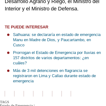
Desarrollo Agrario y Riego, el Ministro del
Interior y el Ministro de Defensa.
TE PUEDE INTERESAR
Salhuana: se declararía en estado de emergencia
Manu en Madre de Dios, y Paucartambo, en
Cusco
Prorrogan el Estado de Emergencia por lluvias en
157 distritos de varios departamentos: ¿en
cuáles?
Más de 3 mil detenciones en flagrancia se
registraron en Lima y Callao durante estado de
emergencia
TAGS
Estado de Emergencia
|