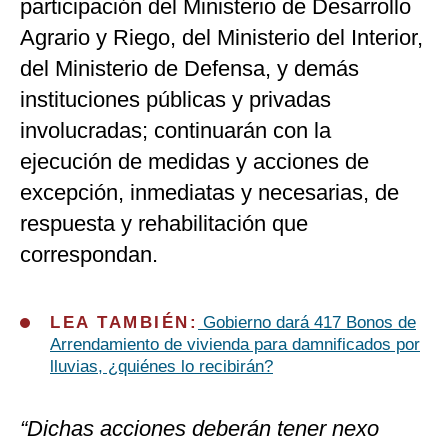
participación del Ministerio de Desarrollo
Agrario y Riego, del Ministerio del Interior,
del Ministerio de Defensa, y demás
instituciones públicas y privadas
involucradas; continuarán con la
ejecución de medidas y acciones de
excepción, inmediatas y necesarias, de
respuesta y rehabilitación que
correspondan.
LEA TAMBIÉN:
Gobierno dará 417 Bonos de
Arrendamiento de vivienda para damnificados por
lluvias, ¿quiénes lo recibirán?
“Dichas acciones deberán tener nexo