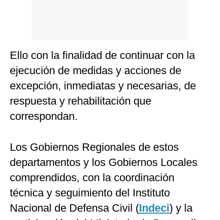
Ello con la finalidad de continuar con la
ejecución de medidas y acciones de
excepción, inmediatas y necesarias, de
respuesta y rehabilitación que
correspondan.
Los Gobiernos Regionales de estos
departamentos y los Gobiernos Locales
comprendidos, con la coordinación
técnica y seguimiento del Instituto
Nacional de Defensa Civil (
Indeci
) y la