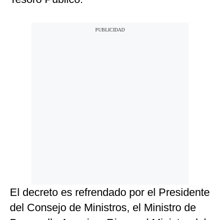
El decreto es refrendado por el Presidente
del Consejo de Ministros, el Ministro de