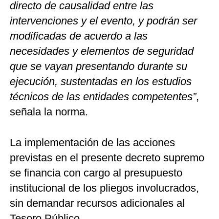
directo de causalidad entre las
intervenciones y el evento, y podrán ser
modificadas de acuerdo a las
necesidades y elementos de seguridad
que se vayan presentando durante su
ejecución, sustentadas en los estudios
técnicos de las entidades competentes”
,
señala la norma.
La implementación de las acciones
previstas en el presente decreto supremo
se financia con cargo al presupuesto
institucional de los pliegos involucrados,
sin demandar recursos adicionales al
Tesoro Público.