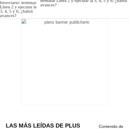
terminar Línea 2 y ejecutar la 3, 4, 5 y 6; ¿habrá
avances?
LAS MÁS LEÍDAS DE PLUS
Contenido de