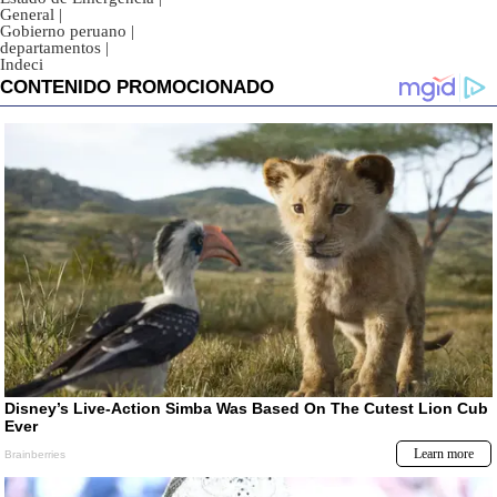
General
|
Gobierno peruano
|
departamentos
|
Indeci