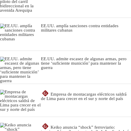
EE.UU. amplía sanciones contra entidades
militares cubanas
EE.UU. admite escasez de algunas armas, pero
tiene ‘suficiente munición’ para mantener la
guerra
G
Empresa de montacargas eléctricos saldrá
de Lima para crecer en el sur y norte del país
G
Keiko anuncia “shock” ferroviario: