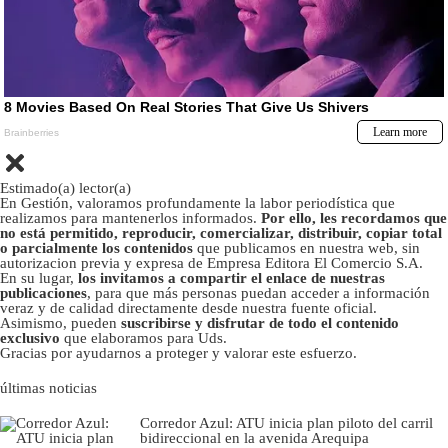
Estimado(a) lector(a)
En Gestión, valoramos profundamente la labor periodística que
realizamos para mantenerlos informados.
Por ello, les recordamos que
no está permitido, reproducir, comercializar, distribuir, copiar total
o parcialmente los contenidos
que publicamos en nuestra web, sin
autorizacion previa y expresa de Empresa Editora El Comercio S.A.
En su lugar,
los invitamos a compartir el enlace de nuestras
publicaciones
, para que más personas puedan acceder a información
veraz y de calidad directamente desde nuestra fuente oficial.
Asimismo, pueden
suscribirse y disfrutar de todo el contenido
exclusivo
que elaboramos para Uds.
Gracias por ayudarnos a proteger y valorar este esfuerzo.
últimas noticias
Corredor Azul: ATU inicia plan piloto del carril
bidireccional en la avenida Arequipa