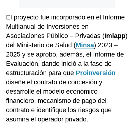
El proyecto fue incorporado en el Informe
Multianual de Inversiones en
Asociaciones Público – Privadas (
Imiapp
)
del Ministerio de Salud (
Minsa
) 2023 –
2025 y se aprobó, además, el Informe de
Evaluación, dando inició a la fase de
estructuración para que
Proinversión
diseñe el contrato de concesión y
desarrolle el modelo económico
financiero, mecanismo de pago del
contrato e identifique los riesgos que
asumirá el operador privado.