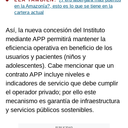
en la Amazonía?, esto es lo que se tiene en la
cartera actual
Así, la nueva concesión del Instituto
mediante APP permitirá mantener la
eficiencia operativa en beneficio de los
usuarios y pacientes (niños y
adolescentes). Cabe mencionar que un
contrato APP incluye niveles e
indicadores de servicio que debe cumplir
el operador privado; por ello este
mecanismo es garantía de infraestructura
y servicios públicos sostenibles.