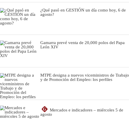
¿Qué pasó en GESTIÓN un día como hoy, 6 de
agosto?
Gamarra prevé venta de 20,000 polos del Papa
León XIV
MTPE designa a nuevos viceministros de Trabajo
y de Promoción del Empleo: los perfiles
G
Mercados e indicadores – miércoles 5 de
agosto