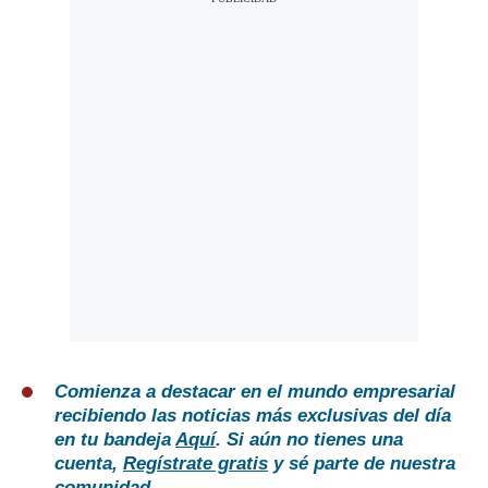
Comienza a destacar en el mundo empresarial
recibiendo las noticias más exclusivas del día
en tu bandeja
Aquí
. Si aún no tienes una
cuenta,
Regístrate gratis
y sé parte de nuestra
comunidad.