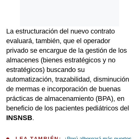
La estructuración del nuevo contrato
evaluará, también, que el operador
privado se encargue de la gestión de los
almacenes (bienes estratégicos y no
estratégicos) buscando su
automatización, trazabilidad, disminución
de mermas e incorporación de buenas
prácticas de almacenamiento (BPA), en
beneficio de los pacientes pediátricos del
INSNSB
.
LEA TAMBIÉN:
¿Perú albergará más puertos