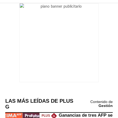
LAS MÁS LEÍDAS DE PLUS
Contenido de
G
Gestión
Ganancias de tres AFP se
PLUS
G