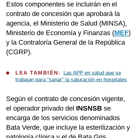
Estos componentes se incluirán en el
contrato de concesión que aprobará la
agencia, el Ministerio de Salud (MINSA),
Ministerio de Economía y Finanzas (
MEF
)
y la Contraloría General de la República
(CGRP).
LEA TAMBIÉN:
Las APP en salud que se
trabajan para “sanar” la saturación en hospitales
Según el contrato de concesión vigente,
el operador privado del
INSNSB
se
encarga de los servicios denominados
Bata Verde, que incluye la esterilización y
patología clínica y el de Bata Gris,