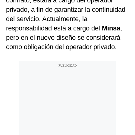
contrato, estará a cargo del operador
privado, a fin de garantizar la continuidad
del servicio. Actualmente, la
responsabilidad está a cargo del
Minsa
,
pero en el nuevo diseño se considerará
como obligación del operador privado.