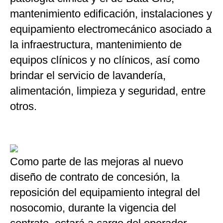
mantenimiento edificación, instalaciones y
equipamiento electromecánico asociado a
la infraestructura, mantenimiento de
equipos clínicos y no clínicos, así como
brindar el servicio de lavandería,
alimentación, limpieza y seguridad, entre
otros.
Como parte de las mejoras al nuevo
diseño de contrato de concesión, la
reposición del equipamiento integral del
nosocomio, durante la vigencia del