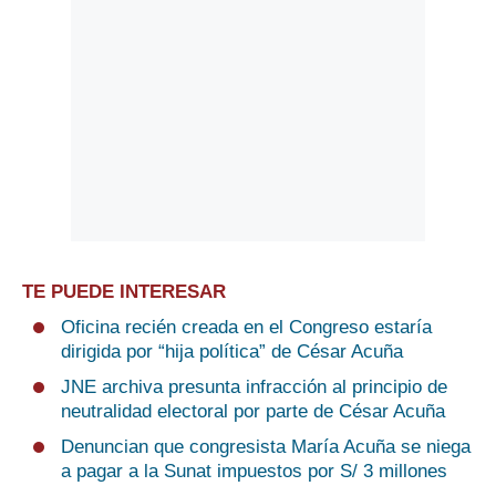
TE PUEDE INTERESAR
Oficina recién creada en el Congreso estaría
dirigida por “hija política” de César Acuña
JNE archiva presunta infracción al principio de
neutralidad electoral por parte de César Acuña
Denuncian que congresista María Acuña se niega
a pagar a la Sunat impuestos por S/ 3 millones