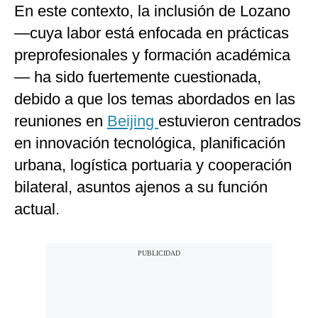
En este contexto, la inclusión de Lozano
—cuya labor está enfocada en prácticas
preprofesionales y formación académica
— ha sido fuertemente cuestionada,
debido a que los temas abordados en las
reuniones en
Beijing
estuvieron centrados
en innovación tecnológica, planificación
urbana, logística portuaria y cooperación
bilateral, asuntos ajenos a su función
actual.