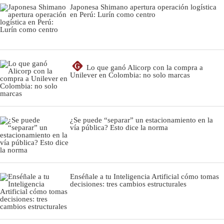
Japonesa Shimano apertura operación logística
en Perú: Lurín como centro
G
Lo que ganó Alicorp con la compra a
Unilever en Colombia: no solo marcas
¿Se puede “separar” un estacionamiento en la
vía pública? Esto dice la norma
Enséñale a tu Inteligencia Artificial cómo tomas
decisiones: tres cambios estructurales