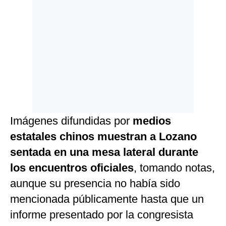
Imágenes difundidas por
medios
estatales chinos muestran a Lozano
sentada en una mesa lateral durante
los encuentros oficiales
, tomando notas,
aunque su presencia no había sido
mencionada públicamente hasta que un
informe presentado por la congresista