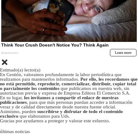
Estimado(a) lector(a)
En Gestión, valoramos profundamente la labor periodística que
realizamos para mantenerlos informados.
Por ello, les recordamos que
no está permitido, reproducir, comercializar, distribuir, copiar total
o parcialmente los contenidos
que publicamos en nuestra web, sin
autorizacion previa y expresa de Empresa Editora El Comercio S.A.
En su lugar,
los invitamos a compartir el enlace de nuestras
publicaciones
, para que más personas puedan acceder a información
veraz y de calidad directamente desde nuestra fuente oficial.
Asimismo, pueden
suscribirse y disfrutar de todo el contenido
exclusivo
que elaboramos para Uds.
Gracias por ayudarnos a proteger y valorar este esfuerzo.
últimas noticias