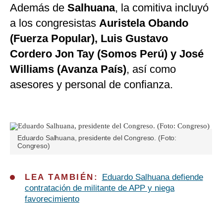
Además de
Salhuana
, la comitiva incluyó
a los congresistas
Auristela Obando
(Fuerza Popular), Luis Gustavo
Cordero Jon Tay (Somos Perú) y José
Williams (Avanza País)
, así como
asesores y personal de confianza.
Eduardo Salhuana, presidente del Congreso. (Foto:
Congreso)
LEA TAMBIÉN:
Eduardo Salhuana defiende
contratación de militante de APP y niega
favorecimiento