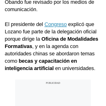
Obando fue revisado por los medios de
comunicación.
El presidente del
Congreso
explicó que
Lozano fue parte de la delegación oficial
porque dirige la
Oficina de Modalidades
Formativas
, y en la agenda con
autoridades chinas se abordaron temas
como
becas y capacitación en
inteligencia artificial
en universidades.