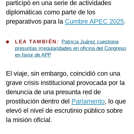
participó en una serie de actividades
diplomáticas como parte de los
preparativos para la
Cumbre APEC 2025
.
LEA TAMBIÉN:
Patricia Juárez cuestiona
presuntas irregularidades en oficina del Congreso
en favor de APP
El viaje, sin embargo, coincidió con una
grave crisis institucional provocada por la
denuncia de una presunta red de
prostitución dentro del
Parlamento
, lo que
elevó el nivel de escrutinio público sobre
la misión oficial.