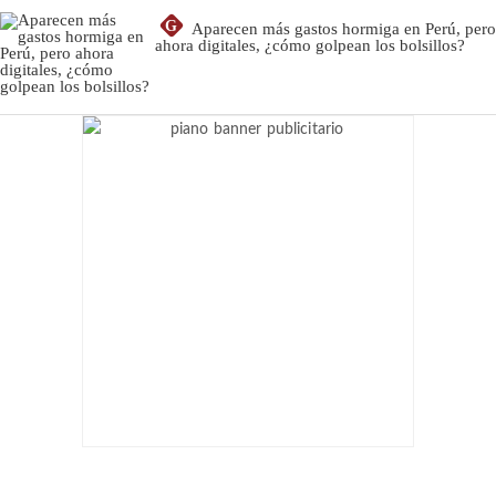
G
Aparecen más gastos hormiga en Perú, pero
ahora digitales, ¿cómo golpean los bolsillos?