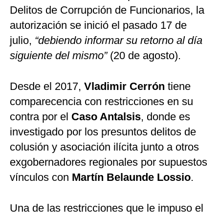
Delitos de Corrupción de Funcionarios, la
autorización se inició el pasado 17 de
julio,
“debiendo informar su retorno al día
siguiente del mismo”
(20 de agosto).
Desde el 2017,
Vladimir Cerrón
tiene
comparecencia con restricciones en su
contra por el
Caso Antalsis
, donde es
investigado por los presuntos delitos de
colusión y asociación ilícita junto a otros
exgobernadores regionales por supuestos
vínculos con
Martín Belaunde Lossio
.
Una de las restricciones que le impuso el