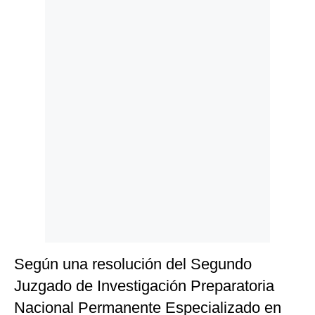
Politica
De
Cookies
Preguntas
Frecuentes
Según una resolución del Segundo
Juzgado de Investigación Preparatoria
Nacional Permanente Especializado en