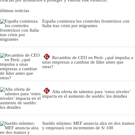
últimas noticias
España comienza los controles fronterizos con
Italia tras crisis por migrantes
G
Recambio de CEO en Perú: ¿qué impulsa a
unas empresas a cambiar de líder antes que
otras?
G
Alta oferta de talentos para ‘estos niveles’
impacta en el aumento de sueldo: los detalles
Sueldo mínimo: MEF anuncia alza en dos tramos
y empezará con incremento de S/ 100