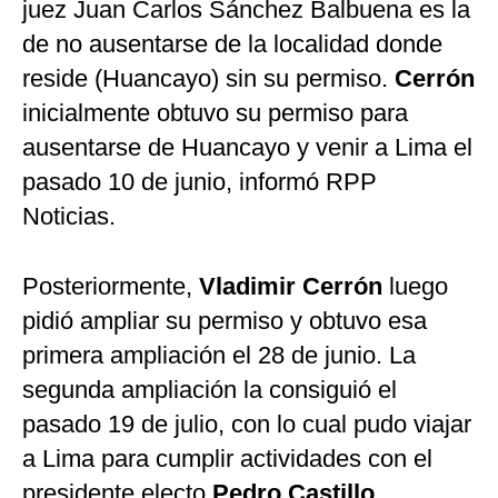
juez Juan Carlos Sánchez Balbuena es la
de no ausentarse de la localidad donde
reside (Huancayo) sin su permiso.
Cerrón
inicialmente obtuvo su permiso para
ausentarse de Huancayo y venir a Lima el
pasado 10 de junio, informó RPP
Noticias.
Posteriormente,
Vladimir Cerrón
luego
pidió ampliar su permiso y obtuvo esa
primera ampliación el 28 de junio. La
segunda ampliación la consiguió el
pasado 19 de julio, con lo cual pudo viajar
a Lima para cumplir actividades con el
presidente electo
Pedro Castillo
.