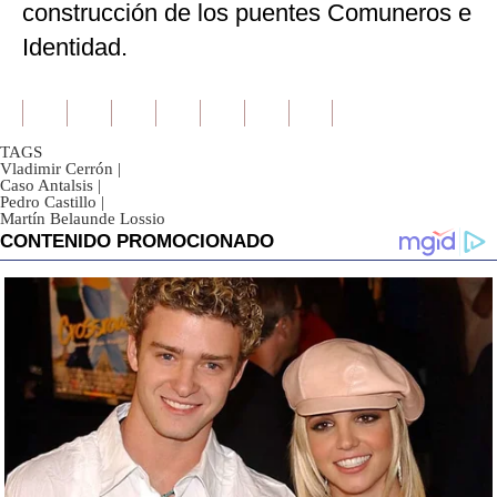
construcción de los puentes Comuneros e
Identidad.
TAGS
Vladimir Cerrón
|
Caso Antalsis
|
Pedro Castillo
|
Martín Belaunde Lossio