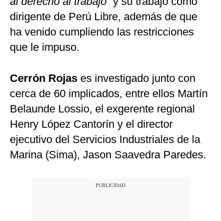
al derecho al trabajo”
y su trabajo como
dirigente de Perú Libre, además de que
ha venido cumpliendo las restricciones
que le impuso.
Cerrón Rojas
es investigado junto con
cerca de 60 implicados, entre ellos Martín
Belaunde Lossio, el exgerente regional
Henry López Cantorín y el director
ejecutivo del Servicios Industriales de la
Marina (Sima), Jason Saavedra Paredes.