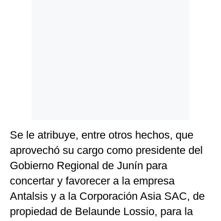
Se le atribuye, entre otros hechos, que
aprovechó su cargo como presidente del
Gobierno Regional de Junín para
concertar y favorecer a la empresa
Antalsis y a la Corporación Asia SAC, de
propiedad de Belaunde Lossio, para la