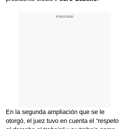
En la segunda ampliación que se le
otorgó, el juez tuvo en cuenta el
“respeto