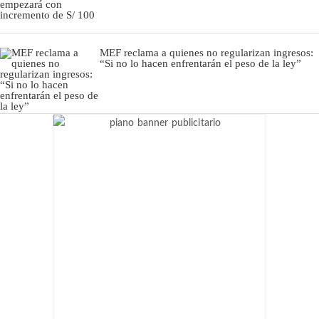
MEF reclama a quienes no regularizan ingresos:
“Si no lo hacen enfrentarán el peso de la ley”