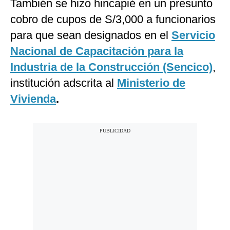
También se hizo hincapié en un presunto
cobro de cupos de S/3,000 a funcionarios
para que sean designados en el
Servicio
Nacional de Capacitación para la
Industria de la Construcción (Sencico)
,
institución adscrita al
Ministerio de
Vivienda
.