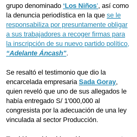
grupo denominado
‘Los Niños
’
, así como
la denuncia periodística en la que
se le
responsabiliza por presuntamente obligar
a sus trabajadores a recoger firmas para
la inscripción de su nuevo partido político,
“Adelante Áncash”
.
Se resaltó el testimonio que dio la
encarcelada empresaria
Sada Goray
,
quien reveló que uno de sus allegados le
había entregado S/ 1′000,000 al
congresista por la adecuación de una ley
vinculada al sector Producción.