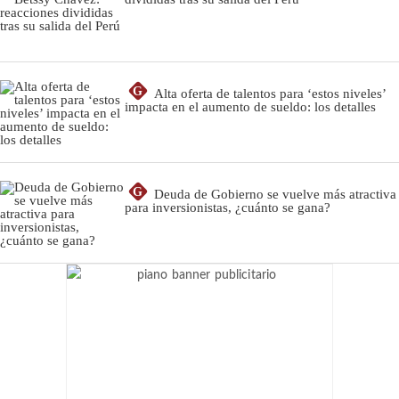
G
Alta oferta de talentos para ‘estos niveles’
impacta en el aumento de sueldo: los detalles
G
Deuda de Gobierno se vuelve más atractiva
para inversionistas, ¿cuánto se gana?