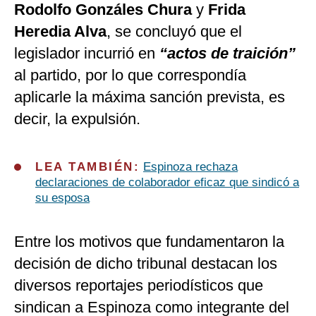
Rodolfo Gonzáles Chura
y
Frida
Heredia Alva
, se concluyó que el
legislador incurrió en
“actos de traición”
al partido, por lo que correspondía
aplicarle la máxima sanción prevista, es
decir, la expulsión.
LEA TAMBIÉN:
Espinoza rechaza
declaraciones de colaborador eficaz que sindicó a
su esposa
Entre los motivos que fundamentaron la
decisión de dicho tribunal destacan los
diversos reportajes periodísticos que
sindican a Espinoza como integrante del