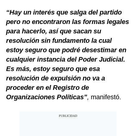
“Hay un interés que salga del partido
pero no encontraron las formas legales
para hacerlo, así que sacan su
resolución sin fundamento la cual
estoy seguro que podré desestimar en
cualquier instancia del Poder Judicial.
Es más, estoy seguro que esa
resolución de expulsión no va a
proceder en el Registro de
Organizaciones Políticas”
,
manifestó.