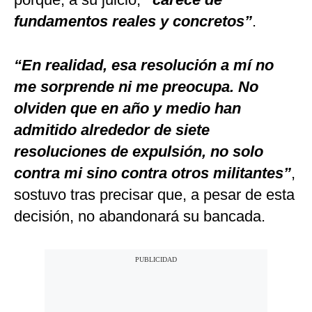
fundamentos reales y concretos”
.
“En realidad, esa resolución a mí no
me sorprende ni me preocupa. No
olviden que en año y medio han
admitido alrededor de siete
resoluciones de expulsión, no solo
contra mi sino contra otros militantes”
,
sostuvo tras precisar que, a pesar de esta
decisión, no abandonará su bancada.