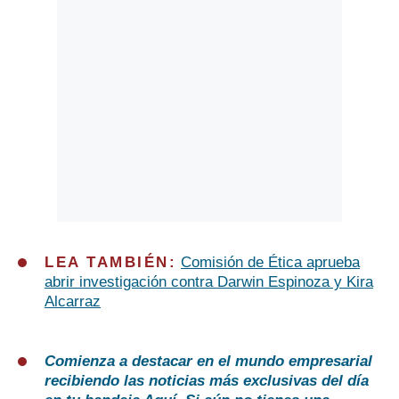
LEA TAMBIÉN:
Comisión de Ética aprueba
abrir investigación contra Darwin Espinoza y Kira
Alcarraz
Comienza a destacar en el mundo empresarial
recibiendo las noticias más exclusivas del día