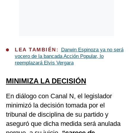
LEA TAMBIÉN:
Darwin Espinoza ya no será
vocero de la bancada Acción Popular, lo
reemplazará Elvis Vergara
MINIMIZA LA DECISIÓN
En diálogo con Canal N, el legislador
minimizó la decisión tomada por el
tribunal de disciplina de su partido y
aseguró que dicha medida será anulada
porque, a su juicio,
“carece de