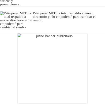
Petroperú: MEF da total respaldo a nuevo
directorio y “lo empodera” para cambiar el
rumbo