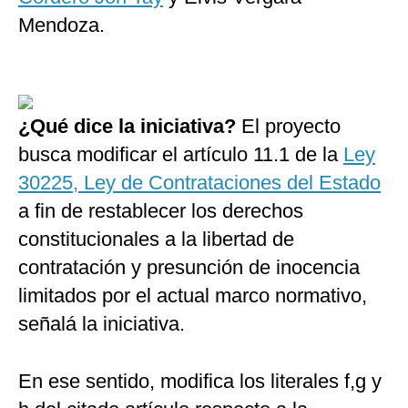
Mendoza.
¿Qué dice la iniciativa?
El proyecto
busca modificar el artículo 11.1 de la
Ley
30225, Ley de Contrataciones del Estado
a fin de restablecer los derechos
constitucionales a la libertad de
contratación y presunción de inocencia
limitados por el actual marco normativo,
señalá la iniciativa.
En ese sentido, modifica los literales f,g y