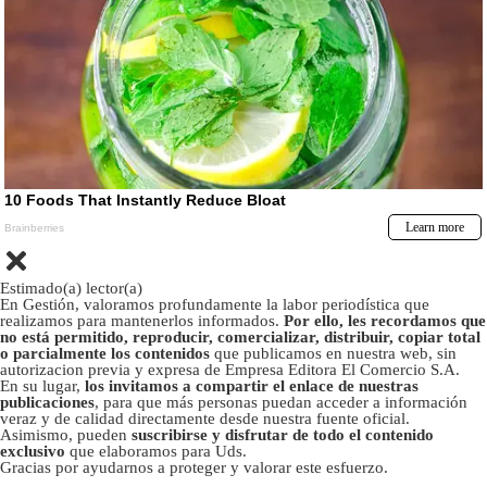
Estimado(a) lector(a)
En Gestión, valoramos profundamente la labor periodística que
realizamos para mantenerlos informados.
Por ello, les recordamos que
no está permitido, reproducir, comercializar, distribuir, copiar total
o parcialmente los contenidos
que publicamos en nuestra web, sin
autorizacion previa y expresa de Empresa Editora El Comercio S.A.
En su lugar,
los invitamos a compartir el enlace de nuestras
publicaciones
, para que más personas puedan acceder a información
veraz y de calidad directamente desde nuestra fuente oficial.
Asimismo, pueden
suscribirse y disfrutar de todo el contenido
exclusivo
que elaboramos para Uds.
Gracias por ayudarnos a proteger y valorar este esfuerzo.