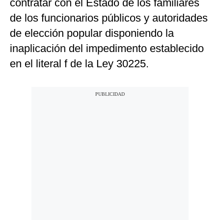
contratar con el Estado de los familiares
de los funcionarios públicos y autoridades
de elección popular disponiendo la
inaplicación del impedimento establecido
en el literal f de la Ley 30225.