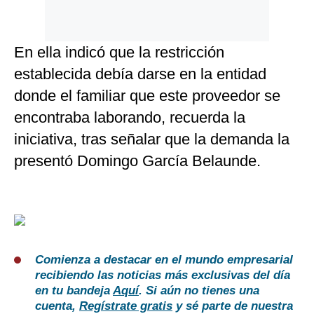
En ella indicó que la restricción
establecida debía darse en la entidad
donde el familiar que este proveedor se
encontraba laborando, recuerda la
iniciativa, tras señalar que la demanda la
presentó Domingo García Belaunde.
Comienza a destacar en el mundo empresarial
recibiendo las noticias más exclusivas del día
en tu bandeja
Aquí
. Si aún no tienes una
cuenta,
Regístrate gratis
y sé parte de nuestra