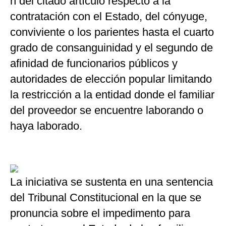
h del citado artículo respecto a la
contratación con el Estado, del cónyuge,
conviviente o los parientes hasta el cuarto
grado de consanguinidad y el segundo de
afinidad de funcionarios públicos y
autoridades de elección popular limitando
la restricción a la entidad donde el familiar
del proveedor se encuentre laborando o
haya laborado.
La iniciativa se sustenta en una sentencia
del Tribunal Constitucional en la que se
pronuncia sobre el impedimento para