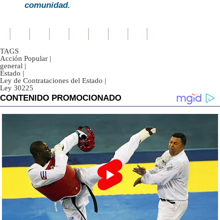
comunidad.
TAGS
Acción Popular
|
general
|
Estado
|
Ley de Contrataciones del Estado
|
Ley 30225