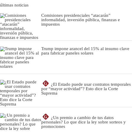
últimas noticias
Comisiones presidenciales “atacarán”
informalidad, inversión pública, finanzas e
impuestos
Trump impone arancel del 15% al insumo clave
para fabricar paneles solares
G
¿El Estado puede usar contratos temporales
por “mayor actividad”? Esto dice la Corte
Suprema
G
¿Un premio a cambio de tus datos
personales? Lo que dice la ley sobre sorteos y
promociones