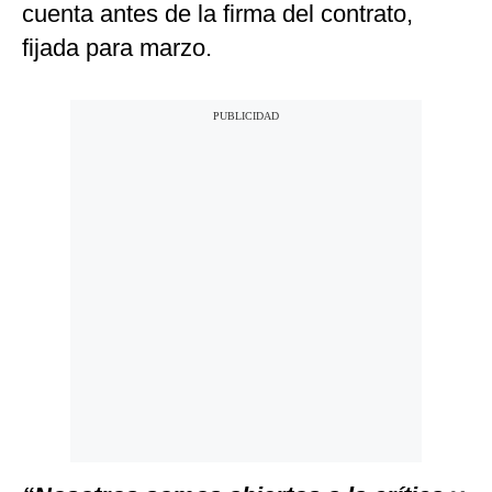
cuenta antes de la firma del contrato,
fijada para marzo.