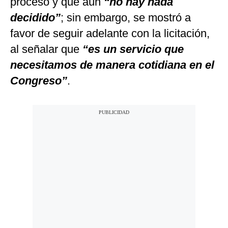
proceso y que aún
“no hay nada
decidido”
; sin embargo, se mostró a
favor de seguir adelante con la licitación,
al señalar que
“es un servicio que
necesitamos de manera cotidiana en el
Congreso”
.