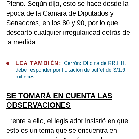
Pleno. Según dijo, esto se hace desde la
época de la Cámara de Diputados y
Senadores, en los 80 y 90, por lo que
descartó cualquier irregularidad detrás de
la medida.
LEA TAMBIÉN:
Cerrón: Oficina de RR.HH.
debe responder por licitación de buffet de S/1.6
millones
SE TOMARÁ EN CUENTA LAS
OBSERVACIONES
Frente a ello, el legislador insistió en que
esto es un tema que se encuentra en