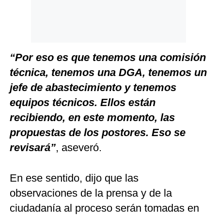
“Por eso es que tenemos una comisión
técnica, tenemos una DGA, tenemos un
jefe de abastecimiento y tenemos
equipos técnicos. Ellos están
recibiendo, en este momento, las
propuestas de los postores. Eso se
revisará”
, aseveró.
En ese sentido, dijo que las
observaciones de la prensa y de la
ciudadanía al proceso serán tomadas en