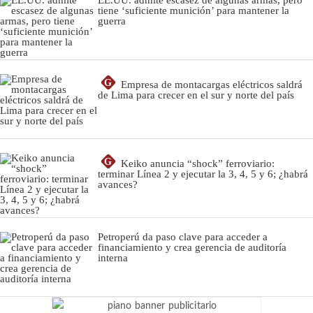
tiene ‘suficiente munición’ para mantener la
guerra
G
Empresa de montacargas eléctricos saldrá
de Lima para crecer en el sur y norte del país
G
Keiko anuncia “shock” ferroviario:
terminar Línea 2 y ejecutar la 3, 4, 5 y 6; ¿habrá
avances?
Petroperú da paso clave para acceder a
financiamiento y crea gerencia de auditoría
interna