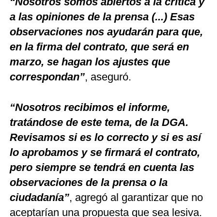
“Nosotros somos abiertos a la crítica y
a las opiniones de la prensa (...) Esas
observaciones nos ayudarán para que,
en la firma del contrato, que será en
marzo, se hagan los ajustes que
correspondan”
, aseguró.
“Nosotros recibimos el informe,
tratándose de este tema, de la DGA.
Revisamos si es lo correcto y si es así
lo aprobamos y se firmará el contrato,
pero siempre se tendrá en cuenta las
observaciones de la prensa o la
ciudadanía”
, agregó al garantizar que no
aceptarían una propuesta que sea lesiva.