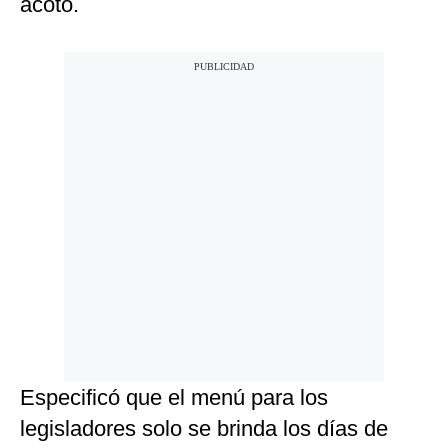
acotó.
Especificó que el menú para los
legisladores solo se brinda los días de