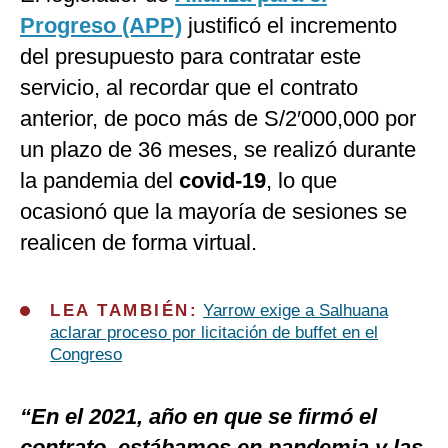
Progreso (APP)
justificó el incremento
del presupuesto para contratar este
servicio, al recordar que el contrato
anterior, de poco más de S/2′000,000 por
un plazo de 36 meses, se realizó durante
la pandemia del
covid-19
, lo que
ocasionó que la mayoría de sesiones se
realicen de forma virtual.
LEA TAMBIÉN:
Yarrow exige a Salhuana
aclarar proceso por licitación de buffet en el
Congreso
“En el 2021, año en que se firmó el
contrato, estábamos en pandemia y las