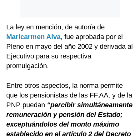
La ley en mención, de autoría de
Maricarmen Alva
, fue aprobada por el
Pleno en mayo del año 2002 y derivada al
Ejecutivo para su respectiva
promulgación.
Entre otros aspectos, la norma permite
que los pensionistas de las FF.AA. y de la
PNP puedan
“percibir simultáneamente
remuneración y pensión del Estado;
exceptuándolos del monto máximo
establecido en el artículo 2 del Decreto