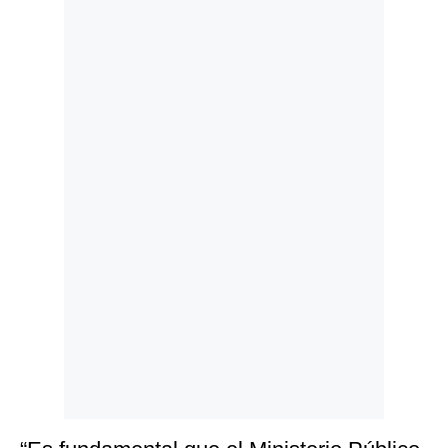
Politica
De
Cookies
Preguntas
Frecuentes