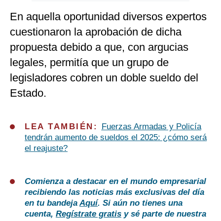
En aquella oportunidad diversos expertos
cuestionaron la aprobación de dicha
propuesta debido a que, con argucias
legales, permitía que un grupo de
legisladores cobren un doble sueldo del
Estado.
LEA TAMBIÉN:
Fuerzas Armadas y Policía
tendrán aumento de sueldos el 2025: ¿cómo será
el reajuste?
Comienza a destacar en el mundo empresarial
recibiendo las noticias más exclusivas del día
en tu bandeja
Aquí
. Si aún no tienes una
cuenta,
Regístrate gratis
y sé parte de nuestra