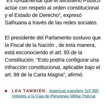
“Es fundamental que el Ministerio Público
actúe con respeto al orden constitucional
y el Estado de Derecho”, expresó
Salhuana a través de las redes sociales.
El presidente del Parlamento sostuvo que
la Fiscal de la Nación , de esta manera,
está esconociendo el art. 93 de la
Constitución. “Esto podría configurar una
infracción constitucional, aplicable bajo el
art. 99 de la Carta Magna”, afirmó.
LEA TAMBIÉN:
Autorizan transferir S/2,390
millones a la Caja de Pensiones Militar Policial