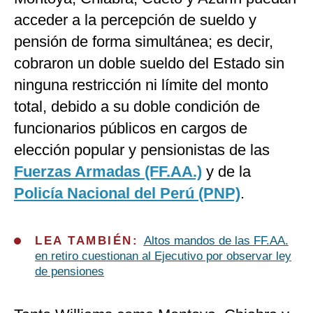
acceder a la percepción de sueldo y
pensión de forma simultánea; es decir,
cobraron un doble sueldo del Estado sin
ninguna restricción ni límite del monto
total, debido a su doble condición de
funcionarios públicos en cargos de
elección popular y pensionistas de las
Fuerzas Armadas (FF.AA.)
y de la
Policía Nacional del Perú (PNP)
.
LEA TAMBIÉN:
Altos mandos de las FF.AA.
en retiro cuestionan al Ejecutivo por observar ley
de pensiones