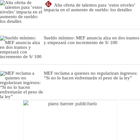
G
Alta oferta de talentos para ‘estos niveles’
impacta en el aumento de sueldo: los detalles
Sueldo mínimo: MEF anuncia alza en dos tramos
y empezará con incremento de S/ 100
MEF reclama a quienes no regularizan ingresos:
“Si no lo hacen enfrentarán el peso de la ley”