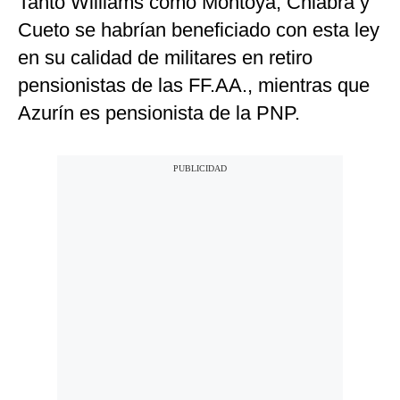
Tanto Williams como Montoya, Chiabra y
Cueto se habrían beneficiado con esta ley
en su calidad de militares en retiro
pensionistas de las FF.AA., mientras que
Azurín es pensionista de la PNP.