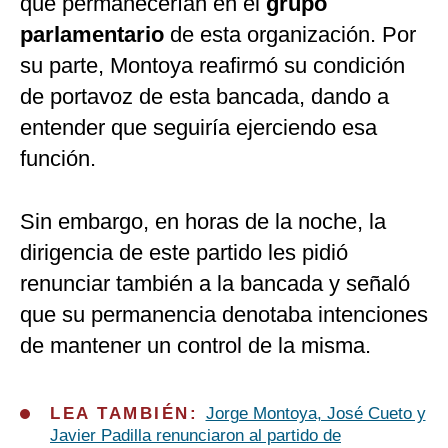
que permanecerían en el
grupo
parlamentario
de esta organización. Por
su parte, Montoya reafirmó su condición
de portavoz de esta bancada, dando a
entender que seguiría ejerciendo esa
función.
Sin embargo, en horas de la noche, la
dirigencia de este partido les pidió
renunciar también a la bancada y señaló
que su permanencia denotaba intenciones
de mantener un control de la misma.
LEA TAMBIÉN:
Jorge Montoya, José Cueto y
Javier Padilla renunciaron al partido de