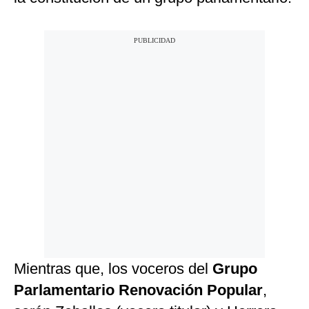
Mientras que, los voceros del
Grupo
Parlamentario Renovación Popular
,