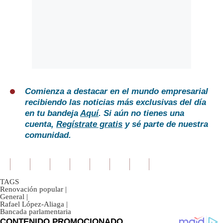
Comienza a destacar en el mundo empresarial
recibiendo las noticias más exclusivas del día
en tu bandeja
Aquí
. Si aún no tienes una
cuenta,
Regístrate gratis
y sé parte de nuestra
comunidad.
TAGS
Renovación popular
|
General
|
Rafael López-Aliaga
|
Bancada parlamentaria