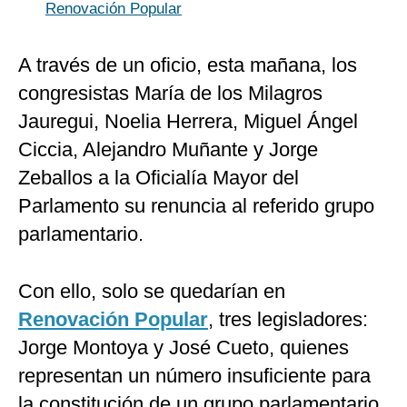
Renovación Popular
A través de un oficio, esta mañana, los
congresistas María de los Milagros
Jauregui, Noelia Herrera, Miguel Ángel
Ciccia, Alejandro Muñante y Jorge
Zeballos a la Oficialía Mayor del
Parlamento su renuncia al referido grupo
parlamentario.
Con ello, solo se quedarían en
Renovación Popular
, tres legisladores:
Jorge Montoya y José Cueto, quienes
representan un número insuficiente para
la constitución de un grupo parlamentario.