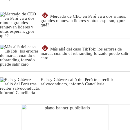
G
Mercado de CEO en Perú va a dos ritmos:
grandes renuevan líderes y otras esperan, ¿por
qué?
G
Más allá del caso TikTok: los errores de
marca, cuando el rebranding forzado puede salir
caro
Betssy Chávez salió del Perú tras recibir
salvoconducto, informó Cancillería